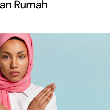
aan Rumah