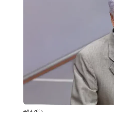
Juli 3, 2026