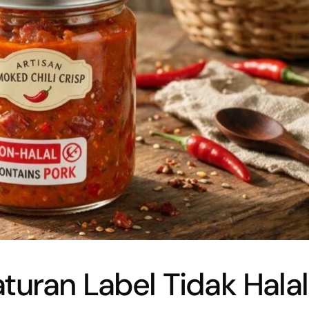
uran Label Tidak Halal