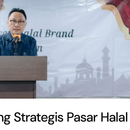
 Strategis Pasar Halal