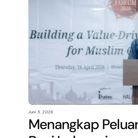
Juni 5, 2026
Menangkap Peluang