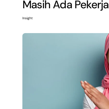
Masih Ada Pekerj
Insight