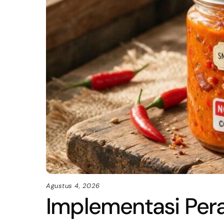
Agustus 4, 2026
Implementasi Perat