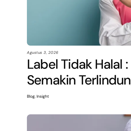
Agustus 3, 2026
Label Tidak Halal
Semakin Terlindun
Blog
,
Insight