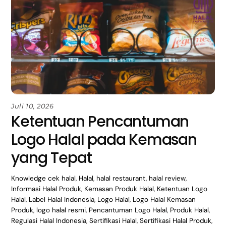
Juli 10, 2026
Ketentuan Pencantuman
Logo Halal pada Kemasan
yang Tepat
Knowledge
cek halal
,
Halal
,
halal restaurant
,
halal review
,
Informasi Halal Produk
,
Kemasan Produk Halal
,
Ketentuan Logo
Halal
,
Label Halal Indonesia
,
Logo Halal
,
Logo Halal Kemasan
Produk
,
logo halal resmi
,
Pencantuman Logo Halal
,
Produk Halal
,
Regulasi Halal Indonesia
,
Sertifikasi Halal
,
Sertifikasi Halal Produk
,