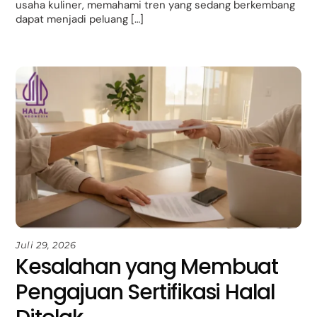
usaha kuliner, memahami tren yang sedang berkembang
dapat menjadi peluang […]
Juli 29, 2026
Kesalahan yang Membuat
Pengajuan Sertifikasi Halal