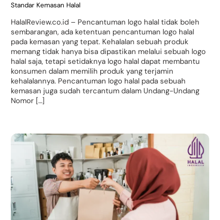
Standar Kemasan Halal
HalalReview.co.id – Pencantuman logo halal tidak boleh
sembarangan, ada ketentuan pencantuman logo halal
pada kemasan yang tepat. Kehalalan sebuah produk
memang tidak hanya bisa dipastikan melalui sebuah logo
halal saja, tetapi setidaknya logo halal dapat membantu
konsumen dalam memilih produk yang terjamin
kehalalannya. Pencantuman logo halal pada sebuah
kemasan juga sudah tercantum dalam Undang-Undang
Nomor […]