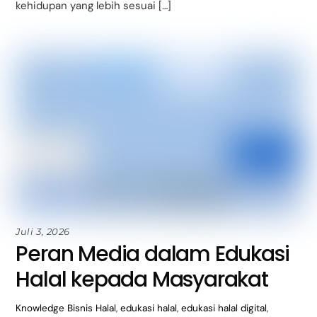
kehidupan yang lebih sesuai […]
Juli 3, 2026
Peran Media dalam Edukasi
Halal kepada Masyarakat
Knowledge
Bisnis Halal
,
edukasi halal
,
edukasi halal digital
,