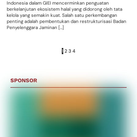
Indonesia dalam GIEI mencerminkan penguatan
berkelanjutan ekosistem halal yang didorong oleh tata
kelola yang semakin kuat. Salah satu perkembangan
penting adalah pembentukan dan restrukturisasi Badan
Penyelenggara Jaminan […]
1
2
3
4
SPONSOR