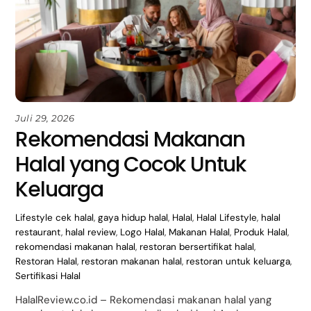
Juli 29, 2026
Rekomendasi Makanan
Halal yang Cocok Untuk
Keluarga
Lifestyle
cek halal
,
gaya hidup halal
,
Halal
,
Halal Lifestyle
,
halal
restaurant
,
halal review
,
Logo Halal
,
Makanan Halal
,
Produk Halal
,
rekomendasi makanan halal
,
restoran bersertifikat halal
,
Restoran Halal
,
restoran makanan halal
,
restoran untuk keluarga
,
Sertifikasi Halal
HalalReview.co.id – Rekomendasi makanan halal yang