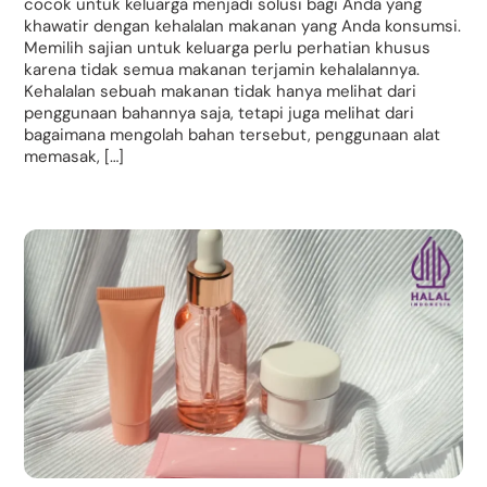
cocok untuk keluarga menjadi solusi bagi Anda yang
khawatir dengan kehalalan makanan yang Anda konsumsi.
Memilih sajian untuk keluarga perlu perhatian khusus
karena tidak semua makanan terjamin kehalalannya.
Kehalalan sebuah makanan tidak hanya melihat dari
penggunaan bahannya saja, tetapi juga melihat dari
bagaimana mengolah bahan tersebut, penggunaan alat
memasak, […]