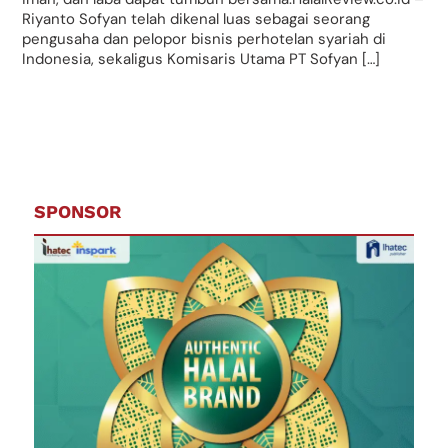
Riyanto Sofyan telah dikenal luas sebagai seorang
pengusaha dan pelopor bisnis perhotelan syariah di
Indonesia, sekaligus Komisaris Utama PT Sofyan […]
SPONSOR