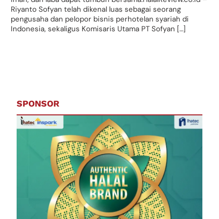
Riyanto Sofyan telah dikenal luas sebagai seorang
pengusaha dan pelopor bisnis perhotelan syariah di
Indonesia, sekaligus Komisaris Utama PT Sofyan […]
SPONSOR