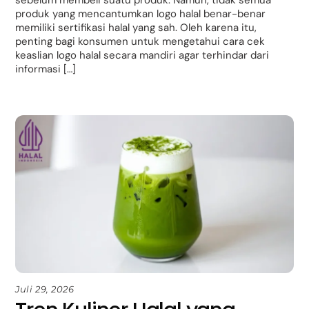
produk yang mencantumkan logo halal benar-benar
memiliki sertifikasi halal yang sah. Oleh karena itu,
penting bagi konsumen untuk mengetahui cara cek
keaslian logo halal secara mandiri agar terhindar dari
informasi […]
Juli 29, 2026