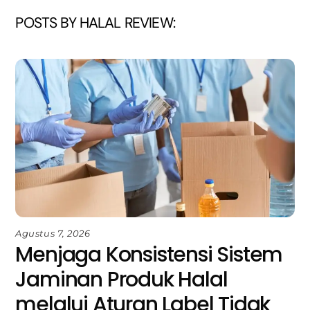
POSTS BY HALAL REVIEW:
Agustus 7, 2026
Menjaga Konsistensi Sistem
Jaminan Produk Halal
melalui Aturan Label Tidak