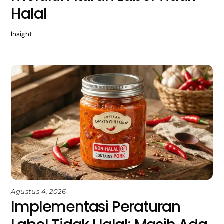
Halal
Insight
Agustus 4, 2026
Implementasi Peraturan