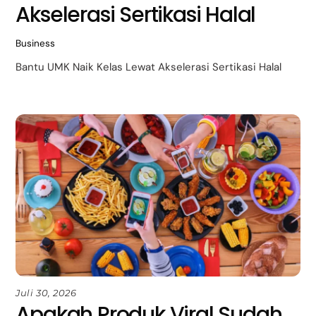
Akselerasi Sertikasi Halal
Business
Bantu UMK Naik Kelas Lewat Akselerasi Sertikasi Halal
Juli 30, 2026
Apakah Produk Viral Sudah