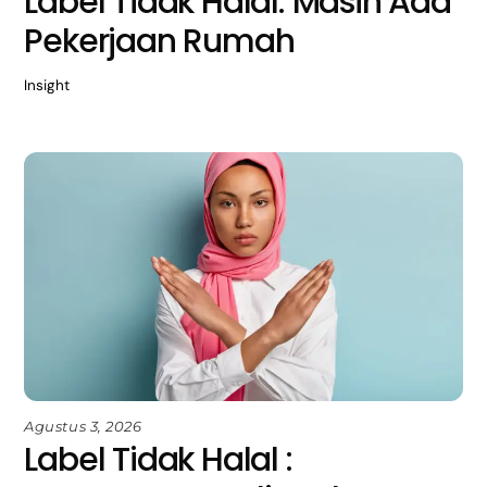
Label Tidak Halal: Masih Ada
Pekerjaan Rumah
Insight
Agustus 3, 2026
Label Tidak Halal :