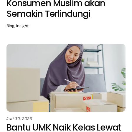
Konsumen Muslim akan
Semakin Terlindungi
Blog
,
Insight
Juli 30, 2026
Bantu UMK Naik Kelas Lewat