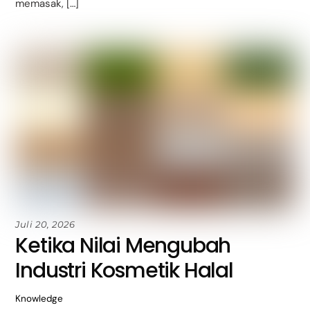
memasak, […]
Juli 20, 2026
Ketika Nilai Mengubah
Industri Kosmetik Halal
Knowledge