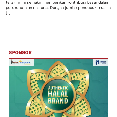
terakhir ini semakin memberikan kontribusi besar dalam
perekonomian nasional. Dengan jumlah penduduk muslim
[…]
SPONSOR