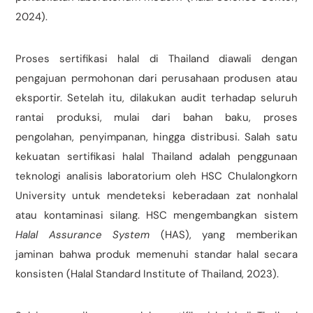
2024).
Proses sertifikasi halal di Thailand diawali dengan
pengajuan permohonan dari perusahaan produsen atau
eksportir. Setelah itu, dilakukan audit terhadap seluruh
rantai produksi, mulai dari bahan baku, proses
pengolahan, penyimpanan, hingga distribusi. Salah satu
kekuatan sertifikasi halal Thailand adalah penggunaan
teknologi analisis laboratorium oleh HSC Chulalongkorn
University untuk mendeteksi keberadaan zat nonhalal
atau kontaminasi silang. HSC mengembangkan sistem
Halal Assurance System
(HAS), yang memberikan
jaminan bahwa produk memenuhi standar halal secara
konsisten (Halal Standard Institute of Thailand, 2023).