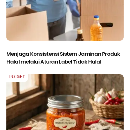
Menjaga Konsistensi Sistem Jaminan Produk
Halal melalui Aturan Label Tidak Halal
INSIGHT