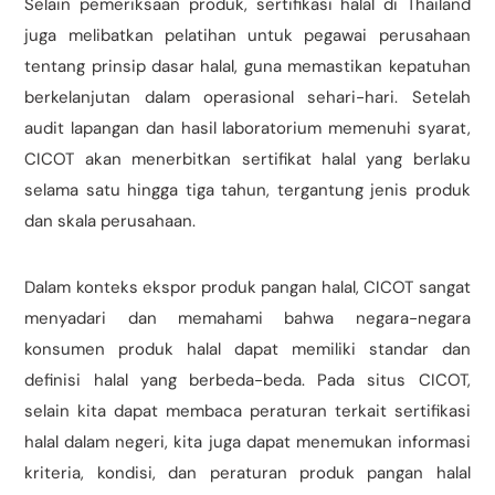
Selain pemeriksaan produk, sertifikasi halal di Thailand
juga melibatkan pelatihan untuk pegawai perusahaan
tentang prinsip dasar halal, guna memastikan kepatuhan
berkelanjutan dalam operasional sehari-hari. Setelah
audit lapangan dan hasil laboratorium memenuhi syarat,
CICOT akan menerbitkan sertifikat halal yang berlaku
selama satu hingga tiga tahun, tergantung jenis produk
dan skala perusahaan.
Dalam konteks ekspor produk pangan halal, CICOT sangat
menyadari dan memahami bahwa negara-negara
konsumen produk halal dapat memiliki standar dan
definisi halal yang berbeda-beda. Pada situs CICOT,
selain kita dapat membaca peraturan terkait sertifikasi
halal dalam negeri, kita juga dapat menemukan informasi
kriteria, kondisi, dan peraturan produk pangan halal