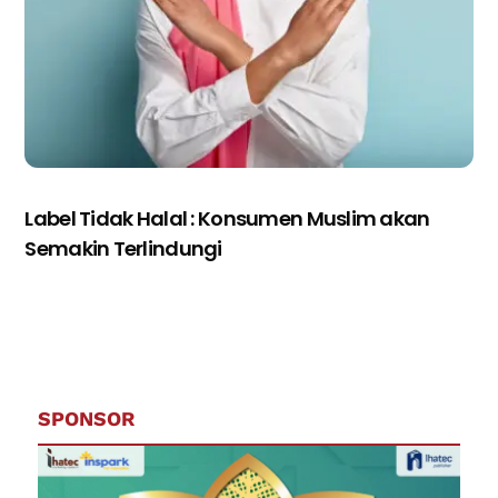
Label Tidak Halal : Konsumen Muslim akan
Semakin Terlindungi
SPONSOR