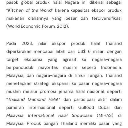
pasok global produk halal. Negara ini dikenal sebagai
“
Kitchen of the World
” karena kapasitas ekspor produk
makanan olahannya yang besar dan terdiversifikasi
(World Economic Forum, 2012).
Pada 2023, nilai ekspor produk halal Thailand
diperkirakan mencapai lebih dari US$ 6 miliar, dengan
target ekspansi yang agresif ke negara-negara
berpenduduk mayoritas muslim seperti Indonesia,
Malaysia, dan negara-negara di Timur Tengah. Thailand
menetapkan strategi ekspansi ke pasar negara-negara
muslim melalui promosi jenama halal nasional, seperti
“
Thailand Diamond Halal
,” dan partisipasi aktif dalam
pameran internasional seperti Gulfood Dubai dan
Malaysia International Halal Showcase
(MIHAS) di
Malaysia. Produk pangan Thailand memiliki pasar yang