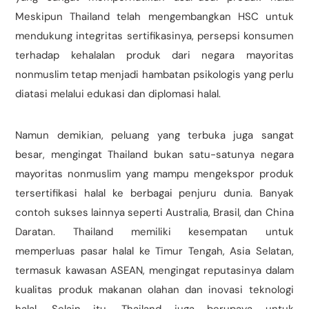
Meskipun Thailand telah mengembangkan HSC untuk
mendukung integritas sertifikasinya, persepsi konsumen
terhadap kehalalan produk dari negara mayoritas
nonmuslim tetap menjadi hambatan psikologis yang perlu
diatasi melalui edukasi dan diplomasi halal.
Namun demikian, peluang yang terbuka juga sangat
besar, mengingat Thailand bukan satu-satunya negara
mayoritas nonmuslim yang mampu mengekspor produk
tersertifikasi halal ke berbagai penjuru dunia. Banyak
contoh sukses lainnya seperti Australia, Brasil, dan China
Daratan. Thailand memiliki kesempatan untuk
memperluas pasar halal ke Timur Tengah, Asia Selatan,
termasuk kawasan ASEAN, mengingat reputasinya dalam
kualitas produk makanan olahan dan inovasi teknologi