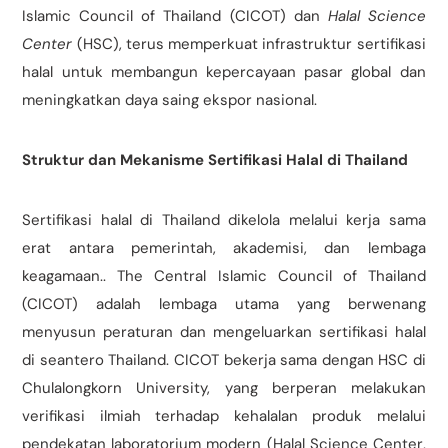
Islamic Council of Thailand (CICOT) dan
Halal Science
Center
(HSC), terus memperkuat infrastruktur sertifikasi
halal untuk membangun kepercayaan pasar global dan
meningkatkan daya saing ekspor nasional.
Struktur dan Mekanisme Sertifikasi Halal di Thailand
Sertifikasi halal di Thailand dikelola melalui kerja sama
erat antara pemerintah, akademisi, dan lembaga
keagamaan.. The Central Islamic Council of Thailand
(CICOT) adalah lembaga utama yang berwenang
menyusun peraturan dan mengeluarkan sertifikasi halal
di seantero Thailand. CICOT bekerja sama dengan HSC di
Chulalongkorn University, yang berperan melakukan
verifikasi ilmiah terhadap kehalalan produk melalui
pendekatan laboratorium modern (Halal Science Center,