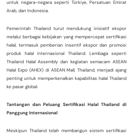
untuk negara-negara seperti Türkiye, Persatuan Emirat
Arab, dan Indonesia.
Pemerintah Thailand turut mendukung inisiatif ekspor
melalui berbagai kebijakan yang mempercepat sertifikasi
halal, termasuk pemberian insentif ekspor dan promosi
produk halal internasional Thailand. Lembaga seperti
Thailand Halal Assembly dan kegiatan semacam ASEAN
Halal Expo (AHEX) di ASEAN Mall, Thailand, menjadi ajang
penting untuk memperkenalkan kapabilitas halal Thailand
ke pasar global.
Tantangan dan Peluang Sertifikasi Halal Thailand di
Panggung Internasional
Meskipun Thailand telah membangun sistem sertifikasi