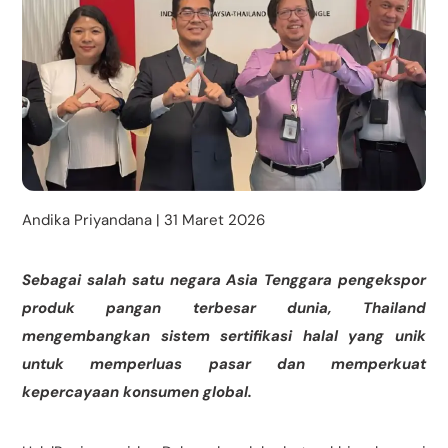
Andika Priyandana | 31 Maret 2026
Sebagai salah satu negara Asia Tenggara pengekspor
produk pangan terbesar dunia, Thailand
mengembangkan sistem sertifikasi halal yang unik
untuk memperluas pasar dan memperkuat
kepercayaan konsumen global.