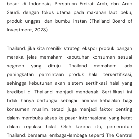
besar di Indonesia, Persatuan Emirat Arab, dan Arab
Saudi, dengan fokus utama pada makanan laut beku,
produk unggas, dan bumbu instan (Thailand Board of
Investment, 2023).
Thailand, jika kita menilik strategi ekspor produk pangan
mereka, jelas memahami kebutuhan konsumen sesuai
segmen yang dituju. Thailand memahami ada
peningkatan permintaan produk halal tersertifikasi,
sehingga kebutuhan akan sistem sertifikasi halal yang
kredibel di Thailand menjadi mendesak. Sertifikasi ini
tidak hanya berfungsi sebagai jaminan kehalalan bagi
konsumen muslim, tetapi juga menjadi faktor penting
dalam membuka akses ke pasar internasional yang ketat
dalam regulasi halal. Oleh karena itu, pemerintah
Thailand, bersama lembaga-lembaga seperti The Central