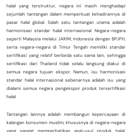
halal yang terstruktur, negara ini masih menghadapi
sejumlah tantangan dalam memperkuat kehadirannya di
pasar halal global. Salah satu tantangan utama adalah
harmonisasi standar halal internasional. Negara-negara
seperti Malaysia melalui JAKIM, Indonesia dengan BPJPH,
serta negara-negara di Timur Tengah memiliki standar
sertifikasi yang relatif berbeda satu sama lain, sehingga
sertifikasi dari Thailand tidak selalu langsung diakui di
semua negara tujuan ekspor. Namun, isu harmonisasi
standar halal internasional sebenarnya adalah isu yang
dialami semua negara pengekspor produk tersertifikasi
halal.
Tantangan lainnya adalah membangun kepercayaan di
kalangan konsumen muslim, khususnya di negara-negara
yang sangat memperhatikan asal-usul produk halal.