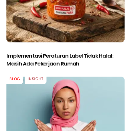
Implementasi Peraturan Label Tidak Halal:
Masih Ada Pekerjaan Rumah
BLOG
,
INSIGHT