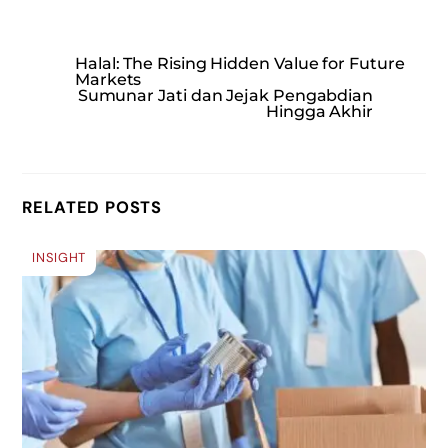
Halal: The Rising Hidden Value for Future
Markets
Sumunar Jati dan Jejak Pengabdian
Hingga Akhir
RELATED POSTS
INSIGHT