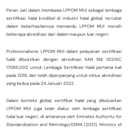
Peran Jati dalam membawa LPPOM MUI sebagai lembaga
sertifikasi halal kredibel di industri halal global, tercatat
dalam keberhasilannya memandu LPPOM MUI meraih
beberapa akreditasi dari dalam maupun luar negeri.
Profesionalisme LPPOM MUI dalam pelayanan sertifikasi
halal dibuktikan dengan akreditasi KAN SNI ISO/IEC
17065:2012 untuk Lembaga Sertifikasi Halal pertama kali
pada 2018, dan telah diperpanjang untuk siklus akreditasi
yang kedua pada 24 Januari 2022.
Dalam konteks global, sertifikat halal yang dikeluarkan
LPPOM MUI juga telah diakui oleh lembaga sertifikasi
halal luar negeri, di antaranya oleh
Emirates Authority for
Standardization and Metrology
/ESMA (2021), Ministry of