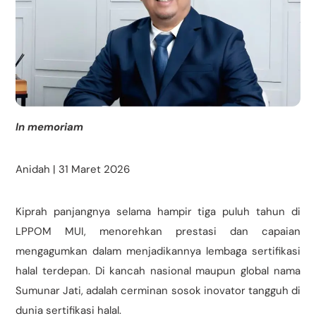
In memoriam
Anidah | 31 Maret 2026
Kiprah panjangnya selama hampir tiga puluh tahun di
LPPOM MUI, menorehkan prestasi dan capaian
mengagumkan dalam menjadikannya lembaga sertifikasi
halal terdepan. Di kancah nasional maupun global nama
Sumunar Jati, adalah cerminan sosok inovator tangguh di
dunia sertifikasi halal.