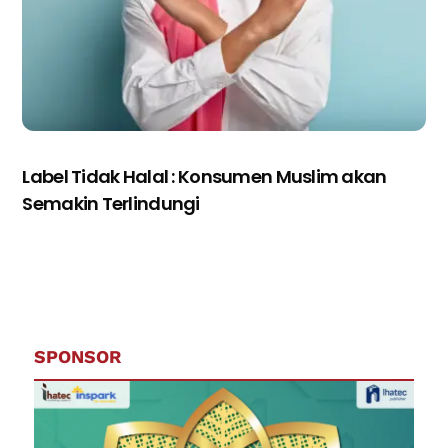
Label Tidak Halal : Konsumen Muslim akan
Semakin Terlindungi
SPONSOR