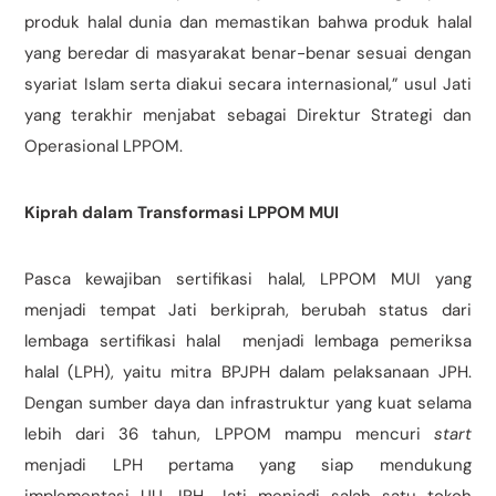
produk halal dunia dan memastikan bahwa produk halal
yang beredar di masyarakat benar-benar sesuai dengan
syariat Islam serta diakui secara internasional,” usul Jati
yang terakhir menjabat sebagai Direktur Strategi dan
Operasional LPPOM.
Kiprah dalam Transformasi LPPOM MUI
Pasca kewajiban sertifikasi halal, LPPOM MUI yang
menjadi tempat Jati berkiprah, berubah status dari
lembaga sertifikasi halal menjadi lembaga pemeriksa
halal (LPH), yaitu mitra BPJPH dalam pelaksanaan JPH.
Dengan sumber daya dan infrastruktur yang kuat selama
lebih dari 36 tahun, LPPOM mampu mencuri
start
menjadi LPH pertama yang siap mendukung