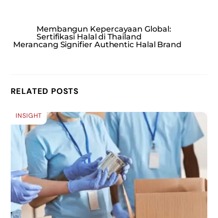
Membangun Kepercayaan Global:
Sertifikasi Halal di Thailand
Merancang Signifier Authentic Halal Brand
RELATED POSTS
INSIGHT