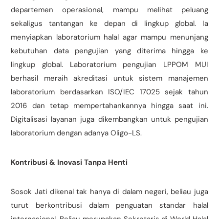
departemen operasional, mampu melihat peluang
sekaligus tantangan ke depan di lingkup global. Ia
menyiapkan laboratorium halal agar mampu menunjang
kebutuhan data pengujian yang diterima hingga ke
lingkup global. Laboratorium pengujian LPPOM MUI
berhasil meraih akreditasi untuk sistem manajemen
laboratorium berdasarkan ISO/IEC 17025 sejak tahun
2016 dan tetap mempertahankannya hingga saat ini.
Digitalisasi layanan juga dikembangkan untuk pengujian
laboratorium dengan adanya Oligo-LS.
Kontribusi & Inovasi Tanpa Henti
Sosok Jati dikenal tak hanya di dalam negeri, beliau juga
turut berkontribusi dalam penguatan standar halal