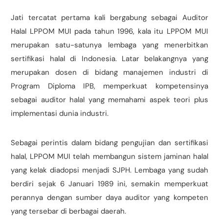
Jati tercatat pertama kali bergabung sebagai Auditor
Halal LPPOM MUI pada tahun 1996, kala itu LPPOM MUI
merupakan satu-satunya lembaga yang menerbitkan
sertifikasi halal di Indonesia. Latar belakangnya yang
merupakan dosen di bidang manajemen industri di
Program Diploma IPB, memperkuat kompetensinya
sebagai auditor halal yang memahami aspek teori plus
implementasi dunia industri.
Sebagai perintis dalam bidang pengujian dan sertifikasi
halal, LPPOM MUI telah membangun sistem jaminan halal
yang kelak diadopsi menjadi SJPH. Lembaga yang sudah
berdiri sejak 6 Januari 1989 ini, semakin memperkuat
perannya dengan sumber daya auditor yang kompeten
yang tersebar di berbagai daerah.