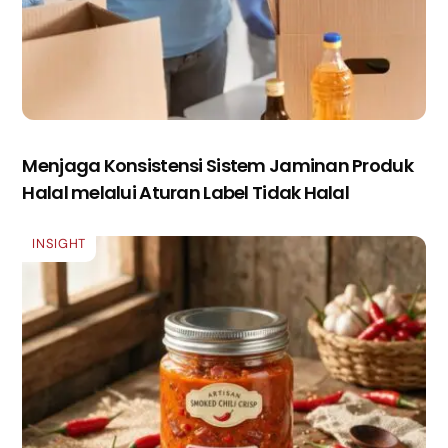
Menjaga Konsistensi Sistem Jaminan Produk
Halal melalui Aturan Label Tidak Halal
INSIGHT