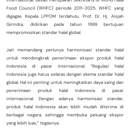
internasional. Beliau merupakan Sekretaris di World Halal
Food Council (WHFC) periode 2011-2025. WHFC yang
digagas Kepala LPPOM terdahulu, Prof. Dr. Hj. Aisjah
Girindra, didirikan pada tahun 1999 bertujuan
mempromosikan standar halal global.
Jati memandang perlunya harmonisasi standar halal
untuk mendongkrak penerimaan ekspor produk halal
Indonesia di pasar internasional. “Regulasi halal
Indonesia juga harus selaras dengan skema standar halal
global. Hal ini penting untuk meningkatkan daya saing dan
penerimaan produk halal Indonesia di pasar
internasional. Dengan adanya harmonisasi standar,
produk halal Indonesia akan lebih mudah diterima di
berbagai negara, sehingga membuka peluang ekspor
yang lebih luas,” tegasnya.