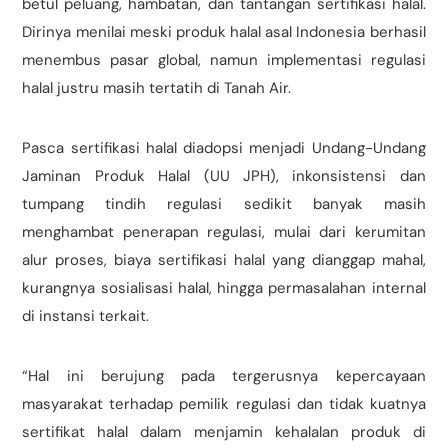
betul peluang, hambatan, dan tantangan sertifikasi halal.
Dirinya menilai meski produk halal asal Indonesia berhasil
menembus pasar global, namun implementasi regulasi
halal justru masih tertatih di Tanah Air.
Pasca sertifikasi halal diadopsi menjadi Undang-Undang
Jaminan Produk Halal (UU JPH), inkonsistensi dan
tumpang tindih regulasi sedikit banyak masih
menghambat penerapan regulasi, mulai dari kerumitan
alur proses, biaya sertifikasi halal yang dianggap mahal,
kurangnya sosialisasi halal, hingga permasalahan internal
di instansi terkait.
“Hal ini berujung pada tergerusnya kepercayaan
masyarakat terhadap pemilik regulasi dan tidak kuatnya
sertifikat halal dalam menjamin kehalalan produk di