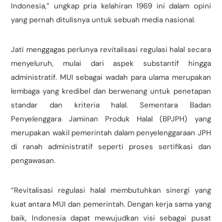
Indonesia,” ungkap pria kelahiran 1969 ini dalam opini
yang pernah ditulisnya untuk sebuah media nasional.
Jati menggagas perlunya revitalisasi regulasi halal secara
menyeluruh, mulai dari aspek substantif hingga
administratif. MUI sebagai wadah para ulama merupakan
lembaga yang kredibel dan berwenang untuk penetapan
standar dan kriteria halal. Sementara Badan
Penyelenggara Jaminan Produk Halal (BPJPH) yang
merupakan wakil pemerintah dalam penyelenggaraan JPH
di ranah administratif seperti proses sertifikasi dan
pengawasan.
“Revitalisasi regulasi halal membutuhkan sinergi yang
kuat antara MUI dan pemerintah. Dengan kerja sama yang
baik, Indonesia dapat mewujudkan visi sebagai pusat