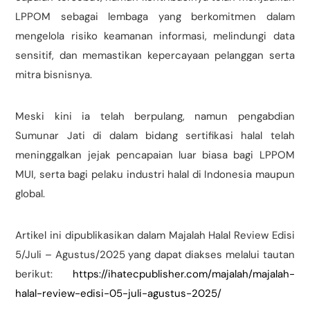
LPPOM sebagai lembaga yang berkomitmen dalam
mengelola risiko keamanan informasi, melindungi data
sensitif, dan memastikan kepercayaan pelanggan serta
mitra bisnisnya.
Meski kini ia telah berpulang, namun pengabdian
Sumunar Jati di dalam bidang sertifikasi halal telah
meninggalkan jejak pencapaian luar biasa bagi LPPOM
MUI, serta bagi pelaku industri halal di Indonesia maupun
global.
Artikel ini dipublikasikan dalam Majalah Halal Review Edisi
5/Juli – Agustus/2025 yang dapat diakses melalui tautan
berikut:
https://ihatecpublisher.com/majalah/majalah-
halal-review-edisi-05-juli-agustus-2025/