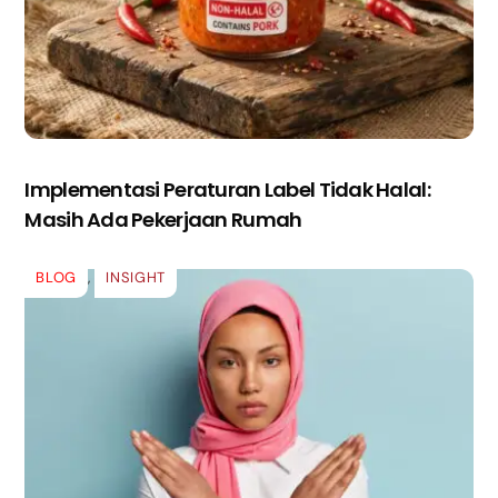
Implementasi Peraturan Label Tidak Halal:
Masih Ada Pekerjaan Rumah
BLOG
,
INSIGHT