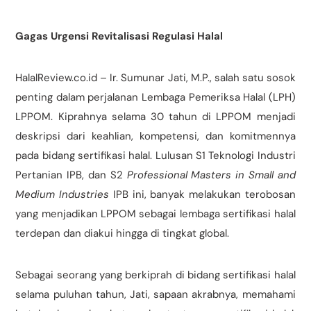
Gagas Urgensi Revitalisasi Regulasi Halal
HalalReview.co.id – Ir. Sumunar Jati, M.P., salah satu sosok
penting dalam perjalanan Lembaga Pemeriksa Halal (LPH)
LPPOM. Kiprahnya selama 30 tahun di LPPOM menjadi
deskripsi dari keahlian, kompetensi, dan komitmennya
pada bidang sertifikasi halal. Lulusan S1 Teknologi Industri
Pertanian IPB, dan S2
Professional Masters in Small and
Medium Industries
IPB ini, banyak melakukan terobosan
yang menjadikan LPPOM sebagai lembaga sertifikasi halal
terdepan dan diakui hingga di tingkat global.
Sebagai seorang yang berkiprah di bidang sertifikasi halal
selama puluhan tahun, Jati, sapaan akrabnya, memahami