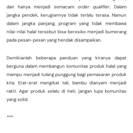
dan hanya menjadi semacam
order qualifier
. Dalam
jangka pendek, kerugiannya tidak terlalu terasa. Namun
dalam jangka panjang, program yang tidak membawa
nilai-nilai halal tersebut bisa beresiko menjadi bumerang
pada pesan-pesan yang hendak disampaikan.
Demikianlah beberapa panduan yang kiranya dapat
berguna dalam membangun komunitas produk halal yang
mampu menjadi tulang punggung bagi pemasaran produk
kita. Erat-erat mengikat tali, bambu dianyam menjadi
rakit. Agar produk selalu di hati, jangan lupa komunitas
yang solid.
***