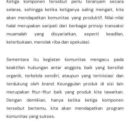
Ketiga komponen tersebut perlu teranyam secara
selaras, sehingga ketika ketiganya saling mengait, kita
akan mendapatkan komunitas yang produktif. Nilai-nilai
halal merupakan saripati dari berbagai prinsip transaksi
muamalah yang disyariatkan, seperti keadilan,
keterbukaan, menolak riba dan spekulasi.
Sementara itu kegiatan komunitas mengacu pada
keaktifan hubungan antar anggota, baik yang bersifat
organik, terkelola sendiri, ataupun yang terinisiasi dan
terdukung oleh
brand
. Keunggulan produk di sisi lain
merupakan fitur-fitur baik yang produk kita tawarkan.
Dengan demikian, hanya ketika ketiga komponen
tersebut bertemu, kita akan mendapatkan program
komunitas yang sukses.