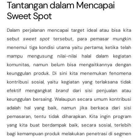
Tantangan dalam Mencapai
Sweet Spot
Dalam perjalanan mencapai target ideal atau bisa kita
sebut
sweet spot
tersebut, para pemasar mungkin
menemui tiga kondisi utama yaitu
pertama
, ketika telah
mampu mengusung nilai-nilai halal dalam kegiatan
komunitas, namun belum bisa mengaitkannya dengan
keunggulan produk. Di sini kita menemukan fenomena
kontribusi sosial, yaitu kegiatan yang terlaksana tidak
efektif mengangkat
brand
dari sisi penjualan atau
keunggulan bersaing. Walaupun secara umum kontribusi
adalah hal yang baik, namun jika berkaca dari sisi
pemasaran, tentu tidak diharapkan. Kita ingin program
yang kita buat berdampak baik, secara sosial, terlebih
bagi kemampuan produk melakukan penetrasi di segmen