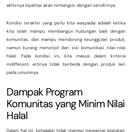
akhirnya loyalitas akan terbangun dengan sendirinya.
Kondisi terakhir yang perlu kita waspadai adalah ketika
kita telah mampu membangun hubungan baik dengan
komunitas, dan mampu mendorong keunggulan produk,
namun kurang menonjol dari sisi komunikasi nilai-nilai
halal. Pada kondisi ini, kita masuk dalam kriteria
indifferent
, artinya tidak berbeda dengan produk lain
pada umumnya.
Dampak Program
Komunitas yang Minim Nilai
Halal
Dalam hal ini, kehalalan tidak mampu mewarnai kegiatan,