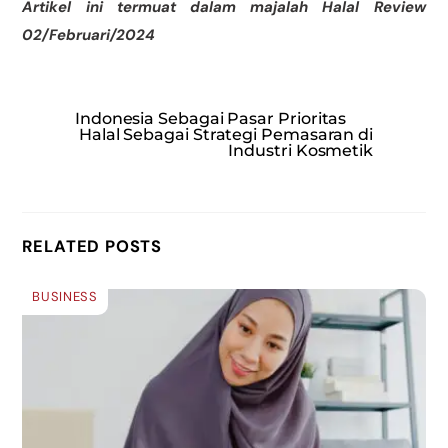
Artikel ini termuat dalam majalah Halal Review
02/Februari/2024
Indonesia Sebagai Pasar Prioritas
Halal Sebagai Strategi Pemasaran di
Industri Kosmetik
RELATED POSTS
BUSINESS