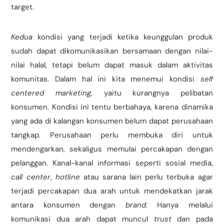
target.
Kedua
kondisi yang terjadi ketika keunggulan produk
sudah dapat dikomunikasikan bersamaan dengan nilai-
nilai halal, tetapi belum dapat masuk dalam aktivitas
komunitas. Dalam hal ini kita menemui kondisi
self
centered marketing
, yaitu kurangnya pelibatan
konsumen. Kondisi ini tentu berbahaya, karena dinamika
yang ada di kalangan konsumen belum dapat perusahaan
tangkap. Perusahaan perlu membuka diri untuk
mendengarkan, sekaligus memulai percakapan dengan
pelanggan. Kanal-kanal informasi seperti sosial media,
call center
,
hotline
atau sarana lain perlu terbuka agar
terjadi percakapan dua arah untuk mendekatkan jarak
antara konsumen dengan
brand
. Hanya melalui
komunikasi dua arah dapat muncul
trust
dan pada