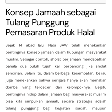
Konsep Jamaah sebagai
Tulang Punggung
Pemasaran Produk Halal
Sejak 14 abad lalu, Nabi SAW telah menekankan
pentingnya konsep jamaah dalam hubungan masyarakat
muslim. Sebagai contoh, sholat berjamaah mendapatkan
pahala dua puluh tujuh kali berbanding jika sholat
sendirian. Selain itu, dalam berbagai kesempatan, beliau
juga menekankan bahwa serigala hanya akan memakan
domba yang tercecer dari kelompoknya. Begitu
pentingnya hidup dalam jamaah bagi masyarakat muslim,
bisa kita simpulkan jamaah, secara strategis adalah
tulang punggung bagi kegiatan ibadah, maupun