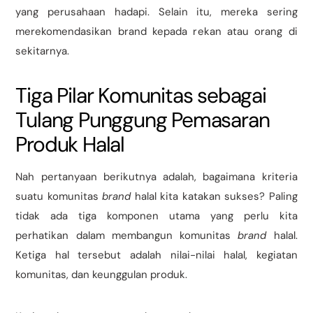
yang perusahaan hadapi. Selain itu, mereka sering
merekomendasikan brand kepada rekan atau orang di
sekitarnya.
Tiga Pilar Komunitas sebagai
Tulang Punggung Pemasaran
Produk Halal
Nah pertanyaan berikutnya adalah, bagaimana kriteria
suatu komunitas
brand
halal kita katakan sukses? Paling
tidak ada tiga komponen utama yang perlu kita
perhatikan dalam membangun komunitas
brand
halal.
Ketiga hal tersebut adalah nilai-nilai halal, kegiatan
komunitas, dan keunggulan produk.