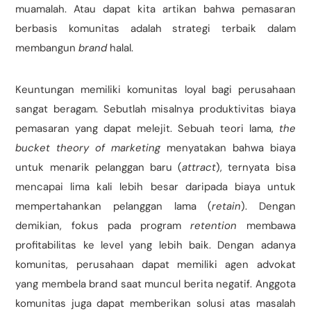
muamalah. Atau dapat kita artikan bahwa pemasaran
berbasis komunitas adalah strategi terbaik dalam
membangun
brand
halal.
Keuntungan memiliki komunitas loyal bagi perusahaan
sangat beragam. Sebutlah misalnya produktivitas biaya
pemasaran yang dapat melejit. Sebuah teori lama,
the
bucket theory of marketing
menyatakan bahwa biaya
untuk menarik pelanggan baru (
attract
), ternyata bisa
mencapai lima kali lebih besar daripada biaya untuk
mempertahankan pelanggan lama (
retain
). Dengan
demikian, fokus pada program
retention
membawa
profitabilitas ke level yang lebih baik. Dengan adanya
komunitas, perusahaan dapat memiliki agen advokat
yang membela brand saat muncul berita negatif. Anggota
komunitas juga dapat memberikan solusi atas masalah