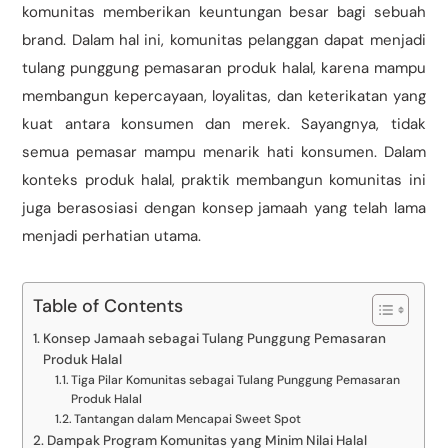
komunitas memberikan keuntungan besar bagi sebuah
brand. Dalam hal ini, komunitas pelanggan dapat menjadi
tulang punggung pemasaran produk halal, karena mampu
membangun kepercayaan, loyalitas, dan keterikatan yang
kuat antara konsumen dan merek. Sayangnya, tidak
semua pemasar mampu menarik hati konsumen. Dalam
konteks produk halal, praktik membangun komunitas ini
juga berasosiasi dengan konsep jamaah yang telah lama
menjadi perhatian utama.
Table of Contents
Konsep Jamaah sebagai Tulang Punggung Pemasaran
Produk Halal
Tiga Pilar Komunitas sebagai Tulang Punggung Pemasaran
Produk Halal
Tantangan dalam Mencapai Sweet Spot
Dampak Program Komunitas yang Minim Nilai Halal