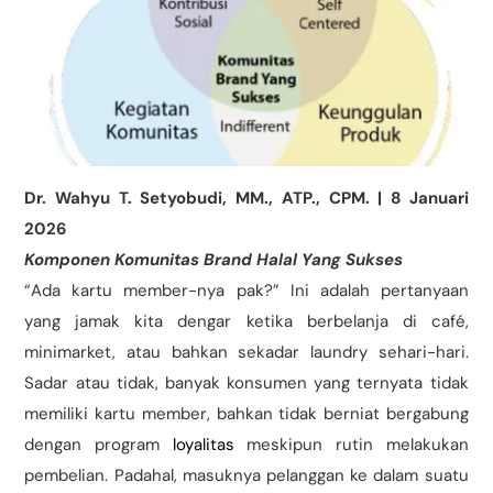
Dr. Wahyu T. Setyobudi, MM., ATP., CPM. | 8 Januari
2026
Komponen Komunitas Brand Halal Yang Sukses
“Ada kartu member-nya pak?” Ini adalah pertanyaan
yang jamak kita dengar ketika berbelanja di café,
minimarket, atau bahkan sekadar laundry sehari-hari.
Sadar atau tidak, banyak konsumen yang ternyata tidak
memiliki kartu member, bahkan tidak berniat bergabung
dengan program
loyalitas
meskipun rutin melakukan
pembelian. Padahal, masuknya pelanggan ke dalam suatu