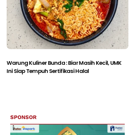
Warung Kuliner Bunda : Biar Masih Kecil, UMK
Ini Siap Tempuh Sertifikasi Halal
SPONSOR