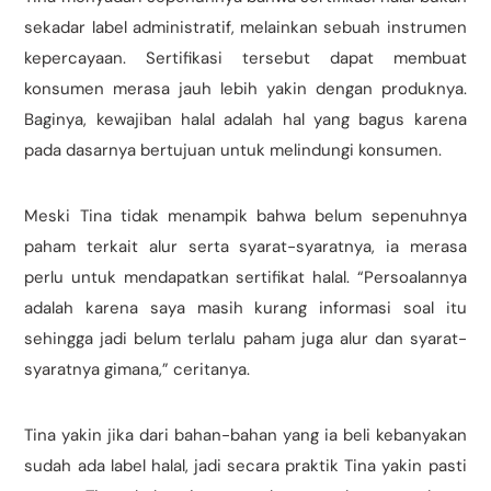
sekadar label administratif, melainkan sebuah instrumen
kepercayaan. Sertifikasi tersebut dapat membuat
konsumen merasa jauh lebih yakin dengan produknya.
Baginya, kewajiban halal adalah hal yang bagus karena
pada dasarnya bertujuan untuk melindungi konsumen.
Meski Tina tidak menampik bahwa belum sepenuhnya
paham terkait alur serta syarat-syaratnya, ia merasa
perlu untuk mendapatkan sertifikat halal. “Persoalannya
adalah karena saya masih kurang informasi soal itu
sehingga jadi belum terlalu paham juga alur dan syarat-
syaratnya gimana,” ceritanya.
Tina yakin jika dari bahan-bahan yang ia beli kebanyakan
sudah ada label halal, jadi secara praktik Tina yakin pasti