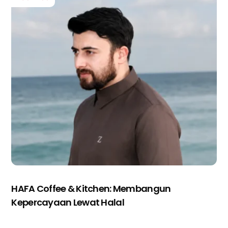
HAFA Coffee & Kitchen: Membangun
Kepercayaan Lewat Halal