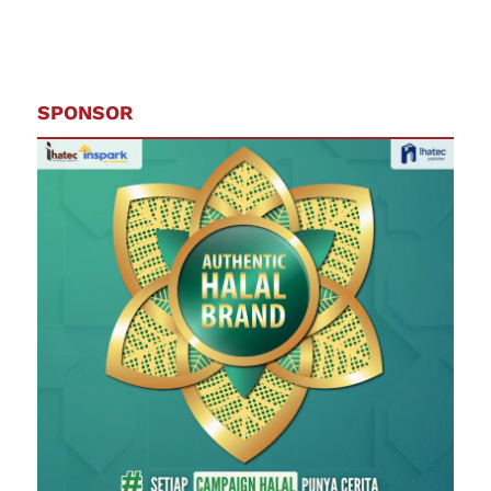
SPONSOR