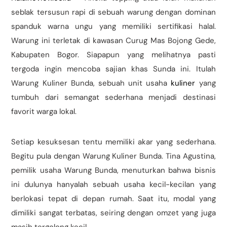
seblak tersusun rapi di sebuah warung dengan dominan
spanduk warna ungu yang memiliki sertifikasi halal.
Warung ini terletak di kawasan Curug Mas Bojong Gede,
Kabupaten Bogor. Siapapun yang melihatnya pasti
tergoda ingin mencoba sajian khas Sunda ini. Itulah
Warung Kuliner Bunda, sebuah unit usaha
kuliner
yang
tumbuh dari semangat sederhana menjadi destinasi
favorit warga lokal.
Setiap kesuksesan tentu memiliki akar yang sederhana.
Begitu pula dengan Warung Kuliner Bunda. Tina Agustina,
pemilik usaha Warung Bunda, menuturkan bahwa bisnis
ini dulunya hanyalah sebuah usaha kecil-kecilan yang
berlokasi tepat di depan rumah. Saat itu, modal yang
dimiliki sangat terbatas, seiring dengan omzet yang juga