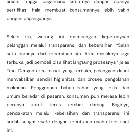
aman. Tinggal bagaimana sebutnya dengan adanya
sertifikasi halal membuat konsumennya lebih yakin
dengan dagangannya.
Selain itu, warung ini membangun kepercayaan
pelanggan melalui transparansi dan kebersihan. “Salah
satu caranya dari kebersihan sih. Area masaknya juga
terbuka, jadi pembeli bisa lihat langsung prosesnya,” jelas
Tina. Dengan area masak yang terbuka, pelanggan dapat
menyaksikan sendiri higienitas dan proses pengolahan
makanan. Penggunaan bahan-bahan yang jelas dan
umum beredar di pasaran, konsumen pun merasa lebih
percaya untuk terus kembali datang. Baginya,
pendekatan melalui kebersihan dan transparansi ini
sudah sangat
relate
dengan kebutuhan usaha kecil saat
ini.