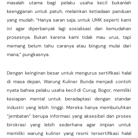
masalah utama bagi pelaku usaha kecil bukanlah
keengganan untuk patuh, melainkan ketiadaan panduan
yang mudah. “Hanya saran saja, untuk UMK seperti kami
ini agar diperbanyak lagi sosialisasi dan kemudahan
prosesnya. Bukan karena kami tidak mau urus, tapi
memang belum tahu caranya atau bingung mulai dari
mana,” pungkasnya.
Dengan keinginan besar untuk mengurus sertifikasi halal
di masa depan, Warung Kuliner Bunda menjadi contoh
nyata bahwa pelaku usaha kecil di Curug, Bogor, memiliki
kesiapan mental untuk beradaptasi dengan standar
industri yang lebih tinggi. Mereka hanya membutuhkan
“jembatan” berupa informasi yang aksesibel dan proses
birokrasi yang lebih sederhana agar impian untuk
memiliki warung kuliner yang resmi tersertifikasi halal