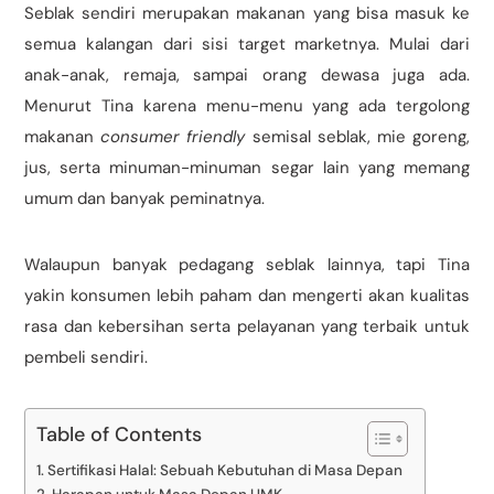
Seblak sendiri merupakan makanan yang bisa masuk ke
semua kalangan dari sisi target marketnya. Mulai dari
anak-anak, remaja, sampai orang dewasa juga ada.
Menurut Tina karena menu-menu yang ada tergolong
makanan
consumer friendly
semisal seblak, mie goreng,
jus, serta minuman-minuman segar lain yang memang
umum dan banyak peminatnya.
Walaupun banyak pedagang seblak lainnya, tapi Tina
yakin konsumen lebih paham dan mengerti akan kualitas
rasa dan kebersihan serta pelayanan yang terbaik untuk
pembeli sendiri.
Table of Contents
Sertifikasi Halal: Sebuah Kebutuhan di Masa Depan