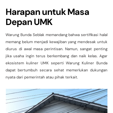
Harapan untuk Masa
Depan UMK
Warung Bunda Seblak memandang bahwa sertifikasi halal
memang belum menjadi kewajiban yang mendesak untuk
diurus di awal masa perintisan. Namun, sangat penting
jika usaha ingin terus berkembang dan naik kelas. Agar
ekosistem kuliner UMK seperti Warung Kuliner Bunda
dapat bertumbuh secara sehat memerlukan dukungan
nyata dari pemerintah atau pihak terkait.