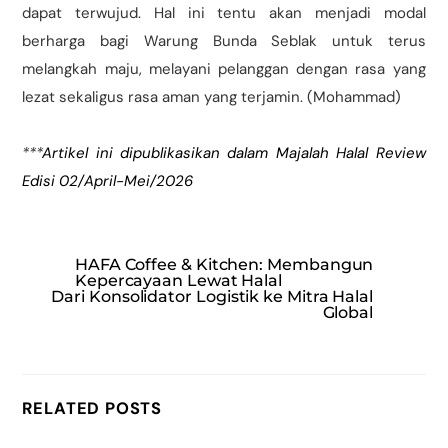
dapat terwujud. Hal ini tentu akan menjadi modal
berharga bagi Warung Bunda Seblak untuk terus
melangkah maju, melayani pelanggan dengan rasa yang
lezat sekaligus rasa aman yang terjamin. (Mohammad)
***
Artikel ini dipublikasikan dalam Majalah Halal Review
Edisi 02/April-Mei/2026
HAFA Coffee & Kitchen: Membangun
Kepercayaan Lewat Halal
Dari Konsolidator Logistik ke Mitra Halal
Global
RELATED POSTS