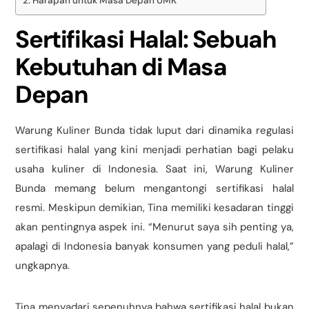
Harapan untuk Masa Depan UMK
Sertifikasi Halal: Sebuah
Kebutuhan di Masa
Depan
Warung Kuliner Bunda tidak luput dari dinamika regulasi
sertifikasi halal yang kini menjadi perhatian bagi pelaku
usaha kuliner di Indonesia. Saat ini, Warung Kuliner
Bunda memang belum mengantongi sertifikasi halal
resmi. Meskipun demikian, Tina memiliki kesadaran tinggi
akan pentingnya aspek ini. “Menurut saya sih penting ya,
apalagi di Indonesia banyak konsumen yang peduli halal,”
ungkapnya.
Tina menyadari sepenuhnya bahwa sertifikasi halal bukan