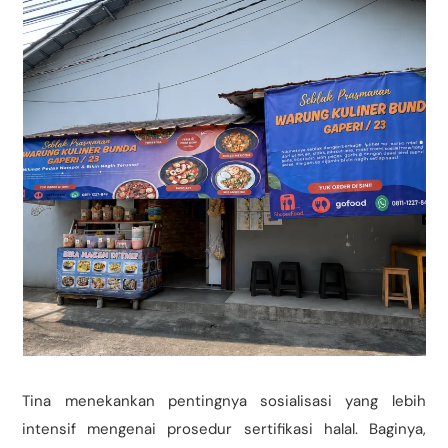
Tina menekankan pentingnya sosialisasi yang lebih
intensif mengenai prosedur sertifikasi halal. Baginya,