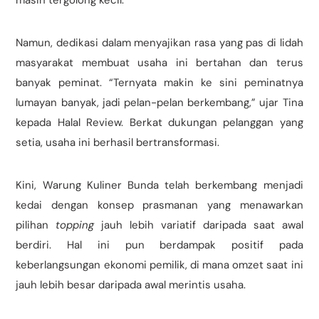
masih tergolong kecil.
Namun, dedikasi dalam menyajikan rasa yang pas di lidah
masyarakat membuat usaha ini bertahan dan terus
banyak peminat. “Ternyata makin ke sini peminatnya
lumayan banyak, jadi pelan-pelan berkembang,” ujar Tina
kepada Halal Review. Berkat dukungan pelanggan yang
setia, usaha ini berhasil bertransformasi.
Kini, Warung Kuliner Bunda telah berkembang menjadi
kedai dengan konsep prasmanan yang menawarkan
pilihan
topping
jauh lebih variatif daripada saat awal
berdiri. Hal ini pun berdampak positif pada
keberlangsungan ekonomi pemilik, di mana omzet saat ini
jauh lebih besar daripada awal merintis usaha.