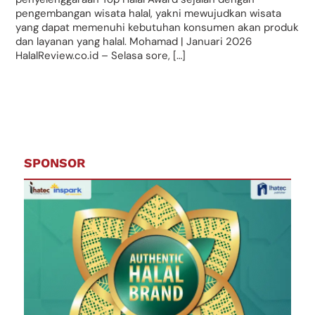
pengembangan wisata halal, yakni mewujudkan wisata
yang dapat memenuhi kebutuhan konsumen akan produk
dan layanan yang halal. Mohamad | Januari 2026
HalalReview.co.id – Selasa sore, […]
SPONSOR