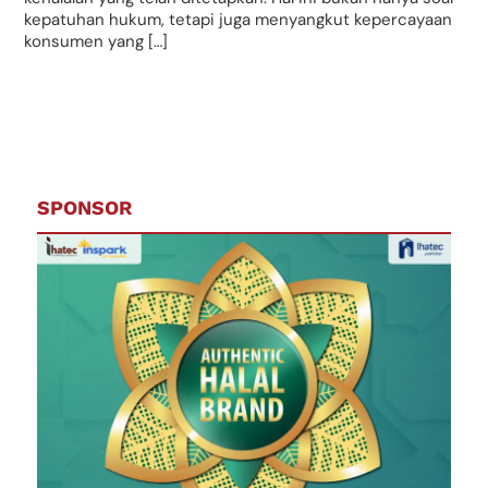
kepatuhan hukum, tetapi juga menyangkut kepercayaan
konsumen yang […]
SPONSOR