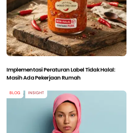
Implementasi Peraturan Label Tidak Halal:
Masih Ada Pekerjaan Rumah
BLOG
,
INSIGHT