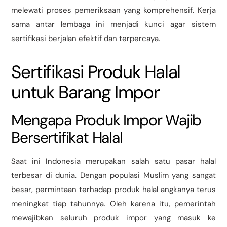
melewati proses pemeriksaan yang komprehensif. Kerja
sama antar lembaga ini menjadi kunci agar sistem
sertifikasi berjalan efektif dan terpercaya.
Sertifikasi Produk Halal
untuk Barang Impor
Mengapa Produk Impor Wajib
Bersertifikat Halal
Saat ini Indonesia merupakan salah satu pasar halal
terbesar di dunia. Dengan populasi Muslim yang sangat
besar, permintaan terhadap produk halal angkanya terus
meningkat tiap tahunnya. Oleh karena itu, pemerintah
mewajibkan seluruh produk impor yang masuk ke