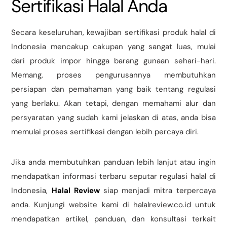
Sertifikasi Halal Anda
Secara keseluruhan, kewajiban sertifikasi produk halal di
Indonesia mencakup cakupan yang sangat luas, mulai
dari produk impor hingga barang gunaan sehari-hari.
Memang, proses pengurusannya membutuhkan
persiapan dan pemahaman yang baik tentang regulasi
yang berlaku. Akan tetapi, dengan memahami alur dan
persyaratan yang sudah kami jelaskan di atas, anda bisa
memulai proses sertifikasi dengan lebih percaya diri.
Jika anda membutuhkan panduan lebih lanjut atau ingin
mendapatkan informasi terbaru seputar regulasi halal di
Indonesia,
Halal Review
siap menjadi mitra terpercaya
anda. Kunjungi website kami di halalreview.co.id untuk
mendapatkan artikel, panduan, dan konsultasi terkait