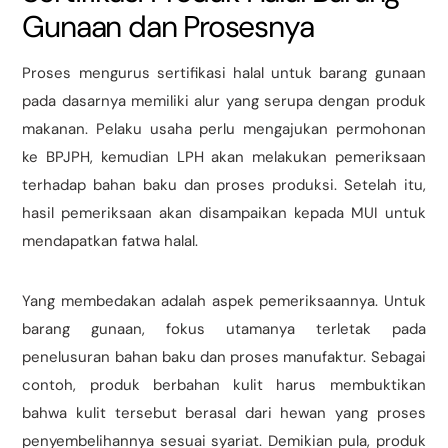
Gunaan dan Prosesnya
Proses mengurus sertifikasi halal untuk barang gunaan
pada dasarnya memiliki alur yang serupa dengan produk
makanan. Pelaku usaha perlu mengajukan permohonan
ke BPJPH, kemudian LPH akan melakukan pemeriksaan
terhadap bahan baku dan proses produksi. Setelah itu,
hasil pemeriksaan akan disampaikan kepada MUI untuk
mendapatkan fatwa halal.
Yang membedakan adalah aspek pemeriksaannya. Untuk
barang gunaan, fokus utamanya terletak pada
penelusuran bahan baku dan proses manufaktur. Sebagai
contoh, produk berbahan kulit harus membuktikan
bahwa kulit tersebut berasal dari hewan yang proses
penyembelihannya sesuai syariat. Demikian pula, produk