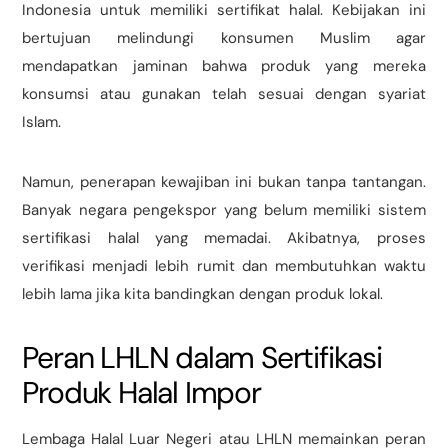
Indonesia untuk memiliki sertifikat halal. Kebijakan ini
bertujuan melindungi konsumen Muslim agar
mendapatkan jaminan bahwa produk yang mereka
konsumsi atau gunakan telah sesuai dengan syariat
Islam.
Namun, penerapan kewajiban ini bukan tanpa tantangan.
Banyak negara pengekspor yang belum memiliki sistem
sertifikasi halal yang memadai. Akibatnya, proses
verifikasi menjadi lebih rumit dan membutuhkan waktu
lebih lama jika kita bandingkan dengan produk lokal.
Peran LHLN dalam Sertifikasi
Produk Halal Impor
Lembaga Halal Luar Negeri atau LHLN memainkan peran