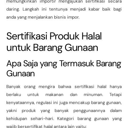
memungkinkan importir mengajukan sertifikasi secara
daring. Langkah ini tentunya menjadi kabar baik bagi
anda yang menjalankan bisnis impor.
Sertifikasi Produk Halal
untuk Barang Gunaan
Apa Saja yang Termasuk Barang
Gunaan
Banyak orang mengira bahwa sertifikasi halal hanya
berlaku untuk makanan dan minuman. Tetapi
kenyataannya, regulasi ini juga mencakup barang gunaan,
yakni produk yang banyak penggunaannya dalam
kehidupan sehari-hari. Kategori barang gunaan yang
wajib bersertifikat halal antara lain yaitu: