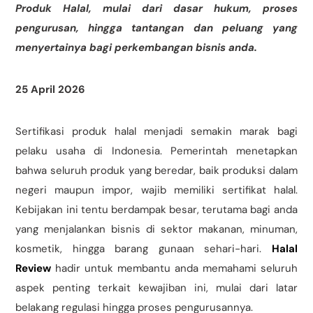
Produk Halal, mulai dari dasar hukum, proses
pengurusan, hingga tantangan dan peluang yang
menyertainya bagi perkembangan bisnis anda.
25 April 2026
Sertifikasi produk halal menjadi semakin marak bagi
pelaku usaha di Indonesia. Pemerintah menetapkan
bahwa seluruh produk yang beredar, baik produksi dalam
negeri maupun impor, wajib memiliki sertifikat halal.
Kebijakan ini tentu berdampak besar, terutama bagi anda
yang menjalankan bisnis di sektor makanan, minuman,
kosmetik, hingga barang gunaan sehari-hari.
Halal
Review
hadir untuk membantu anda memahami seluruh
aspek penting terkait kewajiban ini, mulai dari latar
belakang regulasi hingga proses pengurusannya.