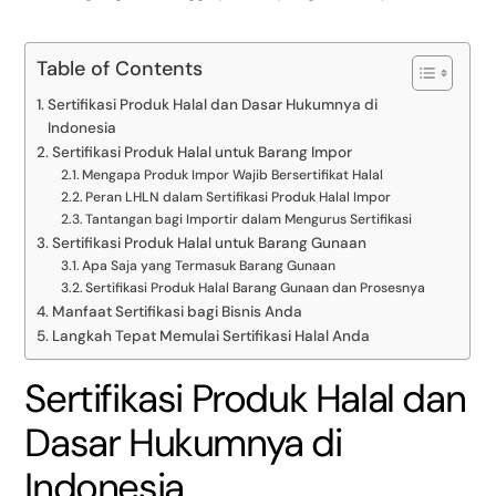
Table of Contents
Sertifikasi Produk Halal dan Dasar Hukumnya di
Indonesia
Sertifikasi Produk Halal untuk Barang Impor
Mengapa Produk Impor Wajib Bersertifikat Halal
Peran LHLN dalam Sertifikasi Produk Halal Impor
Tantangan bagi Importir dalam Mengurus Sertifikasi
Sertifikasi Produk Halal untuk Barang Gunaan
Apa Saja yang Termasuk Barang Gunaan
Sertifikasi Produk Halal Barang Gunaan dan Prosesnya
Manfaat Sertifikasi bagi Bisnis Anda
Langkah Tepat Memulai Sertifikasi Halal Anda
Sertifikasi Produk Halal dan
Dasar Hukumnya di
Indonesia