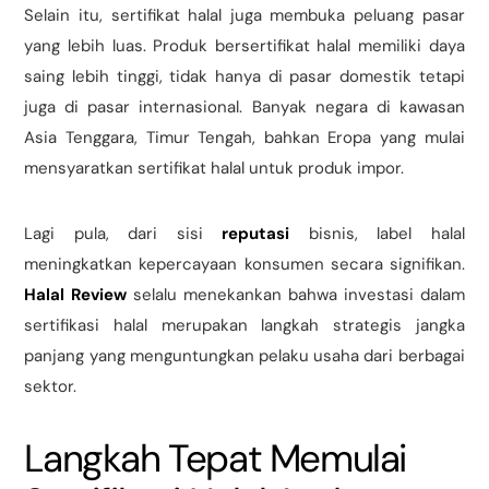
Selain itu, sertifikat halal juga membuka peluang pasar
yang lebih luas. Produk bersertifikat halal memiliki daya
saing lebih tinggi, tidak hanya di pasar domestik tetapi
juga di pasar internasional. Banyak negara di kawasan
Asia Tenggara, Timur Tengah, bahkan Eropa yang mulai
mensyaratkan sertifikat halal untuk produk impor.
Lagi pula, dari sisi
reputasi
bisnis, label halal
meningkatkan kepercayaan konsumen secara signifikan.
Halal Review
selalu menekankan bahwa investasi dalam
sertifikasi halal merupakan langkah strategis jangka
panjang yang menguntungkan pelaku usaha dari berbagai
sektor.
Langkah Tepat Memulai