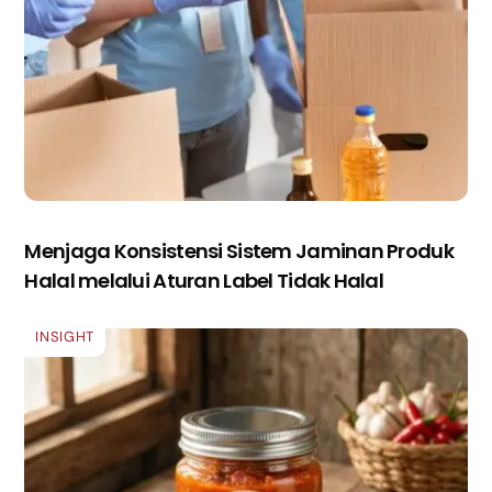
Menjaga Konsistensi Sistem Jaminan Produk
Halal melalui Aturan Label Tidak Halal
INSIGHT