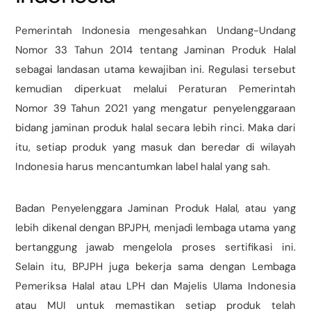
Pemerintah Indonesia mengesahkan Undang-Undang
Nomor 33 Tahun 2014 tentang Jaminan Produk Halal
sebagai landasan utama kewajiban ini. Regulasi tersebut
kemudian diperkuat melalui Peraturan Pemerintah
Nomor 39 Tahun 2021 yang mengatur penyelenggaraan
bidang jaminan produk halal secara lebih rinci. Maka dari
itu, setiap produk yang masuk dan beredar di wilayah
Indonesia harus mencantumkan label halal yang sah.
Badan Penyelenggara Jaminan Produk Halal, atau yang
lebih dikenal dengan BPJPH, menjadi lembaga utama yang
bertanggung jawab mengelola proses sertifikasi ini.
Selain itu, BPJPH juga bekerja sama dengan Lembaga
Pemeriksa Halal atau LPH dan Majelis Ulama Indonesia
atau MUI untuk memastikan setiap produk telah