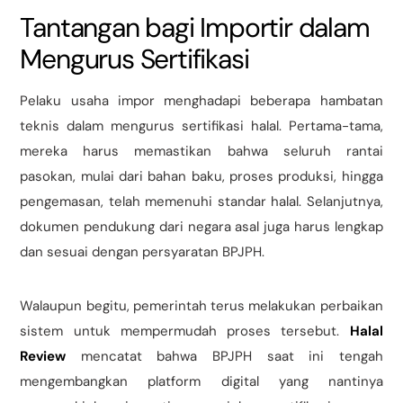
Tantangan bagi Importir dalam
Mengurus Sertifikasi
Pelaku usaha impor menghadapi beberapa hambatan
teknis dalam mengurus sertifikasi halal. Pertama-tama,
mereka harus memastikan bahwa seluruh rantai
pasokan, mulai dari bahan baku, proses produksi, hingga
pengemasan, telah memenuhi standar halal. Selanjutnya,
dokumen pendukung dari negara asal juga harus lengkap
dan sesuai dengan persyaratan BPJPH.
Walaupun begitu, pemerintah terus melakukan perbaikan
sistem untuk mempermudah proses tersebut.
Halal
Review
mencatat bahwa BPJPH saat ini tengah
mengembangkan platform digital yang nantinya