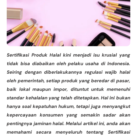
Sertifikasi Produk Halal kini menjadi isu krusial yang
tidak bisa diabaikan oleh pelaku usaha di Indonesia.
Seiring dengan diberlakukannya regulasi wajib halal
oleh pemerintah, setiap produk yang beredar di pasar,
baik lokal maupun impor, dituntut untuk memenuhi
standar kehalalan yang telah ditetapkan. Hal ini bukan
hanya soal kepatuhan hukum, tetapi juga menyangkut
kepercayaan konsumen yang semakin sadar akan
pentingnya jaminan halal. Melalui artikel ini, anda akan
memahami secara menyeluruh tentang Sertifikasi