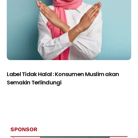
Label Tidak Halal : Konsumen Muslim akan
Semakin Terlindungi
SPONSOR