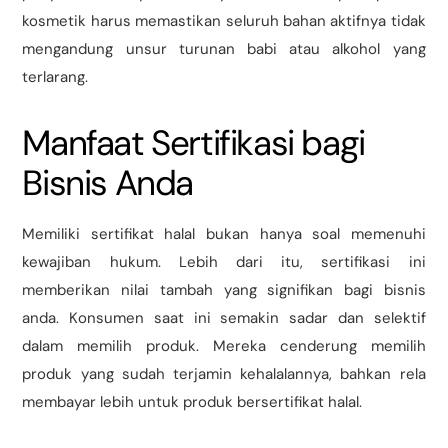
kosmetik harus memastikan seluruh bahan aktifnya tidak
mengandung unsur turunan babi atau alkohol yang
terlarang.
Manfaat Sertifikasi bagi
Bisnis Anda
Memiliki sertifikat halal bukan hanya soal memenuhi
kewajiban hukum. Lebih dari itu, sertifikasi ini
memberikan nilai tambah yang signifikan bagi bisnis
anda. Konsumen saat ini semakin sadar dan selektif
dalam memilih produk. Mereka cenderung memilih
produk yang sudah terjamin kehalalannya, bahkan rela
membayar lebih untuk produk bersertifikat halal.