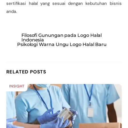
sertifikasi halal yang sesuai dengan kebutuhan bisnis
anda.
Filosofi Gunungan pada Logo Halal
Indonesia
Psikologi Warna Ungu Logo Halal Baru
RELATED POSTS
INSIGHT