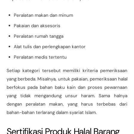
Peralatan makan dan minum
Pakaian dan aksesoris
Peralatan rumah tangga
Alat tulis dan perlengkapan kantor
Peralatan medis tertentu
Setiap kategori tersebut memiliki kriteria pemeriksaan
yang berbeda. Misalnya, untuk pakaian, pemeriksaan halal
berfokus pada bahan baku kain dan proses pewarnaan
yang tidak mengandung unsur haram. Sama halnya
dengan peralatan makan, yang harus terbebas dari
bahan-bahan terlarang dalam syariat Islam.
Sertifikasi Produk Halal Barang