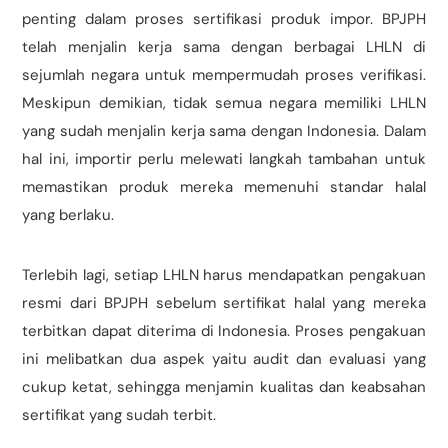
penting dalam proses sertifikasi produk impor. BPJPH
telah menjalin kerja sama dengan berbagai LHLN di
sejumlah negara untuk mempermudah proses verifikasi.
Meskipun demikian, tidak semua negara memiliki LHLN
yang sudah menjalin kerja sama dengan Indonesia. Dalam
hal ini, importir perlu melewati langkah tambahan untuk
memastikan produk mereka memenuhi standar halal
yang berlaku.
Terlebih lagi, setiap LHLN harus mendapatkan pengakuan
resmi dari BPJPH sebelum sertifikat halal yang mereka
terbitkan dapat diterima di Indonesia. Proses pengakuan
ini melibatkan dua aspek yaitu audit dan evaluasi yang
cukup ketat, sehingga menjamin kualitas dan keabsahan
sertifikat yang sudah terbit.