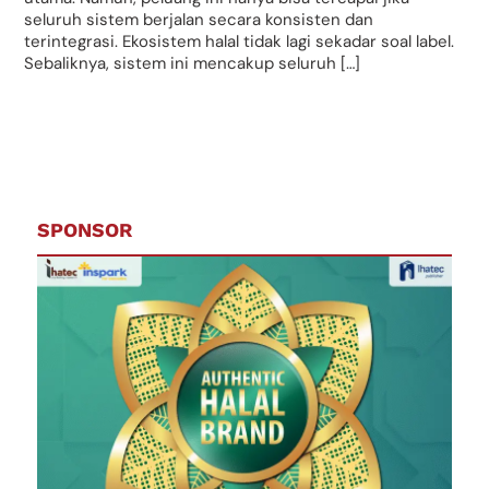
seluruh sistem berjalan secara konsisten dan
terintegrasi. Ekosistem halal tidak lagi sekadar soal label.
Sebaliknya, sistem ini mencakup seluruh […]
SPONSOR