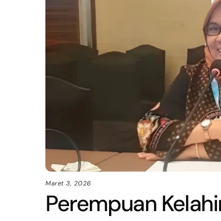
Maret 3, 2026
Perempuan Kelahi