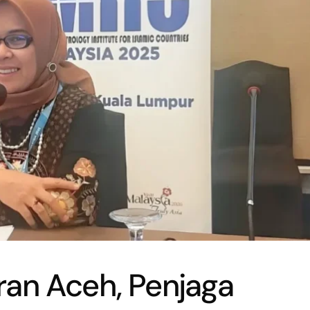
ran Aceh, Penjaga