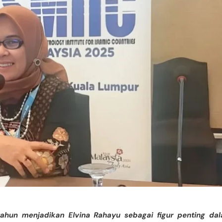
tahun menjadikan Elvina Rahayu sebagai figur penting da