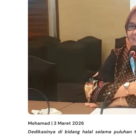
Mohamad | 3 Maret 2026
Dedikasinya di bidang halal selama puluhan 