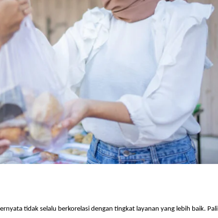
rnyata tidak selalu berkorelasi dengan tingkat layanan yang lebih baik. Pal