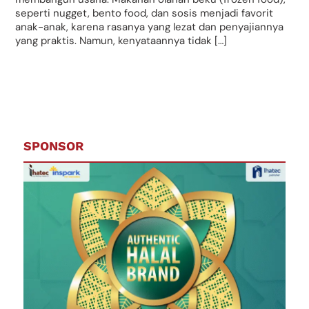
seperti nugget, bento food, dan sosis menjadi favorit
anak-anak, karena rasanya yang lezat dan penyajiannya
yang praktis. Namun, kenyataannya tidak […]
SPONSOR