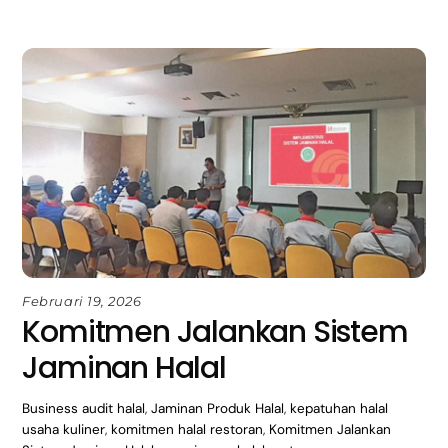
Februari 19, 2026
Komitmen Jalankan Sistem
Jaminan Halal
Business
audit halal
,
Jaminan Produk Halal
,
kepatuhan halal
usaha kuliner
,
komitmen halal restoran
,
Komitmen Jalankan