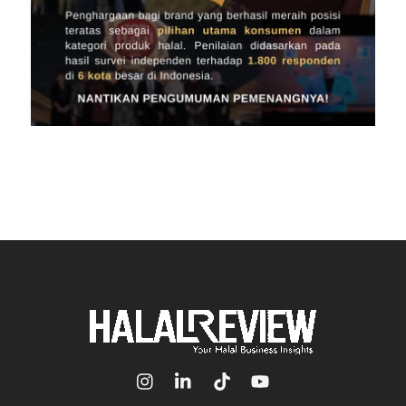
Icon
Icon
Icon
Icon