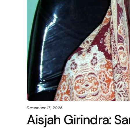
Desember 17, 2025
Aisjah Girindra: Sa