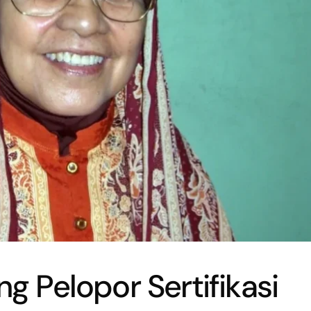
ng Pelopor Sertifikasi