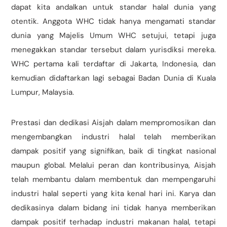
dapat kita andalkan untuk standar halal dunia yang
otentik. Anggota WHC tidak hanya mengamati standar
dunia yang Majelis Umum WHC setujui, tetapi juga
menegakkan standar tersebut dalam yurisdiksi mereka.
WHC pertama kali terdaftar di Jakarta, Indonesia, dan
kemudian didaftarkan lagi sebagai Badan Dunia di Kuala
Lumpur, Malaysia.
Prestasi dan dedikasi Aisjah dalam mempromosikan dan
mengembangkan industri halal telah memberikan
dampak positif yang signifikan, baik di tingkat nasional
maupun global. Melalui peran dan kontribusinya, Aisjah
telah membantu dalam membentuk dan mempengaruhi
industri halal seperti yang kita kenal hari ini. Karya dan
dedikasinya dalam bidang ini tidak hanya memberikan
dampak positif terhadap industri makanan halal, tetapi