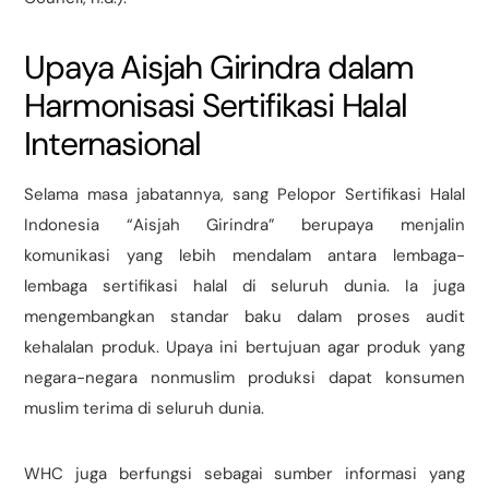
Upaya Aisjah Girindra dalam
Harmonisasi Sertifikasi Halal
Internasional
Selama masa jabatannya, sang Pelopor Sertifikasi Halal
Indonesia “Aisjah Girindra” berupaya menjalin
komunikasi yang lebih mendalam antara lembaga-
lembaga sertifikasi halal di seluruh dunia. Ia juga
mengembangkan standar baku dalam proses audit
kehalalan produk. Upaya ini bertujuan agar produk yang
negara-negara nonmuslim produksi dapat konsumen
muslim terima di seluruh dunia.
WHC juga berfungsi sebagai sumber informasi yang