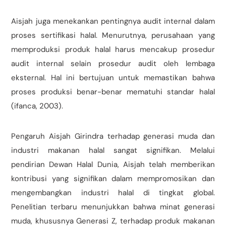
Aisjah juga menekankan pentingnya audit internal dalam
proses sertifikasi halal. Menurutnya, perusahaan yang
memproduksi produk halal harus mencakup prosedur
audit internal selain prosedur audit oleh lembaga
eksternal. Hal ini bertujuan untuk memastikan bahwa
proses produksi benar-benar mematuhi standar halal
(ifanca, 2003).
Pengaruh Aisjah Girindra terhadap generasi muda dan
industri makanan halal sangat signifikan. Melalui
pendirian Dewan Halal Dunia, Aisjah telah memberikan
kontribusi yang signifikan dalam mempromosikan dan
mengembangkan industri halal di tingkat global.
Penelitian terbaru menunjukkan bahwa minat generasi
muda, khususnya Generasi Z, terhadap produk makanan