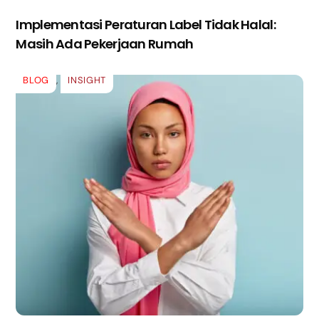
Implementasi Peraturan Label Tidak Halal:
Masih Ada Pekerjaan Rumah
BLOG
,
INSIGHT