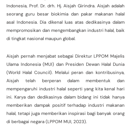
Indonesia, Prof. Dr. drh. Hj. Aisjah Girindra. Aisjah adalah
seorang guru besar biokimia dan pakar makanan halal
asal Indonesia. Dia dikenal luas atas dedikasinya dalam
mempromosikan dan mengembangkan industri halal, baik
di tingkat nasional maupun global.
Aisjah pernah menjabat sebagai Direktur LPPOM Majelis
Ulama Indonesia (MUI) dan Presiden Dewan Halal Dunia
(World Halal Council). Melalui peran dan kontribusinya,
Aisjah telah berperan dalam membentuk dan
mempengaruhi industri halal seperti yang kita kenal hari
ini. Karya dan dedikasinya dalam bidang ini tidak hanya
memberikan dampak positif terhadap industri makanan
halal, tetapi juga memberikan inspirasi bagi banyak orang
di berbagai negara (LPPOM MUI, 2023).