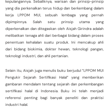
kepulangannya. Sebaliknya, warisan dan prinsip-prinsip
yang dia perkenalkan terus hidup dan berkembang dalam
kerja LPPOM MUI, sebuah lembaga yang pernah
dipimpinnya. Salah satu prinsip utama yang
diperkenalkan dan ditegaskan oleh Aisjah Girindra adalah
melibatkan tenaga ahli dari berbagai bidang dalam proses
penentuan kehalalan suatu produk. Ini mencakup ahli
dari bidang biokimia, dokter hewan, teknologi pangan,
teknologi industri, dan ahli pertanian.
Selain itu, Aisjah juga menulis buku berjudul “LPPOM MUI
Pengukir Sejarah Sertifikasi Halal” yang memberikan
gambaran mendalam tentang sejarah dan perkembangan
sertifikasi halal di Indonesia. Buku ini telah menjadi
referensi penting bagi banyak peneliti dan praktisi
industri halal.