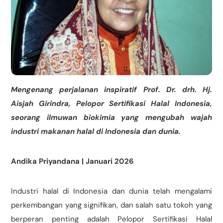
Mengenang perjalanan inspiratif Prof. Dr. drh. Hj.
Aisjah Girindra,
Pelopor Sertifikasi Halal Indonesia
,
seorang ilmuwan biokimia yang mengubah wajah
industri makanan halal di Indonesia dan dunia.
Andika Priyandana | Januari 2026
Industri halal di Indonesia dan dunia telah mengalami
perkembangan yang signifikan, dan salah satu tokoh yang
berperan penting adalah Pelopor Sertifikasi Halal