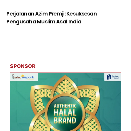
Perjalanan Azim Premji: Kesuksesan
Pengusaha Muslim Asal India
SPONSOR