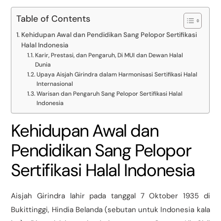
Table of Contents
Kehidupan Awal dan Pendidikan Sang Pelopor Sertifikasi
Halal Indonesia
Karir, Prestasi, dan Pengaruh, Di MUI dan Dewan Halal
Dunia
Upaya Aisjah Girindra dalam Harmonisasi Sertifikasi Halal
Internasional
Warisan dan Pengaruh Sang Pelopor Sertifikasi Halal
Indonesia
Kehidupan Awal dan
Pendidikan Sang Pelopor
Sertifikasi Halal Indonesia
Aisjah Girindra lahir pada tanggal 7 Oktober 1935 di
Bukittinggi, Hindia Belanda (sebutan untuk Indonesia kala