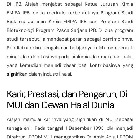
Di IPB, Aisjah menjabat sebagai Ketua Jurusan Kimia
FMIPA IPB, serta merintis terbentuknya Program Studi
Biokimia Jurusan Kimia FMIPA IPB dan Program Studi
Bioteknologi Program Pasca Sarjana IPB. Di dua program
studi tersebut, ia mendapat peran sebagai pemimpinnya.
Pendidikan dan pengalaman belajarnya telah membentuk
minat dan dedikasinya pada biokimia dan makanan halal,
yang kemudian menjadi dasar bagi kontribusinya yang
signifikan
dalam industri halal.
Karir, Prestasi, dan Pengaruh, Di
MUI dan Dewan Halal Dunia
Aisjah memulai karirnya yang signifikan di MUI sebagai
tenaga ahli. Pada tanggal 1 Desember 1993, dia menjadi
Direktur LPPOM MUI, menggantikan Dr. Amin Azis. LPPOM