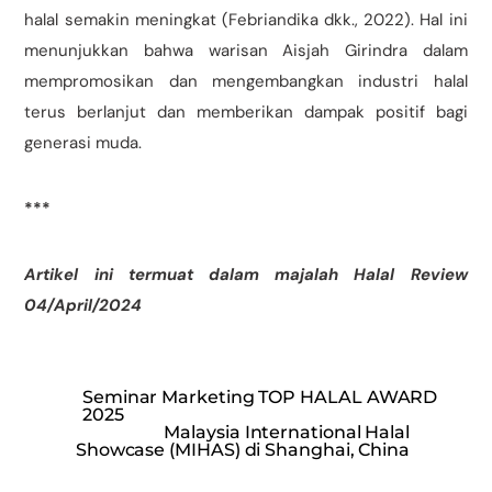
halal semakin meningkat (Febriandika dkk., 2022). Hal ini
menunjukkan bahwa warisan Aisjah Girindra dalam
mempromosikan dan mengembangkan industri halal
terus berlanjut dan memberikan dampak positif bagi
generasi muda.
***
Artikel ini termuat dalam majalah Halal Review
04/April/2024
Seminar Marketing TOP HALAL AWARD
2025
Malaysia International Halal
Showcase (MIHAS) di Shanghai, China