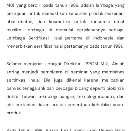
MUI yang berdiri pada tahun 1989, adalah lembaga yang
bertujuan untuk memastikan kehalalan produk makanan,
obat-obatan, dan kosmetika untuk konsumsi umat
muslim. Lembaga ini memulai perjalanannya sebagai
Lembaga Sertifikasi Halal pertama di Indonesia dan
menerbitkan sertifikat halal pertamanya pada tahun 1991.
Selama menjabat sebagai Direktur LPPOM MUI, Aisjah
sering menjadi pembicara di seminar yang membahas
sertifikasi halal. Dia juga dikenal karena melibatkan
banyak tenaga ahli dari berbagai bidang seperti biokimia,
dokter hewan, teknologi pangan, teknologi industri, dan
ahli pertanian dalam proses penentuan kehalalan suatu
produk.
Pada tahun 1999, Aisjah turut mendirikan Dewan Halal