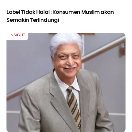
Label Tidak Halal : Konsumen Muslim akan
Semakin Terlindungi
INSIGHT