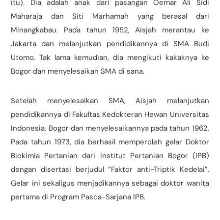
itu). Dia adalah anak dari pasangan Oemar Ali Sidi
Maharaja dan Siti Marhamah yang berasal dari
Minangkabau. Pada tahun 1952, Aisjah merantau ke
Jakarta dan melanjutkan pendidikannya di SMA Budi
Utomo. Tak lama kemudian, dia mengikuti kakaknya ke
Bogor dan menyelesaikan SMA di sana.
Setelah menyelesaikan SMA, Aisjah melanjutkan
pendidikannya di Fakultas Kedokteran Hewan Universitas
Indonesia, Bogor dan menyelesaikannya pada tahun 1962.
Pada tahun 1973, dia berhasil memperoleh gelar Doktor
Biokimia Pertanian dari Institut Pertanian Bogor (IPB)
dengan disertasi berjudul “Faktor anti-Triptik Kedelai”.
Gelar ini sekaligus menjadikannya sebagai doktor wanita
pertama di Program Pasca-Sarjana IPB.