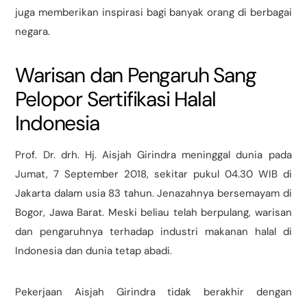
juga memberikan inspirasi bagi banyak orang di berbagai
negara.
Warisan dan Pengaruh Sang
Pelopor Sertifikasi Halal
Indonesia
Prof. Dr. drh. Hj. Aisjah Girindra meninggal dunia pada
Jumat, 7 September 2018, sekitar pukul 04.30 WIB di
Jakarta dalam usia 83 tahun. Jenazahnya bersemayam di
Bogor, Jawa Barat. Meski beliau telah berpulang, warisan
dan pengaruhnya terhadap industri makanan halal di
Indonesia dan dunia tetap abadi.
Pekerjaan Aisjah Girindra tidak berakhir dengan