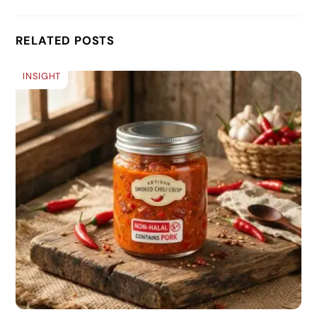
RELATED POSTS
INSIGHT