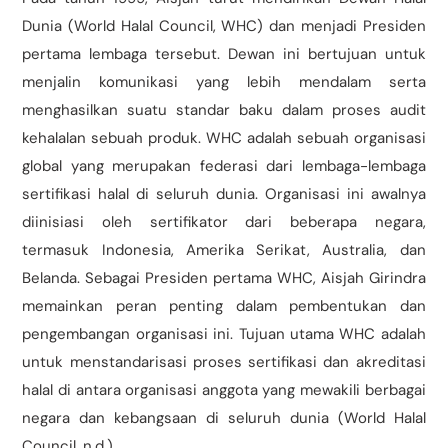
Dunia (World Halal Council, WHC) dan menjadi Presiden
pertama lembaga tersebut. Dewan ini bertujuan untuk
menjalin komunikasi yang lebih mendalam serta
menghasilkan suatu standar baku dalam proses audit
kehalalan sebuah produk. WHC adalah sebuah organisasi
global yang merupakan federasi dari lembaga-lembaga
sertifikasi halal di seluruh dunia. Organisasi ini awalnya
diinisiasi oleh sertifikator dari beberapa negara,
termasuk Indonesia, Amerika Serikat, Australia, dan
Belanda. Sebagai Presiden pertama WHC, Aisjah Girindra
memainkan peran penting dalam pembentukan dan
pengembangan organisasi ini. Tujuan utama WHC adalah
untuk menstandarisasi proses sertifikasi dan akreditasi
halal di antara organisasi anggota yang mewakili berbagai
negara dan kebangsaan di seluruh dunia (World Halal
Council, n.d.).