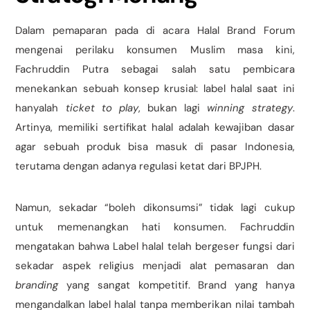
Dalam pemaparan pada di acara Halal Brand Forum
mengenai perilaku konsumen Muslim masa kini,
Fachruddin Putra sebagai salah satu pembicara
menekankan sebuah konsep krusial: label halal saat ini
hanyalah
ticket to play
, bukan lagi
winning strategy
.
Artinya, memiliki sertifikat halal adalah kewajiban dasar
agar sebuah produk bisa masuk di pasar Indonesia,
terutama dengan adanya regulasi ketat dari BPJPH.
Namun, sekadar “boleh dikonsumsi” tidak lagi cukup
untuk memenangkan hati konsumen. Fachruddin
mengatakan bahwa Label halal telah bergeser fungsi dari
sekadar aspek religius menjadi alat pemasaran dan
branding
yang sangat kompetitif. Brand yang hanya
mengandalkan label halal tanpa memberikan nilai tambah