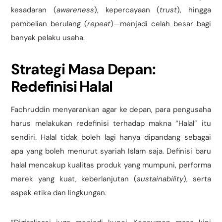
kesadaran (
awareness
), kepercayaan (
trust
), hingga
pembelian berulang (
repeat
)—menjadi celah besar bagi
banyak pelaku usaha.
Strategi Masa Depan:
Redefinisi Halal
Fachruddin menyarankan agar ke depan, para pengusaha
harus melakukan redefinisi terhadap makna “Halal” itu
sendiri. Halal tidak boleh lagi hanya dipandang sebagai
apa yang boleh menurut syariah Islam saja. Definisi baru
halal mencakup kualitas produk yang mumpuni, performa
merek yang kuat, keberlanjutan (
sustainability
), serta
aspek etika dan lingkungan.