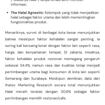
informasi.
The Halal Agnostic
: Kelompok yang tidak menjadikan
halal sebagai faktor utama dan lebih mementingkan
fungsionalitas produk.
Menariknya, survei di berbagai kota besar menunjukkan
bahwa meskipun faktor kehalalan sangat penting, ia
sering kali bersaing ketat dengan faktor lain seperti rasa,
harga, dan kenyamanan tempat. Di Jakarta, misalnya,
faktor kehalalan produk restoran memegang pengaruh
sebesar 54.4%, namun rasa dan kualitas tetap menjadi
pertimbangan utama bagi konsumen di kota lain seperti
Semarang dan Surabaya. Meskipun demikian, data dari
Ihatec Marketing Research secara total menunjukkan
Halal meraih teratas dengan 30,6% sebagai faktor
pertimbangan memilih restoran/cafe.