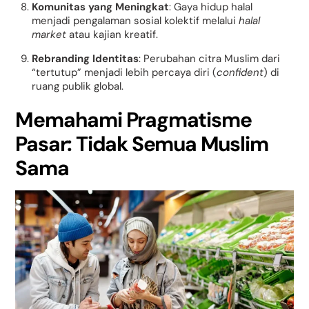
Komunitas yang Meningkat
: Gaya hidup halal
menjadi pengalaman sosial kolektif melalui
halal
market
atau kajian kreatif.
Rebranding Identitas
: Perubahan citra Muslim dari
“tertutup” menjadi lebih percaya diri (
confident
) di
ruang publik global.
Memahami Pragmatisme
Pasar: Tidak Semua Muslim
Sama