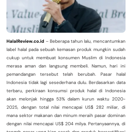
HalalReview.co.id
– Beberapa tahun lalu, mencantumkan
label halal pada sebuah kemasan produk mungkin sudah
cukup untuk membuat konsumen Muslim di Indonesia
merasa aman dan langsung membeli. Namun, hari ini
pemandangan tersebut telah berubah. Pasar halal
Indonesia tidak lagi sesederhana dulu. Berdasarkan data
terbaru, perkiraan konsumsi produk halal di Indonesia
akan melonjak hingga 53% dalam kurun waktu 2020-
2025, dengan total nilai mencapai US$ 282 miliar, di
mana sektor makanan dan minum meraih pasar dominan
dengan nilai mencapai US$ 204 milya. Pertanyaannya, di