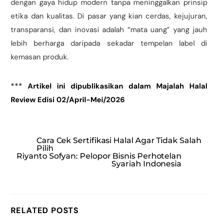
dengan gaya hidup modern tanpa meninggalkan prinsip
etika dan kualitas. Di pasar yang kian cerdas, kejujuran,
transparansi, dan inovasi adalah “mata uang” yang jauh
lebih berharga daripada sekadar tempelan label di
kemasan produk.
***
Artikel ini dipublikasikan dalam Majalah Halal
Review Edisi 02/April-Mei/2026
Cara Cek Sertifikasi Halal Agar Tidak Salah
Pilih
Riyanto Sofyan: Pelopor Bisnis Perhotelan
Syariah Indonesia
RELATED POSTS