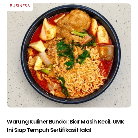
BUSINESS
Warung Kuliner Bunda : Biar Masih Kecil, UMK
Ini Siap Tempuh Sertifikasi Halal