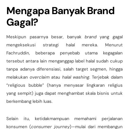
Mengapa Banyak Brand
Gagal?
Meskipun pasarnya besar, banyak
brand
yang gagal
mengeksekusi strategi halal mereka. Menurut
Fachruddin, beberapa penyebab utama kegagalan
tersebut antara lain menganggap label halal sudah cukup
tanpa adanya diferensiasi, salah target segmen, hingga
melakukan
overclaim
atau
halal washing
. Terjebak dalam
“religious bubble” (hanya menyasar lingkaran religius
yang sempit) juga dapat menghambat skala bisnis untuk
berkembang lebih luas.
Selain itu, ketidakmampuan memahami perjalanan
konsumen (
consumer journey
)—mulai dari membangun