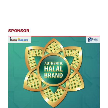
SPONSOR