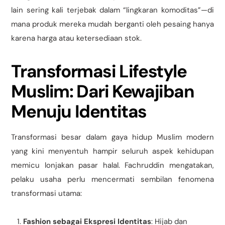
lain sering kali terjebak dalam “lingkaran komoditas”—di
mana produk mereka mudah berganti oleh pesaing hanya
karena harga atau ketersediaan stok.
Transformasi Lifestyle
Muslim: Dari Kewajiban
Menuju Identitas
Transformasi besar dalam gaya hidup Muslim modern
yang kini menyentuh hampir seluruh aspek kehidupan
memicu lonjakan pasar halal. Fachruddin mengatakan,
pelaku usaha perlu mencermati sembilan fenomena
transformasi utama:
Fashion sebagai Ekspresi Identitas
: Hijab dan