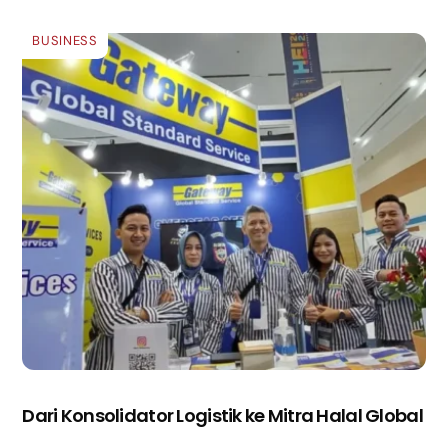
BUSINESS
Dari Konsolidator Logistik ke Mitra Halal Global