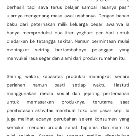
berhasil, tapi saya terus belajar sampai rasanya pas,”
ujarnya mengenang masa awal usahanya. Dengan bahan
baku dari peternakan milik keluarga besar, awalnya ia
hanya memproduksi dua liter yoghurt per hari untuk
diedarkan ke tetangga sekitar. Namun permintaan mulai
meningkat seiring bertambahnya pelanggan yang
menyukai rasa segar dan alami dari produk rumahan itu.
Seiring waktu, kapasitas produksi meningkat secara
perlahan namun pasti setiap waktu. Hastuti
menggunakan media sosial dan jejaring pertemanan
untuk memasarkan produknya, terutama saat
pembatasan aktivitas membuat toko dan pasar sepi. Ia
juga melihat adanya perubahan selera konsumen yang
semakin mencari produk sehat, higienis, dan memiliki