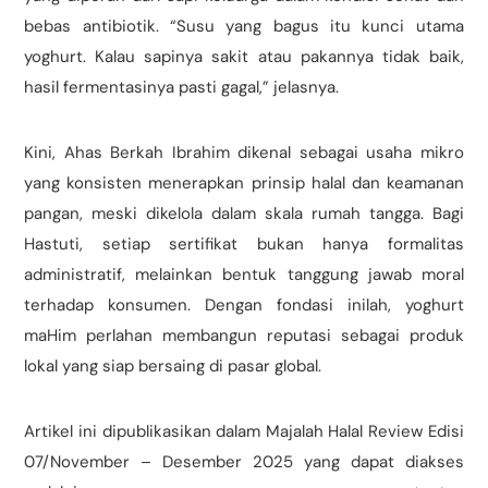
bebas antibiotik. “Susu yang bagus itu kunci utama
yoghurt. Kalau sapinya sakit atau pakannya tidak baik,
hasil fermentasinya pasti gagal,” jelasnya.
Kini, Ahas Berkah Ibrahim dikenal sebagai usaha mikro
yang konsisten menerapkan prinsip halal dan keamanan
pangan, meski dikelola dalam skala rumah tangga. Bagi
Hastuti, setiap sertifikat bukan hanya formalitas
administratif, melainkan bentuk tanggung jawab moral
terhadap konsumen. Dengan fondasi inilah, yoghurt
maHim perlahan membangun reputasi sebagai produk
lokal yang siap bersaing di pasar global.
Artikel ini dipublikasikan dalam Majalah Halal Review Edisi
07/November – Desember 2025 yang dapat diakses