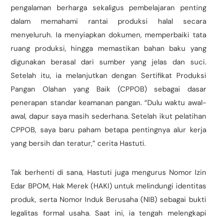
pengalaman berharga sekaligus pembelajaran penting
dalam memahami rantai produksi halal secara
menyeluruh. Ia menyiapkan dokumen, memperbaiki tata
ruang produksi, hingga memastikan bahan baku yang
digunakan berasal dari sumber yang jelas dan suci.
Setelah itu, ia melanjutkan dengan Sertifikat Produksi
Pangan Olahan yang Baik (CPPOB) sebagai dasar
penerapan standar keamanan pangan. “Dulu waktu awal-
awal, dapur saya masih sederhana. Setelah ikut pelatihan
CPPOB, saya baru paham betapa pentingnya alur kerja
yang bersih dan teratur,” cerita Hastuti.
Tak berhenti di sana, Hastuti juga mengurus Nomor Izin
Edar BPOM, Hak Merek (HAKI) untuk melindungi identitas
produk, serta Nomor Induk Berusaha (NIB) sebagai bukti
legalitas formal usaha. Saat ini, ia tengah melengkapi