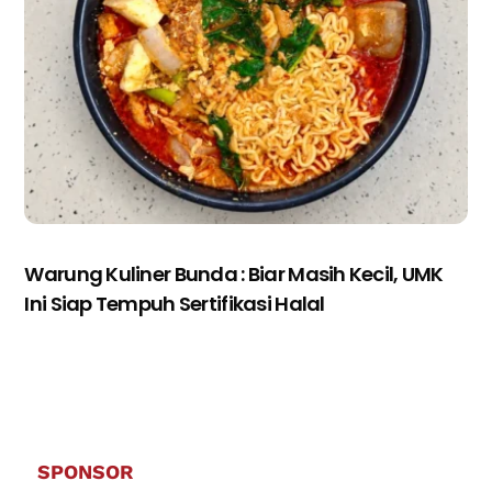
Warung Kuliner Bunda : Biar Masih Kecil, UMK
Ini Siap Tempuh Sertifikasi Halal
SPONSOR