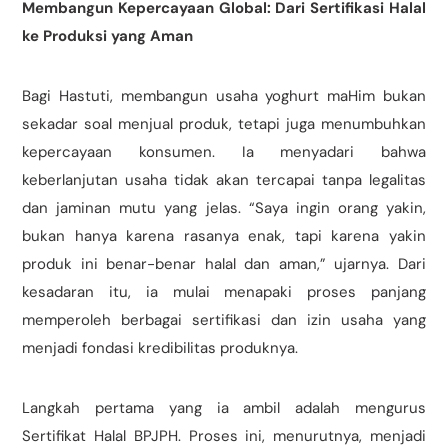
Membangun Kepercayaan Global: Dari Sertifikasi Halal
ke Produksi yang Aman
Bagi Hastuti, membangun usaha yoghurt maHim bukan
sekadar soal menjual produk, tetapi juga menumbuhkan
kepercayaan konsumen. Ia menyadari bahwa
keberlanjutan usaha tidak akan tercapai tanpa legalitas
dan jaminan mutu yang jelas. “Saya ingin orang yakin,
bukan hanya karena rasanya enak, tapi karena yakin
produk ini benar-benar halal dan aman,” ujarnya. Dari
kesadaran itu, ia mulai menapaki proses panjang
memperoleh berbagai sertifikasi dan izin usaha yang
menjadi fondasi kredibilitas produknya.
Langkah pertama yang ia ambil adalah mengurus
Sertifikat Halal BPJPH. Proses ini, menurutnya, menjadi