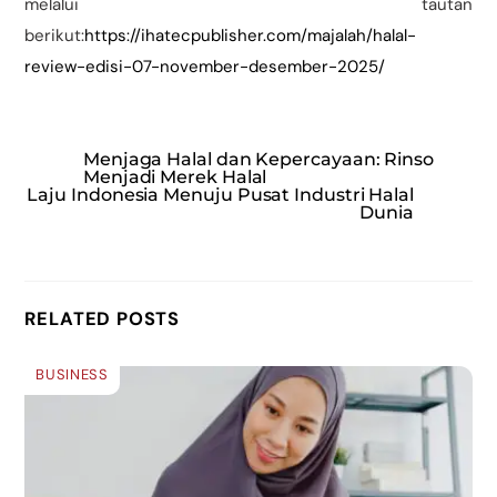
melalui tautan
berikut:
https://ihatecpublisher.com/majalah/halal-
review-edisi-07-november-desember-2025/
Menjaga Halal dan Kepercayaan: Rinso
Menjadi Merek Halal
Laju Indonesia Menuju Pusat Industri Halal
Dunia
RELATED POSTS
BUSINESS