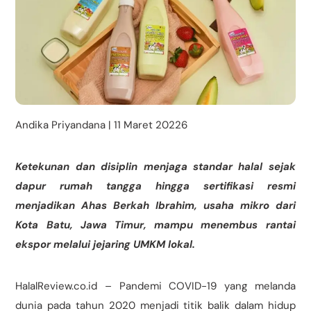
Andika Priyandana | 11 Maret 20226
Ketekunan dan disiplin menjaga standar halal sejak
dapur rumah tangga hingga sertifikasi resmi
menjadikan Ahas Berkah Ibrahim, usaha mikro dari
Kota Batu, Jawa Timur, mampu menembus rantai
ekspor melalui jejaring UMKM lokal.
HalalReview.co.id – Pandemi COVID-19 yang melanda
dunia pada tahun 2020 menjadi titik balik dalam hidup