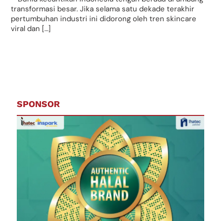
transformasi besar. Jika selama satu dekade terakhir
pertumbuhan industri ini didorong oleh tren skincare
viral dan […]
SPONSOR