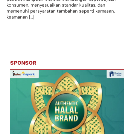
konsumen, menyesuaikan standar kualitas, dan
memenuhi persyaratan tambahan seperti kemasan,
keamanan […]
SPONSOR