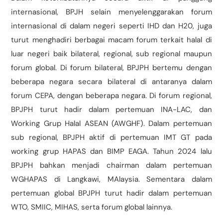
internasional, BPJH selain menyelenggarakan forum
internasional di dalam negeri seperti IHD dan H20, juga
turut menghadiri berbagai macam forum terkait halal di
luar negeri baik bilateral, regional, sub regional maupun
forum global. Di forum bilateral, BPJPH bertemu dengan
beberapa negara secara bilateral di antaranya dalam
forum CEPA, dengan beberapa negara. Di forum regional,
BPJPH turut hadir dalam pertemuan INA-LAC, dan
Working Grup Halal ASEAN (AWGHF). Dalam pertemuan
sub regional, BPJPH aktif di pertemuan IMT GT pada
working grup HAPAS dan BIMP EAGA. Tahun 2024 lalu
BPJPH bahkan menjadi chairman dalam pertemuan
WGHAPAS di Langkawi, MAlaysia. Sementara dalam
pertemuan global BPJPH turut hadir dalam pertemuan
WTO, SMIIC, MIHAS, serta forum global lainnya.