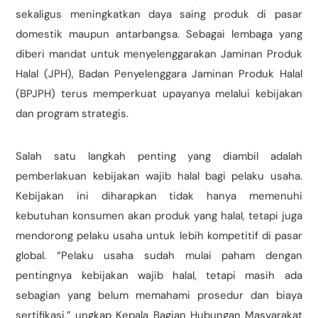
sekaligus meningkatkan daya saing produk di pasar
domestik maupun antarbangsa. Sebagai lembaga yang
diberi mandat untuk menyelenggarakan Jaminan Produk
Halal (JPH), Badan Penyelenggara Jaminan Produk Halal
(BPJPH) terus memperkuat upayanya melalui kebijakan
dan program strategis.
Salah satu langkah penting yang diambil adalah
pemberlakuan kebijakan wajib halal bagi pelaku usaha.
Kebijakan ini diharapkan tidak hanya memenuhi
kebutuhan konsumen akan produk yang halal, tetapi juga
mendorong pelaku usaha untuk lebih kompetitif di pasar
global. “Pelaku usaha sudah mulai paham dengan
pentingnya kebijakan wajib halal, tetapi masih ada
sebagian yang belum memahami prosedur dan biaya
sertifikasi,” ungkap Kepala Bagian Hubungan Masyarakat