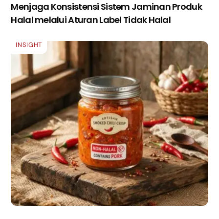
Menjaga Konsistensi Sistem Jaminan Produk
Halal melalui Aturan Label Tidak Halal
INSIGHT