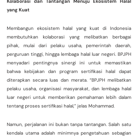
Kolaborasi dan Tantangan Menuju Ekosistem Halal
yang Kuat
Membangun ekosistem halal yang kuat di Indonesia
membutuhkan kolaborasi yang melibatkan berbagai
pihak, mulai dari pelaku usaha, pemerintah daerah,
perguruan tinggi, hingga lembaga halal luar negeri. BPJPH
menyadari pentingnya sinergi ini untuk memastikan
bahwa kebijakan dan program sertifikasi halal dapat
diterapkan secara luas dan merata. “BPJPH melibatkan
pelaku usaha, organisasi masyarakat, dan lembaga halal
luar negeri untuk memberikan pemahaman lebih dalam
tentang proses sertifikasi halal,” jelas Mohammad.
Namun, perjalanan ini bukan tanpa tantangan. Salah satu
kendala utama adalah minimnya pengetahuan sebagian