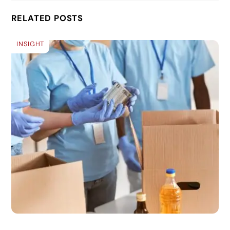
RELATED POSTS
INSIGHT