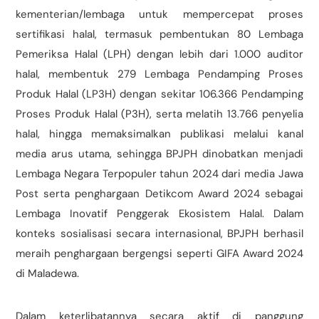
kementerian/lembaga untuk mempercepat proses
sertifikasi halal, termasuk pembentukan 80 Lembaga
Pemeriksa Halal (LPH) dengan lebih dari 1.000 auditor
halal, membentuk 279 Lembaga Pendamping Proses
Produk Halal (LP3H) dengan sekitar 106.366 Pendamping
Proses Produk Halal (P3H), serta melatih 13.766 penyelia
halal, hingga memaksimalkan publikasi melalui kanal
media arus utama, sehingga BPJPH dinobatkan menjadi
Lembaga Negara Terpopuler tahun 2024 dari media Jawa
Post serta penghargaan Detikcom Award 2024 sebagai
Lembaga Inovatif Penggerak Ekosistem Halal. Dalam
konteks sosialisasi secara internasional, BPJPH berhasil
meraih penghargaan bergengsi seperti GIFA Award 2024
di Maladewa.
Dalam keterlibatannya secara aktif di panggung