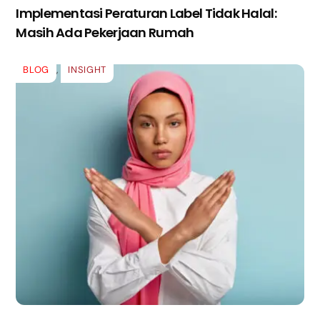
Implementasi Peraturan Label Tidak Halal:
Masih Ada Pekerjaan Rumah
BLOG
,
INSIGHT