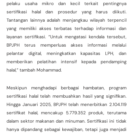
pelaku usaha mikro dan kecil terkait pentingnya
sertifikasi halal dan prosedur yang harus diikuti.
Tantangan lainnya adalah menjangkau wilayah terpencil
yang memiliki akses terbatas terhadap informasi dan
layanan sertifikasi. “Untuk mengatasi kendala tersebut,
BPJPH terus memperluas akses informasi melalui
pelantar digital, meningkatkan kapasitas LPH, dan
memberikan pelatihan intensif kepada pendamping
halal,” tambah Mohammad.
Meskipun menghadapi berbagai hambatan, program
sertifikasi halal telah membuahkan hasil yang signifikan.
Hingga Januari 2025, BPJPH telah menerbitkan 2.104.119
sertifikat halal, mencakup 5.779.352 produk, terutama
dalam sektor makanan dan minuman. Sertifikasi ini tidak
hanya dipandang sebagai kewajiban, tetapi juga menjadi