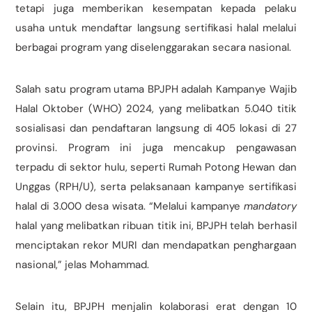
tetapi juga memberikan kesempatan kepada pelaku
usaha untuk mendaftar langsung sertifikasi halal melalui
berbagai program yang diselenggarakan secara nasional.
Salah satu program utama BPJPH adalah Kampanye Wajib
Halal Oktober (WHO) 2024, yang melibatkan 5.040 titik
sosialisasi dan pendaftaran langsung di 405 lokasi di 27
provinsi. Program ini juga mencakup pengawasan
terpadu di sektor hulu, seperti Rumah Potong Hewan dan
Unggas (RPH/U), serta pelaksanaan kampanye sertifikasi
halal di 3.000 desa wisata. “Melalui kampanye
mandatory
halal yang melibatkan ribuan titik ini, BPJPH telah berhasil
menciptakan rekor MURI dan mendapatkan penghargaan
nasional,” jelas Mohammad.
Selain itu, BPJPH menjalin kolaborasi erat dengan 10