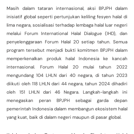
Masih dalam tataran internasional, aksi BPJPH dalam
inisiatif global seperti pertunjukan keliling fesyen halal di
lima negara, sosialisasi terhadap lembaga halal luar negeri
melalui Forum International Halal Dialogue (IHD), dan
penyelenggaraan Forum Halal 20 setiap tahun. Semua
program tersebut menjadi bukti komitmen BPJPH dalam
memperkenalkan produk halal Indonesia ke kancah
internasional. Forum Halal 20 mulai tahun 2022
mengundang 104 LHLN dari 40 negara, di tahun 2023
diikuti oleh 118 LHLN dari 44 negara, tahun 2024 dihadiri
oleh 151 LHLN dari 46 Negara. Langkah-langkah ini
menegaskan peran BPJPH sebagai garda depan
pemerintah Indonesia dalam membangun ekosistem halal
yang kuat, baik di dalam negeri maupun di pasar global.