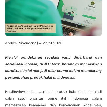
Andika Priyandana | 4 Maret 2026
Melalui pendekatan regulasi yang diperbarui dan
sosialisasi intensif, BPJPH terus berupaya memastikan
sertifikasi halal menjadi pilar utama dalam mendukung
pertumbuhan produk halal di Indonesia.
HalalReview.co.id – Jaminan produk halal telah menjadi
salah satu prioritas pemerintah Indonesia dalam
memastikan keamanan dan kenyamanan konsumen,