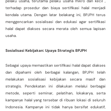
pelaku usaha, terutama pelaku usaha mikro dan kecil ,
terhadap prosedur dan biaya sertifikasi halal menjadi
kendala utama. Dengan latar belakang ini, BPJPH terus
menggencarkan sosialisasi dan edukasi agar sertifikasi
halal dapat diakses secara merata oleh semua lapisan
usaha.
Sosialisasi Kebijakan: Upaya Strategis BPJPH
Sebagai upaya memastikan sertifikasi halal dapat diakses
dan dipahami oleh berbagai kalangan, BPJPH telah
melakukan sosialisasi kebijakan secara masif dan
strategis. Pendekatan ini dilakukan melalui berbagai
metode, seperti seminar, pelatihan, lokakarya, serta
kampanye halal yang tersebar di ribuan lokasi di seluruh
Indonesia. Kampanye ini tidak hanya bersifat edukatif,