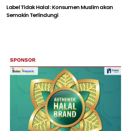
Label Tidak Halal : Konsumen Muslim akan
Semakin Terlindungi
SPONSOR