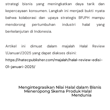
strategi bisnis yang meningkatkan daya tarik dan
kepercayaan konsumen. Langkah ini menjadi bukti nyata
bahwa kolaborasi dan upaya strategis BPJPH mampu
mendorong pertumbuhan industri halal yang
berkelanjutan di Indonesia.
Artikel ini dimuat dalam majalah Halal Review
1/Januari/2025 yang dapat diakses disini:
https://ihatecpublisher.com/majalah/halal-review-edisi-
01-januari-2025/
Mengintegrasikan Nilai Halal dalam Bisnis
Meneropong Skema Produk Halal
Mendunia