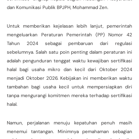
dan Komunikasi Publik BPJPH, Mohammad Zen.
Untuk memberikan kejelasan lebih lanjut, pemerintah
mengeluarkan Peraturan Pemerintah (PP) Nomor 42
Tahun 2024 sebagai pembaruan dari regulasi
sebelumnya. Salah satu poin penting dalam peraturan ini
adalah pengunduran tenggat waktu kewajiban sertifikasi
halal bagi usaha mikro dan kecil dari Oktober 2024
menjadi Oktober 2026. Kebijakan ini memberikan waktu
tambahan bagi usaha kecil untuk mempersiapkan diri
tanpa mengurangi komitmen mereka terhadap sertifikasi
halal.
Namun, perjalanan menuju kepatuhan penuh masih
menemui tantangan. Minimnya pemahaman sebagian