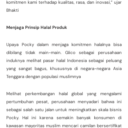
komitmen kami terhadap kualitas, rasa, dan inovasi,” ujar
Bhakti
Menjaga Prinsip Halal Produk
Upaya Pocky dalam menjaga komitmen halalnya bisa
dibilang tidak main-main. Glico sebagai perusahaan
induknya melihat pasar halal Indonesia sebagai peluang
yang sangat bagus, khususnya di negara-negara Asia
Tenggara dengan populasi muslimnya
Melihat perkembangan halal global yang mengalami
pertumbuhan pesat, perusahaan menyadari bahwa ini
sebagai salah satu jalan untuk meningkatkan skala bisnis
Pocky. Hal ini karena semakin banyak konsumen di
kawasan mayoritas muslim mencari camilan bersertifikat