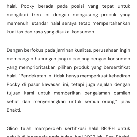
halal. Pocky berada pada posisi yang tepat untuk
mengikuti tren ini dengan mengusung produk yang
memenuhi standar halal seraya tetap mempertahankan
kualitas dan rasa yang disukai konsumen.
Dengan berfokus pada jaminan kualitas, perusahaan ingin
membangun hubungan jangka panjang dengan konsumen
yang memprioritaskan pilihan produk yang bersertifikat
halal. “Pendekatan ini tidak hanya memperkuat kehadiran
Pocky di pasar kawasan ini, tetapi juga sejalan dengan
tujuan kami untuk memberikan pengalaman camilan
sehat dan menyenangkan untuk semua orang,” jelas
Bhakti.
Glico telah memperoleh sertifikasi halal BPJPH untuk