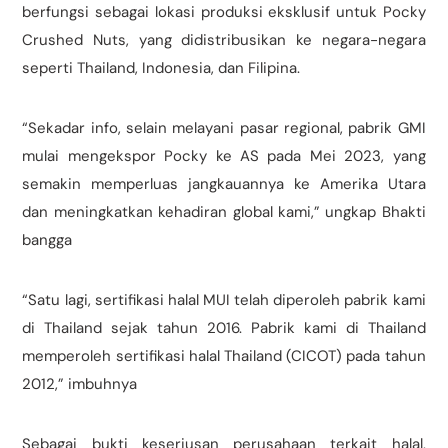
berfungsi sebagai lokasi produksi eksklusif untuk Pocky
Crushed Nuts, yang didistribusikan ke negara-negara
seperti Thailand, Indonesia, dan Filipina.
“Sekadar info, selain melayani pasar regional, pabrik GMI
mulai mengekspor Pocky ke AS pada Mei 2023, yang
semakin memperluas jangkauannya ke Amerika Utara
dan meningkatkan kehadiran global kami,” ungkap Bhakti
bangga
“Satu lagi, sertifikasi halal MUI telah diperoleh pabrik kami
di Thailand sejak tahun 2016. Pabrik kami di Thailand
memperoleh sertifikasi halal Thailand (CICOT) pada tahun
2012,” imbuhnya
Sebagai bukti keseriusan perusahaan terkait halal,