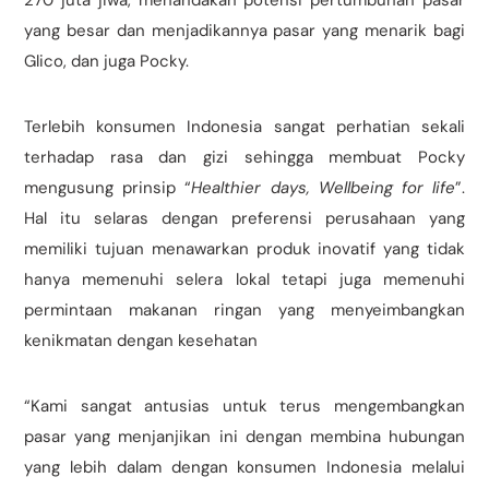
270 juta jiwa, menandakan potensi pertumbuhan pasar
yang besar dan menjadikannya pasar yang menarik bagi
Glico, dan juga Pocky.
Terlebih konsumen Indonesia sangat perhatian sekali
terhadap rasa dan gizi sehingga membuat Pocky
mengusung prinsip “
Healthier days, Wellbeing for life
”.
Hal itu selaras dengan preferensi perusahaan yang
memiliki tujuan menawarkan produk inovatif yang tidak
hanya memenuhi selera lokal tetapi juga memenuhi
permintaan makanan ringan yang menyeimbangkan
kenikmatan dengan kesehatan
“Kami sangat antusias untuk terus mengembangkan
pasar yang menjanjikan ini dengan membina hubungan
yang lebih dalam dengan konsumen Indonesia melalui