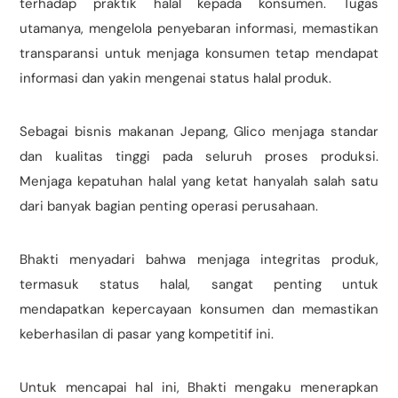
terhadap praktik halal kepada konsumen. Tugas
utamanya, mengelola penyebaran informasi, memastikan
transparansi untuk menjaga konsumen tetap mendapat
informasi dan yakin mengenai status halal produk.
Sebagai bisnis makanan Jepang, Glico menjaga standar
dan kualitas tinggi pada seluruh proses produksi.
Menjaga kepatuhan halal yang ketat hanyalah salah satu
dari banyak bagian penting operasi perusahaan.
Bhakti menyadari bahwa menjaga integritas produk,
termasuk status halal, sangat penting untuk
mendapatkan kepercayaan konsumen dan memastikan
keberhasilan di pasar yang kompetitif ini.
Untuk mencapai hal ini, Bhakti mengaku menerapkan