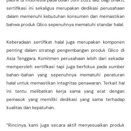
pabrik di Indonesia pada bulan Juni 2022 lalu. Bagi Bhakti,
sertifikasi ini sekaligus merupakan dedikasi perusahaan
dalam memenuhi kebutuhan konsumen dan memastikan
bahwa produk Glico sepenuhnya mematuhi standar halal.
Keberadaan sertifikat halal juga merupakan komponen
penting dalam strategi pengembangan produk Glico di
Asia Tenggara. Komitmen perusahaan lebih dari sekadar
memperoleh sertifikasi tapi juga berfokus pada sumber
bahan-bahan yang sepenuhnya mematuhi peraturan
halal untuk memastikan integritas penawaran. Terkait hal
ini tentu melibatkan kerja sama yang erat dengan
pemasok yang memiliki dedikasi yang sama terhadap
kualitas dan kepatuhan.
“Rincinya, kami juga secara aktif menyesuaikan produk