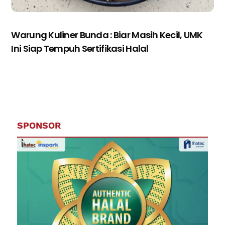
Warung Kuliner Bunda : Biar Masih Kecil, UMK
Ini Siap Tempuh Sertifikasi Halal
SPONSOR