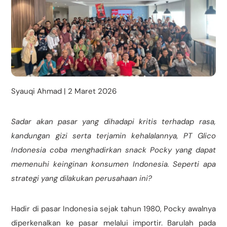
Syauqi Ahmad | 2 Maret 2026
Sadar akan pasar yang dihadapi kritis terhadap rasa,
kandungan gizi serta terjamin kehalalannya, PT Glico
Indonesia coba menghadirkan snack Pocky yang dapat
memenuhi keinginan konsumen Indonesia. Seperti apa
strategi yang dilakukan perusahaan ini?
Hadir di pasar Indonesia sejak tahun 1980, Pocky awalnya
diperkenalkan ke pasar melalui importir. Barulah pada