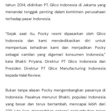
tahun 2014, didirikan PT. Glico Indonesia di Jakarta yang
menandai tonggak penting dalam komitmen perusahaan
terhadap pasar Indonesia.
“Sejak saat itu, Pocky resmi dipasarkan oleh Glico
Indonesia dan kami mendedikasikan diri untuk
memperluas kehadiran kami dan menjadikan Pocky
sebagai camilan yang digemari konsumen Indonesia,”
kata Bhakti Priyana, Direktur PT Glico Indonesia dan
Presiden Direktur PT Glico Manufacturing Indonesia
kepada Halal Review.
Bukan tanpa alasan Pocky mengembangkan pasarnya di
Indonesia. Pasalnya menurut Bhakti, populasi Indonesia
yang besar dan terus bertambah, mencapai lebih dari