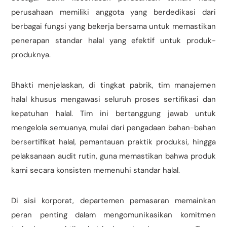
perusahaan memiliki anggota yang berdedikasi dari
berbagai fungsi yang bekerja bersama untuk memastikan
penerapan standar halal yang efektif untuk produk-
produknya.
Bhakti menjelaskan, di tingkat pabrik, tim manajemen
halal khusus mengawasi seluruh proses sertifikasi dan
kepatuhan halal. Tim ini bertanggung jawab untuk
mengelola semuanya, mulai dari pengadaan bahan-bahan
bersertifikat halal, pemantauan praktik produksi, hingga
pelaksanaan audit rutin, guna memastikan bahwa produk
kami secara konsisten memenuhi standar halal.
Di sisi korporat, departemen pemasaran memainkan
peran penting dalam mengomunikasikan komitmen