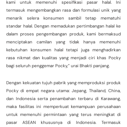
kami untuk memenuhi spesifikasi pasar halal. Ini
termasuk mengembangkan rasa dan formulasi unik yang
menarik selera konsumen sambil tetap mematuhi
standar halal. Dengan memadukan pertimbangan halal ke
dalam proses pengembangan produk, kami bermaksud
menciptakan camilan yang tidak hanya memenuhi
kebutuhan konsumen halal tetapi juga menghadirkan
rasa nikmat dan kualitas yang menjadi ciri khas Pocky
bagi seluruh penggemar Pocky,” urai Bhakti panjang.
Dengan kekuatan tujuh pabrik yang memproduksi produk
Pocky di empat negara utama: Jepang, Thailand, China,
dan Indonesia serta penambahan terbaru di Karawang,
maka fasilitas ini memperkuat kemampuan perusahaan
untuk memenuhi permintaan yang terus meningkat di
pasar ASEAN khususnya di Indonesia. Termasuk