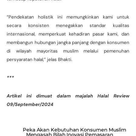
“Pendekatan holistik ini memungkinkan kami untuk
secara konsisten menegakkan standar kualitas
internasional, memperkuat kehadiran pasar kami, dan
membangun hubungan jangka panjang dengan konsumen
di wilayah mayoritas muslim melalui pemenuhan
persyaratan halal,” jelas Bhakti.
***
Artikel ini dimuat dalam majalah Halal Review
09/September/2024
Peka Akan Kebutuhan Konsumen Muslim
Mengasah Bilah Inovasi Pemasaran