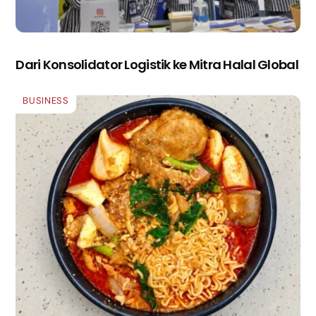
Dari Konsolidator Logistik ke Mitra Halal Global
BUSINESS