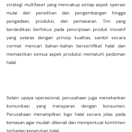
strategi multifaset yang mencakup setiap aspek operasi
mulai dari penelitian dan pengembangan hingga
pengadaan, produksi, dan pemasaran. Tim yang
berdedikasi berfokus pada penciptaan produk inovatif
yang selaras dengan prinsip kualitas, sambil secara
cermat mencari bahan-bahan bersertifikat halal dan
memastikan semua aspek produksi mematuhi pedoman
halal.
Selain upaya operasional, perusahaan juga menekankan
komunikasi yang transparan dengan konsumen.
Perusahaan menampilkan logo halal secara jelas pada
kemasan agar mudah dikenali dan memperkuat komitmen
terhadap kepatuhan halal.