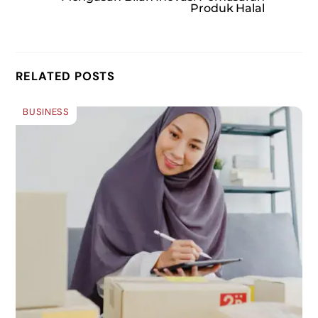
Produk Halal
RELATED POSTS
BUSINESS