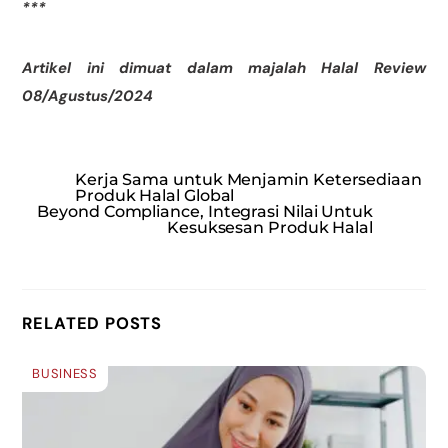
***
Artikel ini dimuat dalam majalah Halal Review
08/Agustus/2024
Kerja Sama untuk Menjamin Ketersediaan
Produk Halal Global
Beyond Compliance, Integrasi Nilai Untuk
Kesuksesan Produk Halal
RELATED POSTS
BUSINESS