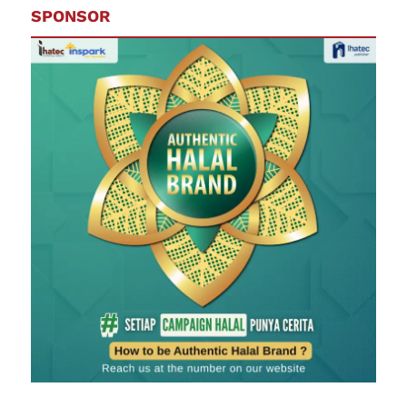
SPONSOR