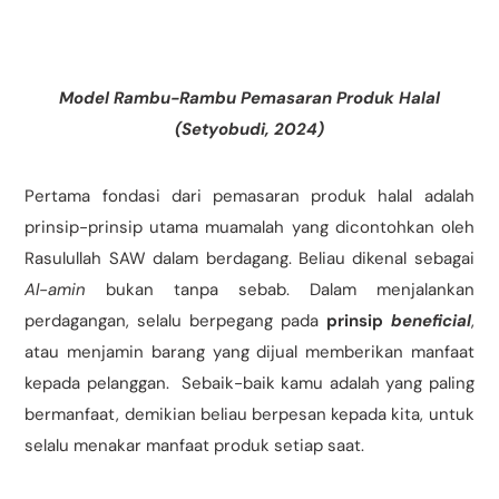
Model Rambu-Rambu Pemasaran Produk Halal
(Setyobudi, 2024)
Pertama fondasi dari pemasaran produk halal adalah
prinsip-prinsip utama muamalah yang dicontohkan oleh
Rasulullah SAW dalam berdagang. Beliau dikenal sebagai
Al-amin
bukan tanpa sebab. Dalam menjalankan
perdagangan, selalu berpegang pada
prinsip
beneficial
,
atau menjamin barang yang dijual memberikan manfaat
kepada pelanggan. Sebaik-baik kamu adalah yang paling
bermanfaat, demikian beliau berpesan kepada kita, untuk
selalu menakar manfaat produk setiap saat.