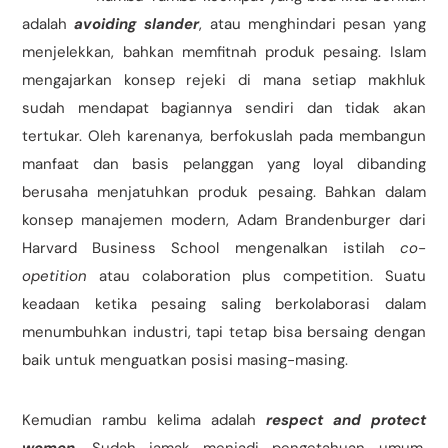
adalah
avoiding slander
, atau menghindari pesan yang
menjelekkan, bahkan memfitnah produk pesaing. Islam
mengajarkan konsep rejeki di mana setiap makhluk
sudah mendapat bagiannya sendiri dan tidak akan
tertukar. Oleh karenanya, berfokuslah pada membangun
manfaat dan basis pelanggan yang loyal dibanding
berusaha menjatuhkan produk pesaing. Bahkan dalam
konsep manajemen modern, Adam Brandenburger dari
Harvard Business School mengenalkan istilah
co-
opetition
atau colaboration plus competition. Suatu
keadaan ketika pesaing saling berkolaborasi dalam
menumbuhkan industri, tapi tetap bisa bersaing dengan
baik untuk menguatkan posisi masing-masing.
Kemudian rambu kelima adalah
respect and protect