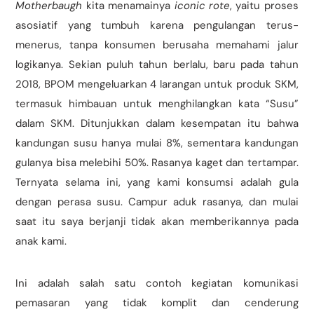
Motherbaugh
kita menamainya
iconic rote
, yaitu proses
asosiatif yang tumbuh karena pengulangan terus-
menerus, tanpa konsumen berusaha memahami jalur
logikanya. Sekian puluh tahun berlalu, baru pada tahun
2018, BPOM mengeluarkan 4 larangan untuk produk SKM,
termasuk himbauan untuk menghilangkan kata “Susu”
dalam SKM. Ditunjukkan dalam kesempatan itu bahwa
kandungan susu hanya mulai 8%, sementara kandungan
gulanya bisa melebihi 50%. Rasanya kaget dan tertampar.
Ternyata selama ini, yang kami konsumsi adalah gula
dengan perasa susu. Campur aduk rasanya, dan mulai
saat itu saya berjanji tidak akan memberikannya pada
anak kami.
Ini adalah salah satu contoh kegiatan komunikasi
pemasaran yang tidak komplit dan cenderung