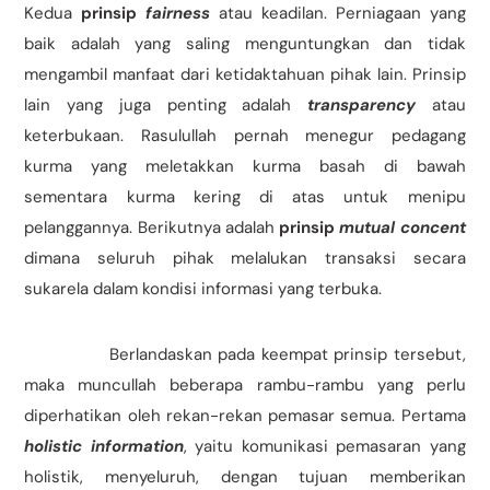
Kedua
prinsip
fairness
atau keadilan. Perniagaan yang
baik adalah yang saling menguntungkan dan tidak
mengambil manfaat dari ketidaktahuan pihak lain. Prinsip
lain yang juga penting adalah
transparency
atau
keterbukaan. Rasulullah pernah menegur pedagang
kurma yang meletakkan kurma basah di bawah
sementara kurma kering di atas untuk menipu
pelanggannya. Berikutnya adalah
prinsip
mutual concent
dimana seluruh pihak melalukan transaksi secara
sukarela dalam kondisi informasi yang terbuka.
Berlandaskan pada keempat prinsip tersebut,
maka muncullah beberapa rambu-rambu yang perlu
diperhatikan oleh rekan-rekan pemasar semua. Pertama
holistic information
, yaitu komunikasi pemasaran yang
holistik, menyeluruh, dengan tujuan memberikan