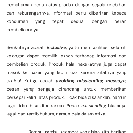
pemahaman penuh atas produk dengan segala kelebihan
dan kekurangannya. Informasi perlu diberikan kepada
konsumen yang tepat sesuai dengan peran
pembeliannnya.
Berikutnya adalah
inclusive
, yaitu memfasilitasi seluruh
kalangan dapat memiliki akses terhadap informasi dan
pembelian produk. Produk halal hakekatnya juga dapat
masuk ke pasar yang lebih luas karena sifatnya yang
ethical
. Ketiga adalah
avoiding
missleading message
,
pesan yang sengaja dirancang untuk memberikan
persepsi keliru atas produk. Tidak bisa disalahkan, namun
juga tidak bisa dibenarkan. Pesan
missleading
biasanya
legal, dan tertib hukum, namun cela dalam etika.
Rambu-rambu keempat yang bisa kita berikan