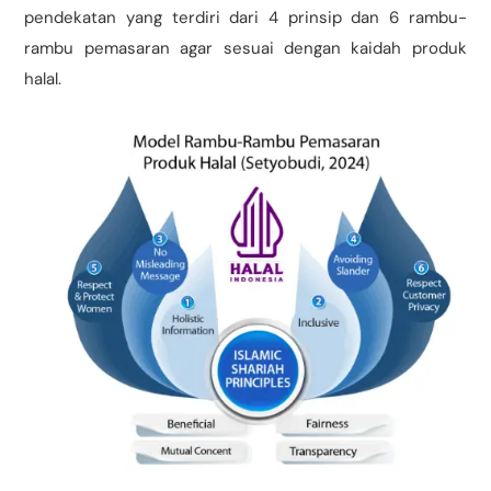
pendekatan yang terdiri dari 4 prinsip dan 6 rambu-
rambu pemasaran agar sesuai dengan kaidah produk
halal.