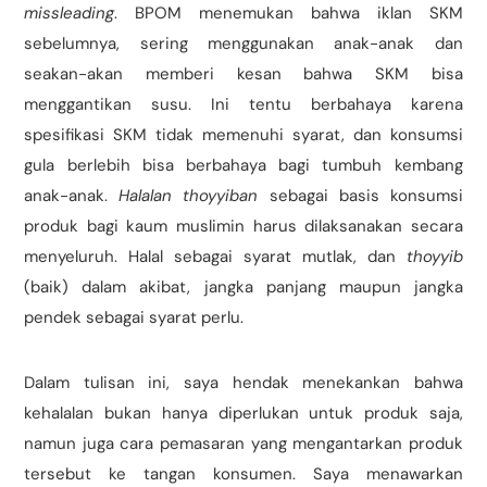
missleading
. BPOM menemukan bahwa iklan SKM
sebelumnya, sering menggunakan anak-anak dan
seakan-akan memberi kesan bahwa SKM bisa
menggantikan susu. Ini tentu berbahaya karena
spesifikasi SKM tidak memenuhi syarat, dan konsumsi
gula berlebih bisa berbahaya bagi tumbuh kembang
anak-anak.
Halalan thoyyiban
sebagai basis konsumsi
produk bagi kaum muslimin harus dilaksanakan secara
menyeluruh. Halal sebagai syarat mutlak, dan
thoyyib
(baik) dalam akibat, jangka panjang maupun jangka
pendek sebagai syarat perlu.
Dalam tulisan ini, saya hendak menekankan bahwa
kehalalan bukan hanya diperlukan untuk produk saja,
namun juga cara pemasaran yang mengantarkan produk
tersebut ke tangan konsumen. Saya menawarkan