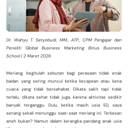
Dr. Wahyu T. Setyobudi, MM., ATP., CPM
Pengajar dan
Peneliti Global Business Marketing
Binus Business
School | 2 Maret 2026
Meriang, begitulah sebutan bagi perasaan tidak enak
badan yang sering muncul ketika kecapean atau kena
cuaca yang tidak bersahabat. Dikata sakit tapi tidak
terlalu, dikata sehat tidak juga, karena aktivitas sedikit
banyak terganggu. Dulu, ketika masih usia SD, saya
senang sekali menunggu saat-saat meriang ini. Terkesan
aneh bukan? Namun dalam kerangka pandang anak usia