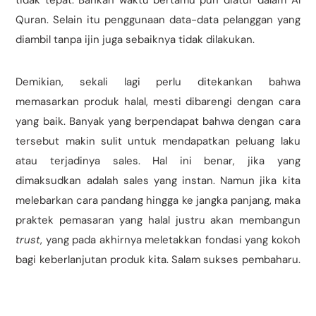
tidak tepat. Bahkan waktu bertamu pun diatur dalam Al
Quran. Selain itu penggunaan data-data pelanggan yang
diambil tanpa ijin juga sebaiknya tidak dilakukan.
Demikian, sekali lagi perlu ditekankan bahwa
memasarkan produk halal, mesti dibarengi dengan cara
yang baik. Banyak yang berpendapat bahwa dengan cara
tersebut makin sulit untuk mendapatkan peluang laku
atau terjadinya sales. Hal ini benar, jika yang
dimaksudkan adalah sales yang instan. Namun jika kita
melebarkan cara pandang hingga ke jangka panjang, maka
praktek pemasaran yang halal justru akan membangun
trust
, yang pada akhirnya meletakkan fondasi yang kokoh
bagi keberlanjutan produk kita. Salam sukses pembaharu.