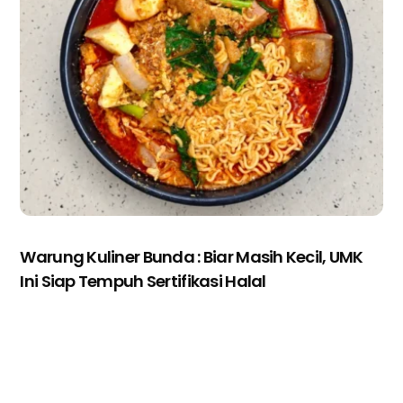
Warung Kuliner Bunda : Biar Masih Kecil, UMK
Ini Siap Tempuh Sertifikasi Halal