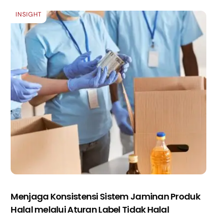
INSIGHT
Menjaga Konsistensi Sistem Jaminan Produk
Halal melalui Aturan Label Tidak Halal