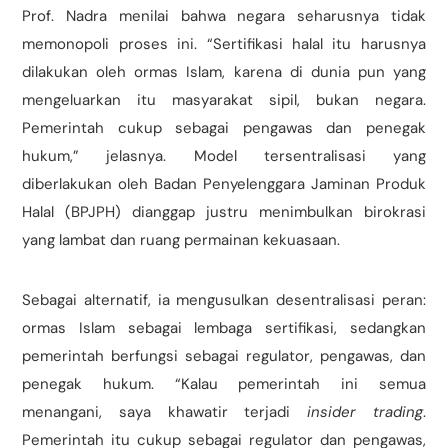
Prof. Nadra menilai bahwa negara seharusnya tidak
memonopoli proses ini. “Sertifikasi halal itu harusnya
dilakukan oleh ormas Islam, karena di dunia pun yang
mengeluarkan itu masyarakat sipil, bukan negara.
Pemerintah cukup sebagai pengawas dan penegak
hukum,” jelasnya. Model tersentralisasi yang
diberlakukan oleh Badan Penyelenggara Jaminan Produk
Halal (BPJPH) dianggap justru menimbulkan birokrasi
yang lambat dan ruang permainan kekuasaan.
Sebagai alternatif, ia mengusulkan desentralisasi peran:
ormas Islam sebagai lembaga sertifikasi, sedangkan
pemerintah berfungsi sebagai regulator, pengawas, dan
penegak hukum. “Kalau pemerintah ini semua
menangani, saya khawatir terjadi
insider trading
.
Pemerintah itu cukup sebagai regulator dan pengawas,