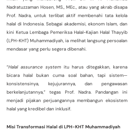
Nadratuzzaman Hosen, MS., MEc., atau yang akrab disapa
Prof. Nadra, untuk terlibat aktif membenahi tata kelola
halal di Indonesia. Sebagai akademisi, ekonom Islam, dan
kini Ketua Lembaga Pemeriksa Halal-Kajian Halal Thayyib
(LPH-KHT) Muhammadiyah, ia melihat langsung persoalan
mendasar yang perlu segera dibenahi.
“
Halal assurance system
itu harus ditegakkan, karena
bicara halal bukan cuma soal bahan, tapi sistem—
konsistensinya, kejujurannya, dan pengawasan
berkelanjutannya,” tegas Prof. Nadra. Pandangan ini
menjadi pijakan perjuangannya membangun ekosistem
halal yang kredibel dan inklusif.
Misi Transformasi Halal di LPH-KHT Muhammadiyah