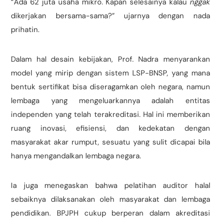
“Ada 62 juta usaha mikro. Kapan selesainya kalau
nggak
dikerjakan bersama-sama?” ujarnya dengan nada
prihatin.
Dalam hal desain kebijakan, Prof. Nadra menyarankan
model yang mirip dengan sistem LSP-BNSP, yang mana
bentuk sertifikat bisa diseragamkan oleh negara, namun
lembaga yang mengeluarkannya adalah entitas
independen yang telah terakreditasi. Hal ini memberikan
ruang inovasi, efisiensi, dan kedekatan dengan
masyarakat akar rumput, sesuatu yang sulit dicapai bila
hanya mengandalkan lembaga negara.
Ia juga menegaskan bahwa pelatihan auditor halal
sebaiknya dilaksanakan oleh masyarakat dan lembaga
pendidikan. BPJPH cukup berperan dalam akreditasi