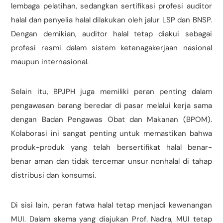
lembaga pelatihan, sedangkan sertifikasi profesi auditor
halal dan penyelia halal dilakukan oleh jalur LSP dan BNSP.
Dengan demikian, auditor halal tetap diakui sebagai
profesi resmi dalam sistem ketenagakerjaan nasional
maupun internasional.
Selain itu, BPJPH juga memiliki peran penting dalam
pengawasan barang beredar di pasar melalui kerja sama
dengan Badan Pengawas Obat dan Makanan (BPOM).
Kolaborasi ini sangat penting untuk memastikan bahwa
produk-produk yang telah bersertifikat halal benar-
benar aman dan tidak tercemar unsur nonhalal di tahap
distribusi dan konsumsi.
Di sisi lain, peran fatwa halal tetap menjadi kewenangan
MUI. Dalam skema yang diajukan Prof. Nadra, MUI tetap