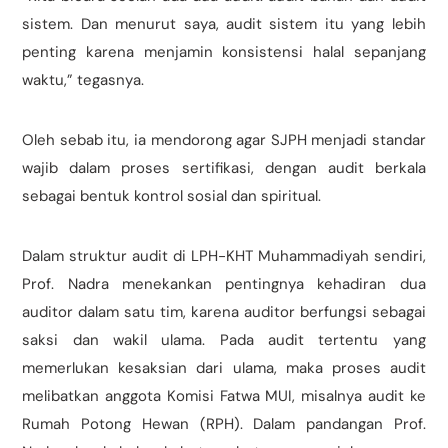
sistem. Dan menurut saya, audit sistem itu yang lebih
penting karena menjamin konsistensi halal sepanjang
waktu,” tegasnya.
Oleh sebab itu, ia mendorong agar SJPH menjadi standar
wajib dalam proses sertifikasi, dengan audit berkala
sebagai bentuk kontrol sosial dan spiritual.
Dalam struktur audit di LPH-KHT Muhammadiyah sendiri,
Prof. Nadra menekankan pentingnya kehadiran dua
auditor dalam satu tim, karena auditor berfungsi sebagai
saksi dan wakil ulama. Pada audit tertentu yang
memerlukan kesaksian dari ulama, maka proses audit
melibatkan anggota Komisi Fatwa MUI, misalnya audit ke
Rumah Potong Hewan (RPH). Dalam pandangan Prof.