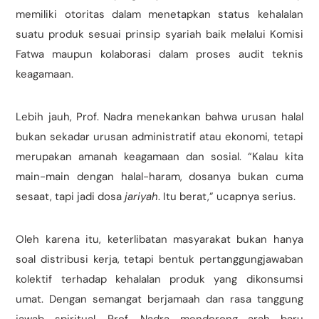
memiliki otoritas dalam menetapkan status kehalalan
suatu produk sesuai prinsip syariah baik melalui Komisi
Fatwa maupun kolaborasi dalam proses audit teknis
keagamaan.
Lebih jauh, Prof. Nadra menekankan bahwa urusan halal
bukan sekadar urusan administratif atau ekonomi, tetapi
merupakan amanah keagamaan dan sosial. “Kalau kita
main-main dengan halal-haram, dosanya bukan cuma
sesaat, tapi jadi dosa
jariyah
. Itu berat,” ucapnya serius.
Oleh karena itu, keterlibatan masyarakat bukan hanya
soal distribusi kerja, tetapi bentuk pertanggungjawaban
kolektif terhadap kehalalan produk yang dikonsumsi
umat. Dengan semangat berjamaah dan rasa tanggung