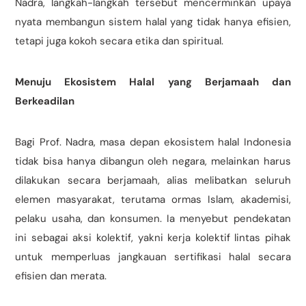
Nadra, langkah-langkah tersebut mencerminkan upaya
nyata membangun sistem halal yang tidak hanya efisien,
tetapi juga kokoh secara etika dan spiritual.
Menuju Ekosistem Halal yang Berjamaah dan
Berkeadilan
Bagi Prof. Nadra, masa depan ekosistem halal Indonesia
tidak bisa hanya dibangun oleh negara, melainkan harus
dilakukan secara berjamaah, alias melibatkan seluruh
elemen masyarakat, terutama ormas Islam, akademisi,
pelaku usaha, dan konsumen. Ia menyebut pendekatan
ini sebagai aksi kolektif, yakni kerja kolektif lintas pihak
untuk memperluas jangkauan sertifikasi halal secara
efisien dan merata.