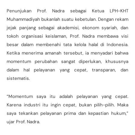
Penunjukan Prof. Nadra sebagai Ketua LPH-KHT
Muhammadiyah bukanlah suatu kebetulan. Dengan rekam
jejak panjang sebagai akademisi, ekonom syariah, dan
tokoh organisasi keislaman, Prof. Nadra membawa visi
besar dalam membenahi tata kelola halal di Indonesia.
Ketika menerima amanah tersebut, ia menyadari bahwa
momentum perubahan sangat diperlukan, khususnya
dalam hal pelayanan yang cepat, transparan, dan
sistematis.
“Momentum saya itu adalah pelayanan yang cepat.
Karena industri itu ingin cepat, bukan pilih-pilih. Maka
saya tekankan pelayanan prima dan kepastian hukum,”
ujar Prof. Nadra.