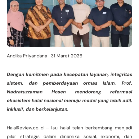
Andika Priyandana | 31 Maret 2026
Dengan komitmen pada kecepatan layanan, integritas
sistem, dan pemberdayaan ormas Islam, Prof.
Nadratuzzaman Hosen mendorong reformasi
ekosistem halal nasional menuju model yang lebih adil,
inklusif, dan berkelanjutan.
HalalReview.co.id – Isu halal telah berkembang menjadi
pilar strategis dalam dinamika sosial, ekonomi, dan