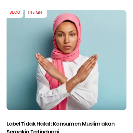
BLOG
,
INSIGHT
Label Tidak Halal : Konsumen Muslim akan
Semakin Terlindungi