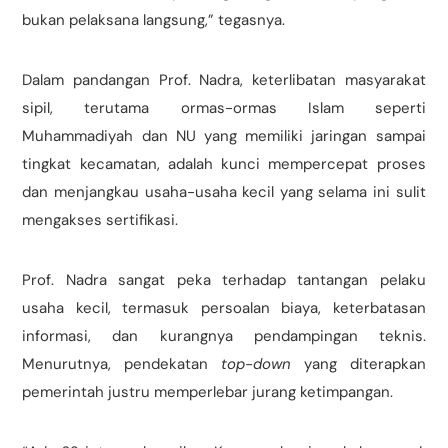
bukan pelaksana langsung,” tegasnya.
Dalam pandangan Prof. Nadra, keterlibatan masyarakat
sipil, terutama ormas-ormas Islam seperti
Muhammadiyah dan NU yang memiliki jaringan sampai
tingkat kecamatan, adalah kunci mempercepat proses
dan menjangkau usaha-usaha kecil yang selama ini sulit
mengakses sertifikasi.
Prof. Nadra sangat peka terhadap tantangan pelaku
usaha kecil, termasuk persoalan biaya, keterbatasan
informasi, dan kurangnya pendampingan teknis.
Menurutnya, pendekatan
top-down
yang diterapkan
pemerintah justru memperlebar jurang ketimpangan.