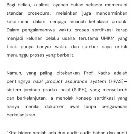
Bagi beliau, kualitas layanan bukan sekadar memenuhi
standar prosedural, melainkan juga mencerminkan
keseriusan dalam menjaga amanah kehalalan produk.
Dalam pengalamannya, waktu proses sertifikasi kerap
menjadi keluhan pelaku usaha, terutama UMKM yang
tidak punya banyak waktu dan sumber daya untuk
menunggu proses yang berbelit.
Namun, yang paling ditekankan Prof. Nadra adalah
pentingnya
halal product assurance system
(HPAS)—
sistem jaminan produk halal (SJPH), yang menyeluruh
dan berkelanjutan. Ia menolak konsep sertifikasi yang
hanya menilai dokumen awal tanpa pengawasan
berkelanjutan.
“Kita bicara seolah ada dua audit: audit bahan dan audit