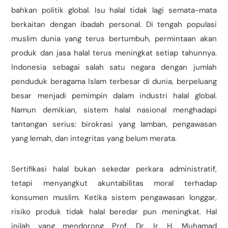
bahkan politik global. Isu halal tidak lagi semata-mata
berkaitan dengan ibadah personal. Di tengah populasi
muslim dunia yang terus bertumbuh, permintaan akan
produk dan jasa halal terus meningkat setiap tahunnya.
Indonesia sebagai salah satu negara dengan jumlah
penduduk beragama Islam terbesar di dunia, berpeluang
besar menjadi pemimpin dalam industri halal global.
Namun demikian, sistem halal nasional menghadapi
tantangan serius: birokrasi yang lamban, pengawasan
yang lemah, dan integritas yang belum merata.
Sertifikasi halal bukan sekedar perkara administratif,
tetapi menyangkut akuntabilitas moral terhadap
konsumen muslim. Ketika sistem pengawasan longgar,
risiko produk tidak halal beredar pun meningkat. Hal
inilah yang mendorong Prof. Dr. Ir. H. Muhamad