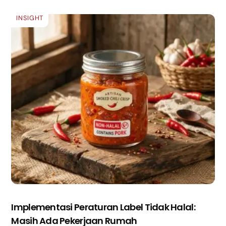
INSIGHT
Implementasi Peraturan Label Tidak Halal:
Masih Ada Pekerjaan Rumah