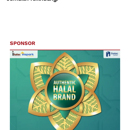
SPONSOR