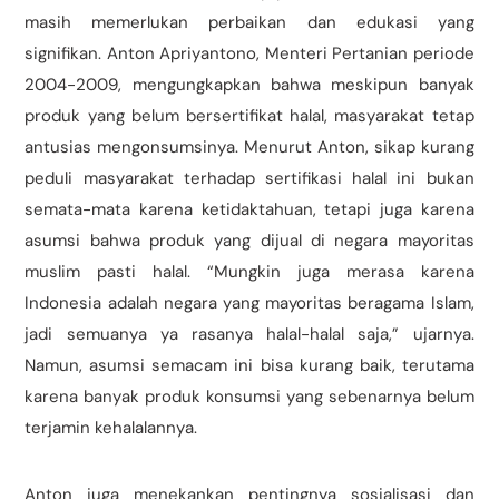
masih memerlukan perbaikan dan edukasi yang
signifikan. Anton Apriyantono, Menteri Pertanian periode
2004-2009, mengungkapkan bahwa meskipun banyak
produk yang belum bersertifikat halal, masyarakat tetap
antusias mengonsumsinya. Menurut Anton, sikap kurang
peduli masyarakat terhadap sertifikasi halal ini bukan
semata-mata karena ketidaktahuan, tetapi juga karena
asumsi bahwa produk yang dijual di negara mayoritas
muslim pasti halal. “Mungkin juga merasa karena
Indonesia adalah negara yang mayoritas beragama Islam,
jadi semuanya ya rasanya halal-halal saja,” ujarnya.
Namun, asumsi semacam ini bisa kurang baik, terutama
karena banyak produk konsumsi yang sebenarnya belum
terjamin kehalalannya.
Anton juga menekankan pentingnya sosialisasi dan