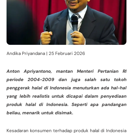
Andika Priyandana | 25 Februari 2026
Anton Apriyantono, mantan Menteri Pertanian RI
periode 2004-2009 dan juga salah satu tokoh
penggerak halal di Indonesia menuturkan ada hal-hal
yang lebih realistis untuk dicapai dalam penyediaan
produk halal di Indonesia. Seperti apa pandangan
beliau, menarik untuk disimak.
Kesadaran konsumen terhadap produk halal di Indonesia