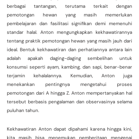
berbagai tantangan, terutama terkait dengan
pemotongan hewan yang masih memerlukan
pembelajaran dan fasilitasi signifikan demi memenuhi
standar halal. Anton mengungkapkan kekhawatirannya
tentang praktik pemotongan hewan yang masih jauh dari
ideal. Bentuk kekhawatiran dan perhatiannya antara lain
adalah apakah daging-daging sembelihan untuk
konsumsi seperti ayam, kambing, dan sapi, benar-benar
terjamin kehalalannya. Kemudian, Anton juga
menekankan pentingnya mengetahui proses
pemotongan dari A hingga Z. Anton mempertanyakan hal
tersebut berbasis pengalaman dan observasinya selama
puluhan tahun.
Kekhawatiran Anton dapat dipahami karena hingga kini,
kita masih bisa menemukan pemberitaan mengenai