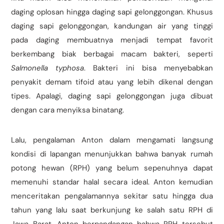
daging oplosan hingga daging sapi gelonggongan. Khusus
daging sapi gelonggongan, kandungan air yang tinggi
pada daging membuatnya menjadi tempat favorit
berkembang biak berbagai macam bakteri, seperti
Salmonella typhosa
. Bakteri ini bisa menyebabkan
penyakit demam tifoid atau yang lebih dikenal dengan
tipes. Apalagi, daging sapi gelonggongan juga dibuat
dengan cara menyiksa binatang.
Lalu, pengalaman Anton dalam mengamati langsung
kondisi di lapangan menunjukkan bahwa banyak rumah
potong hewan (RPH) yang belum sepenuhnya dapat
memenuhi standar halal secara ideal. Anton kemudian
menceritakan pengalamannya sekitar satu hingga dua
tahun yang lalu saat berkunjung ke salah satu RPH di