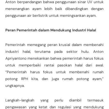
Anton berpandangan bahwa penggunaan sinar UV untuk
menenangkan ayam lebih baik dibandingkan dengan
penggunaan air berlistrik untuk memingsankan ayam.
Peran Pemerintah dalam Mendukung Industri Halal
Pemerintah memegang peran krusial dalam membenahi
industri halal, terutama pada sektor hulu. Anton
Apriyantono menekankan bahwa pemerintah harus fokus
untuk memperbaiki rantai pasokan halal dari awal.
“Pemerintah harus fokus untuk membenahi rumah
potong RPH kita, dan juga rumah potong ayam,”
ungkapnya.
Langkah-langkah yang perlu diambil termasuk
pengawasan yang ketat dan regulasi yang mendukung