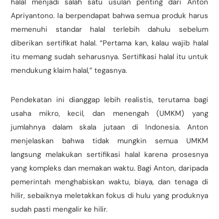
halal menjadi salah satu usulan penting dari Anton
Apriyantono. Ia berpendapat bahwa semua produk harus
memenuhi standar halal terlebih dahulu sebelum
diberikan sertifikat halal. “Pertama kan, kalau wajib halal
itu memang sudah seharusnya. Sertifikasi halal itu untuk
mendukung klaim halal,” tegasnya.
Pendekatan ini dianggap lebih realistis, terutama bagi
usaha mikro, kecil, dan menengah (UMKM) yang
jumlahnya dalam skala jutaan di Indonesia. Anton
menjelaskan bahwa tidak mungkin semua UMKM
langsung melakukan sertifikasi halal karena prosesnya
yang kompleks dan memakan waktu. Bagi Anton, daripada
pemerintah menghabiskan waktu, biaya, dan tenaga di
hilir, sebaiknya meletakkan fokus di hulu yang produknya
sudah pasti mengalir ke hilir.