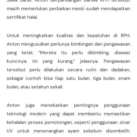
Jawa Barat. Anton berpandangan bahwa RPH tersebut
masih memerlukan perbaikan meski sudah mendapatkan
sertifikat halal.
Untuk meningkatkan kualitas dan kepatuhan di RPH,
Anton mengusulkan perlunya bimbingan dan pengawasan
yang ketat. “Mereka itu perlu dibimbing, diawasi
kuncinya. Ini yang kurang,” jelasnya. Pengawasan
tersebut perlu dilakukan secara rutin dan dadakan,
sebagai contoh bisa tiap satu bulan, tiga bulan, enam
bulan, atau setahun sekali.
Anton juga menekankan pentingnya penggunaan
teknologi modern yang dapat membantu memastikan
kehalalan proses pemotongan, seperti penggunaan sinar
UV untuk menenangkan ayam sebelum disembelih.