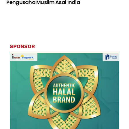
Pengusaha Muslim Asal India
SPONSOR