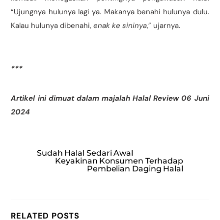
“Ujungnya hulunya lagi ya. Makanya benahi hulunya dulu.
Kalau hulunya dibenahi,
enak ke sininya
,” ujarnya.
***
Artikel ini dimuat dalam majalah Halal Review 06 Juni
2024
Sudah Halal Sedari Awal
Keyakinan Konsumen Terhadap
Pembelian Daging Halal
RELATED POSTS