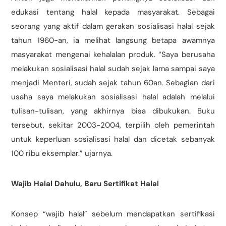
edukasi tentang halal kepada masyarakat. Sebagai
seorang yang aktif dalam gerakan sosialisasi halal sejak
tahun 1960-an, ia melihat langsung betapa awamnya
masyarakat mengenai kehalalan produk. “Saya berusaha
melakukan sosialisasi halal sudah sejak lama sampai saya
menjadi Menteri, sudah sejak tahun 60an. Sebagian dari
usaha saya melakukan sosialisasi halal adalah melalui
tulisan-tulisan, yang akhirnya bisa dibukukan. Buku
tersebut, sekitar 2003-2004, terpilih oleh pemerintah
untuk keperluan sosialisasi halal dan dicetak sebanyak
100 ribu eksemplar.” ujarnya.
Wajib Halal Dahulu, Baru Sertifikat Halal
Konsep “wajib halal” sebelum mendapatkan sertifikasi