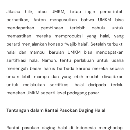
Jikalau hilir, atau UMKM, tetap ingin pemerintah
perhatikan, Anton mengusulkan bahwa UMKM bisa
mendapatkan pembinaan terlebih dahulu untuk
memastikan mereka memproduksi yang halal, yang
berarti menjalankan konsep “wajib halal”. Setelah terbukti
halal dan mampu, barulah UMKM bisa mendapatkan
sertifikasi halal. Namun, tentu perlakuan untuk usaha
menengah besar harus berbeda karena mereka secara
umum lebih mampu dan yang lebih mudah diwajibkan
untuk melakukan sertifikasi halal daripada terlalu
menekan UMKM seperti level pedagang pasar.
Tantangan dalam Rantai Pasokan Daging Halal
Rantai pasokan daging halal di Indonesia menghadapi