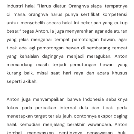
industri halal. “Harus diatur. Orangnya siapa, tempatnya
di mana, orangnya harus punya sertifikat kompetensi
untuk menyebelih secara halal. Ini pekerjaan yang cukup
besar,” tegas Anton. Ia juga menyarankan agar ada aturan
yang jelas mengenai tempat pemotongan hewan, agar
tidak ada lagi pemotongan hewan di sembarang tempat
yang kehalalan dagingnya menjadi meragukan. Anton
memandang masih terjadi pemotongan hewan yang
kurang baik, misal saat hari raya dan acara khusus
seperti akikah.
Anton juga menyampaikan bahwa Indonesia sebaiknya
fokus pada perbaikan internal dulu dan tidak perlu
menetapkan target terlalu jauh, contohnya ekspor daging
halal. Kemudian menjelang berakhir wawancara, Anton
kembali menegaskan pentingnya pengawasan hulu.