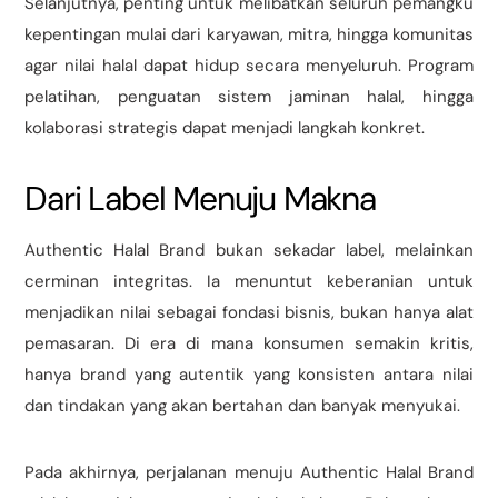
Selanjutnya, penting untuk melibatkan seluruh pemangku
kepentingan mulai dari karyawan, mitra, hingga komunitas
agar nilai halal dapat hidup secara menyeluruh. Program
pelatihan, penguatan sistem jaminan halal, hingga
kolaborasi strategis dapat menjadi langkah konkret.
Dari Label Menuju Makna
Authentic Halal Brand bukan sekadar label, melainkan
cerminan integritas. Ia menuntut keberanian untuk
menjadikan nilai sebagai fondasi bisnis, bukan hanya alat
pemasaran. Di era di mana konsumen semakin kritis,
hanya brand yang autentik yang konsisten antara nilai
dan tindakan yang akan bertahan dan banyak menyukai.
Pada akhirnya, perjalanan menuju Authentic Halal Brand