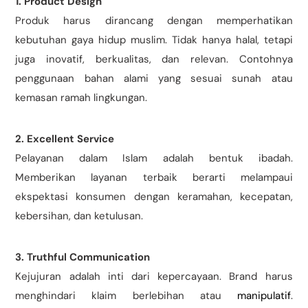
1. Product Design
Produk harus dirancang dengan memperhatikan
kebutuhan gaya hidup muslim. Tidak hanya halal, tetapi
juga inovatif, berkualitas, dan relevan. Contohnya
penggunaan bahan alami yang sesuai sunah atau
kemasan ramah lingkungan.
2. Excellent Service
Pelayanan dalam Islam adalah bentuk ibadah.
Memberikan layanan terbaik berarti melampaui
ekspektasi konsumen dengan keramahan, kecepatan,
kebersihan, dan ketulusan.
3. Truthful Communication
Kejujuran adalah inti dari kepercayaan. Brand harus
menghindari klaim berlebihan atau
manipulatif
.