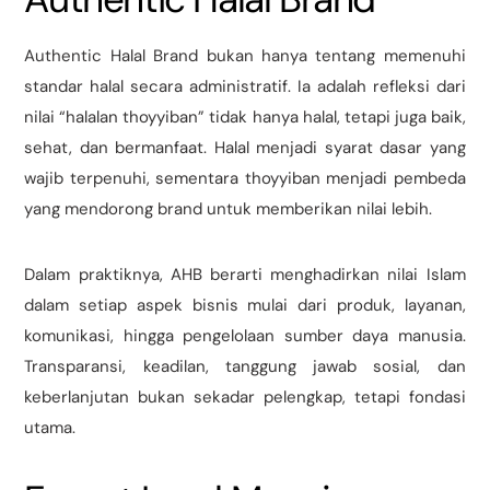
Authentic Halal Brand bukan hanya tentang memenuhi
standar halal secara administratif. Ia adalah refleksi dari
nilai “halalan thoyyiban” tidak hanya halal, tetapi juga baik,
sehat, dan bermanfaat. Halal menjadi syarat dasar yang
wajib terpenuhi, sementara thoyyiban menjadi pembeda
yang mendorong brand untuk memberikan nilai lebih.
Dalam praktiknya, AHB berarti menghadirkan nilai Islam
dalam setiap aspek bisnis mulai dari produk, layanan,
komunikasi, hingga pengelolaan sumber daya manusia.
Transparansi, keadilan, tanggung jawab sosial, dan
keberlanjutan bukan sekadar pelengkap, tetapi fondasi
utama.