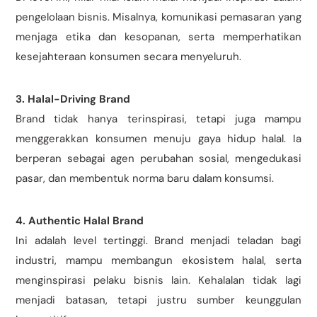
pengelolaan bisnis. Misalnya, komunikasi pemasaran yang
menjaga etika dan kesopanan, serta memperhatikan
kesejahteraan konsumen secara menyeluruh.
3. Halal-Driving Brand
Brand tidak hanya terinspirasi, tetapi juga mampu
menggerakkan konsumen menuju gaya hidup halal. Ia
berperan sebagai agen perubahan sosial, mengedukasi
pasar, dan membentuk norma baru dalam konsumsi.
4. Authentic Halal Brand
Ini adalah level tertinggi. Brand menjadi teladan bagi
industri, mampu membangun ekosistem halal, serta
menginspirasi pelaku bisnis lain. Kehalalan tidak lagi
menjadi batasan, tetapi justru sumber keunggulan