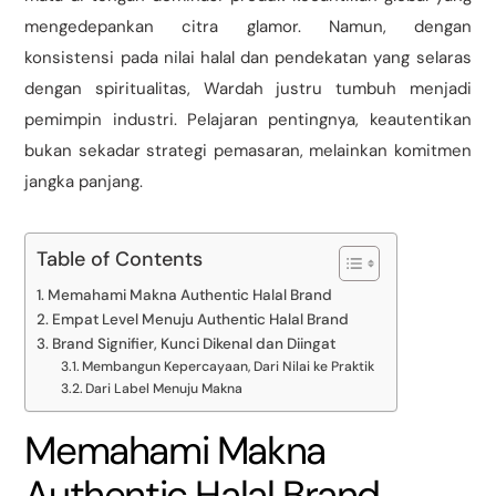
mengedepankan citra glamor. Namun, dengan
konsistensi pada nilai halal dan pendekatan yang selaras
dengan spiritualitas, Wardah justru tumbuh menjadi
pemimpin industri. Pelajaran pentingnya, keautentikan
bukan sekadar strategi pemasaran, melainkan komitmen
jangka panjang.
Table of Contents
Memahami Makna Authentic Halal Brand
Empat Level Menuju Authentic Halal Brand
Brand Signifier, Kunci Dikenal dan Diingat
Membangun Kepercayaan, Dari Nilai ke Praktik
Dari Label Menuju Makna
Memahami Makna
Authentic Halal Brand