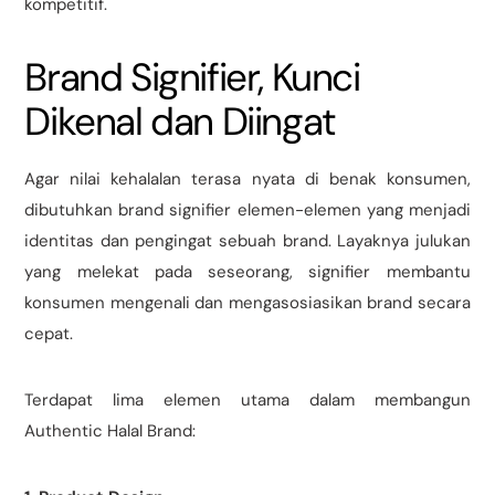
kompetitif.
Brand Signifier, Kunci
Dikenal dan Diingat
Agar nilai kehalalan terasa nyata di benak konsumen,
dibutuhkan brand signifier elemen-elemen yang menjadi
identitas dan pengingat sebuah brand. Layaknya julukan
yang melekat pada seseorang, signifier membantu
konsumen mengenali dan mengasosiasikan brand secara
cepat.
Terdapat lima elemen utama dalam membangun
Authentic Halal Brand: