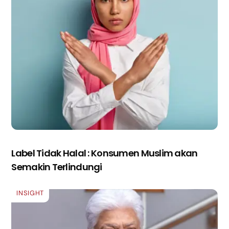
Label Tidak Halal : Konsumen Muslim akan
Semakin Terlindungi
INSIGHT