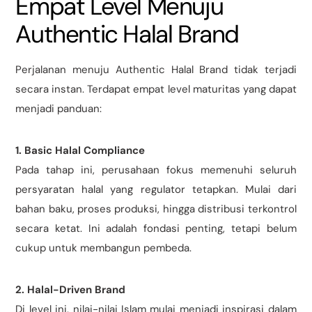
Empat Level Menuju
Authentic Halal Brand
Perjalanan menuju Authentic Halal Brand tidak terjadi
secara instan. Terdapat empat level maturitas yang dapat
menjadi panduan:
1. Basic Halal Compliance
Pada tahap ini, perusahaan fokus memenuhi seluruh
persyaratan halal yang regulator tetapkan. Mulai dari
bahan baku, proses produksi, hingga distribusi terkontrol
secara ketat. Ini adalah fondasi penting, tetapi belum
cukup untuk membangun pembeda.
2. Halal-Driven Brand
Di level ini, nilai-nilai Islam mulai menjadi inspirasi dalam