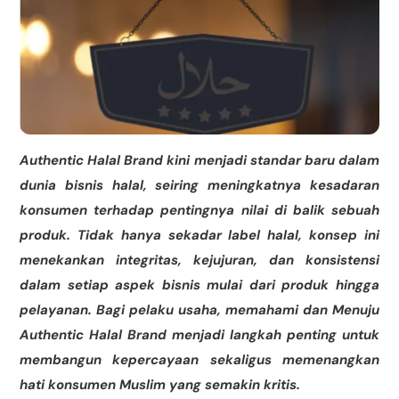
Authentic Halal Brand kini menjadi standar baru dalam
dunia bisnis halal, seiring meningkatnya kesadaran
konsumen terhadap pentingnya nilai di balik sebuah
produk. Tidak hanya sekadar label halal, konsep ini
menekankan integritas, kejujuran, dan konsistensi
dalam setiap aspek bisnis mulai dari produk hingga
pelayanan. Bagi pelaku usaha, memahami dan Menuju
Authentic Halal Brand menjadi langkah penting untuk
membangun kepercayaan sekaligus memenangkan
hati konsumen Muslim yang semakin kritis.