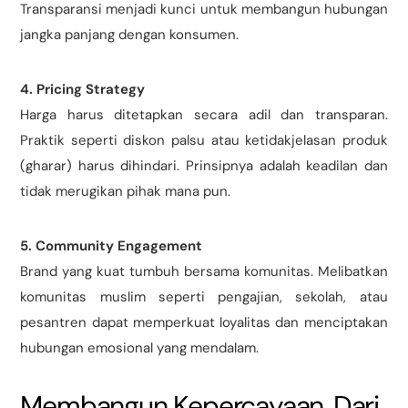
Transparansi menjadi kunci untuk membangun hubungan
jangka panjang dengan konsumen.
4. Pricing Strategy
Harga harus ditetapkan secara adil dan transparan.
Praktik seperti diskon palsu atau ketidakjelasan produk
(gharar) harus dihindari. Prinsipnya adalah keadilan dan
tidak merugikan pihak mana pun.
5. Community Engagement
Brand yang kuat tumbuh bersama komunitas. Melibatkan
komunitas muslim seperti pengajian, sekolah, atau
pesantren dapat memperkuat loyalitas dan menciptakan
hubungan emosional yang mendalam.
Membangun Kepercayaan, Dari