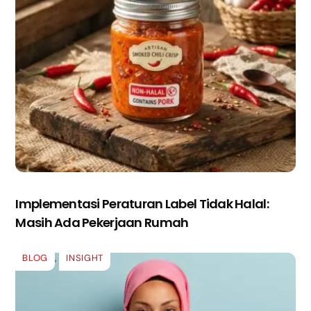
Implementasi Peraturan Label Tidak Halal:
Masih Ada Pekerjaan Rumah
BLOG
,
INSIGHT