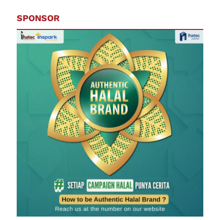
SPONSOR