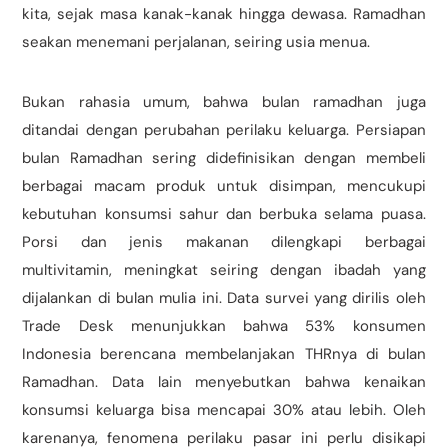
kita, sejak masa kanak-kanak hingga dewasa. Ramadhan
seakan menemani perjalanan, seiring usia menua.
Bukan rahasia umum, bahwa bulan ramadhan juga
ditandai dengan perubahan perilaku keluarga. Persiapan
bulan Ramadhan sering didefinisikan dengan membeli
berbagai macam produk untuk disimpan, mencukupi
kebutuhan konsumsi sahur dan berbuka selama puasa.
Porsi dan jenis makanan dilengkapi berbagai
multivitamin, meningkat seiring dengan ibadah yang
dijalankan di bulan mulia ini. Data survei yang dirilis oleh
Trade Desk menunjukkan bahwa 53% konsumen
Indonesia berencana membelanjakan THRnya di bulan
Ramadhan. Data lain menyebutkan bahwa kenaikan
konsumsi keluarga bisa mencapai 30% atau lebih. Oleh
karenanya, fenomena perilaku pasar ini perlu disikapi