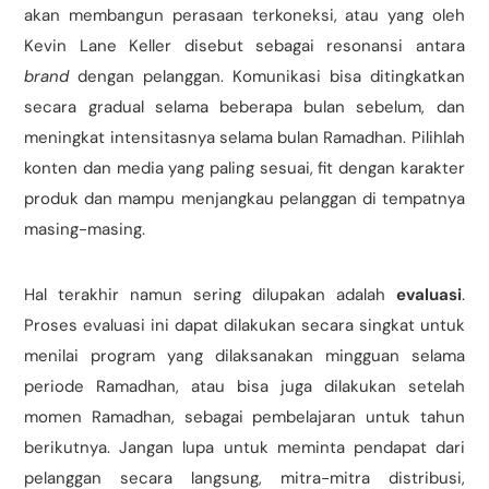
akan membangun perasaan terkoneksi, atau yang oleh
Kevin Lane Keller disebut sebagai resonansi antara
brand
dengan pelanggan. Komunikasi bisa ditingkatkan
secara gradual selama beberapa bulan sebelum, dan
meningkat intensitasnya selama bulan Ramadhan. Pilihlah
konten dan media yang paling sesuai, fit dengan karakter
produk dan mampu menjangkau pelanggan di tempatnya
masing-masing.
Hal terakhir namun sering dilupakan adalah
evaluasi
.
Proses evaluasi ini dapat dilakukan secara singkat untuk
menilai program yang dilaksanakan mingguan selama
periode Ramadhan, atau bisa juga dilakukan setelah
momen Ramadhan, sebagai pembelajaran untuk tahun
berikutnya. Jangan lupa untuk meminta pendapat dari
pelanggan secara langsung, mitra-mitra distribusi,