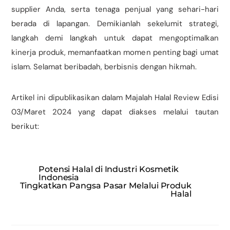
supplier Anda, serta tenaga penjual yang sehari-hari
berada di lapangan. Demikianlah sekelumit strategi,
langkah demi langkah untuk dapat mengoptimalkan
kinerja produk, memanfaatkan momen penting bagi umat
islam. Selamat beribadah, berbisnis dengan hikmah.
Artikel ini dipublikasikan dalam Majalah Halal Review Edisi
03/Maret 2024 yang dapat diakses melalui tautan
berikut:
Potensi Halal di Industri Kosmetik
Indonesia
Tingkatkan Pangsa Pasar Melalui Produk
Halal