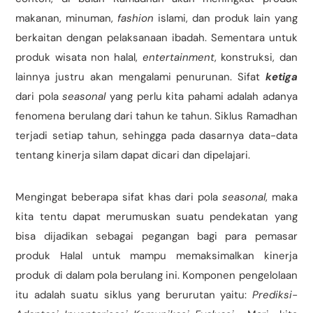
makanan, minuman,
fashion
islami, dan produk lain yang
berkaitan dengan pelaksanaan ibadah. Sementara untuk
produk wisata non halal,
entertainment
, konstruksi, dan
lainnya justru akan mengalami penurunan. Sifat
ketiga
dari pola
seasonal
yang perlu kita pahami adalah adanya
fenomena berulang dari tahun ke tahun. Siklus Ramadhan
terjadi setiap tahun, sehingga pada dasarnya data-data
tentang kinerja silam dapat dicari dan dipelajari.
Mengingat beberapa sifat khas dari pola
seasonal
, maka
kita tentu dapat merumuskan suatu pendekatan yang
bisa dijadikan sebagai pegangan bagi para pemasar
produk Halal untuk mampu memaksimalkan kinerja
produk di dalam pola berulang ini. Komponen pengelolaan
itu adalah suatu siklus yang berurutan yaitu:
Prediksi-