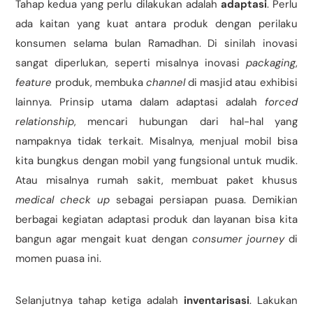
Tahap kedua yang perlu dilakukan adalah
adaptasi
. Perlu
ada kaitan yang kuat antara produk dengan perilaku
konsumen selama bulan Ramadhan. Di sinilah inovasi
sangat diperlukan, seperti misalnya inovasi
packaging
,
feature
produk, membuka
channel
di masjid atau exhibisi
lainnya. Prinsip utama dalam adaptasi adalah
forced
relationship
, mencari hubungan dari hal-hal yang
nampaknya tidak terkait. Misalnya, menjual mobil bisa
kita bungkus dengan mobil yang fungsional untuk mudik.
Atau misalnya rumah sakit, membuat paket khusus
medical check up
sebagai persiapan puasa. Demikian
berbagai kegiatan adaptasi produk dan layanan bisa kita
bangun agar mengait kuat dengan
consumer journey
di
momen puasa ini.
Selanjutnya tahap ketiga adalah
inventarisasi
. Lakukan