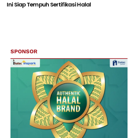
Ini Siap Tempuh Sertifikasi Halal
SPONSOR