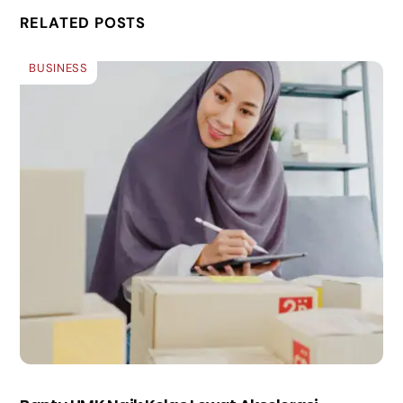
RELATED POSTS
BUSINESS