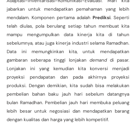
Adaptasi-Inventarisasi-Komunikasi-Evaluasi.
Mari kita
jabarkan untuk mendapatkan pemahaman yang lebih
mendalam. Komponen pertama adalah
Prediksi
. Seperti
telah diulas, pola berulang setiap tahun membuat kita
mampu mengumpulkan data kinerja kita di tahun
sebelumnya, atau juga kinerja industri selama Ramadhan.
Data ini memungkinkan kita, untuk mendapatkan
gambaran seberapa tinggi lonjakan
demand
di pasar.
Lonjakan ini yang kemudian kita konversi menjadi
proyeksi pendapatan dan pada akhirnya proyeksi
produksi. Dengan demikian, kita sudah bisa melakukan
pembelian bahan baku jauh hari sebelum datangnya
bulan Ramadhan. Pembelian jauh hari membuka peluang
lebih besar untuk negosiasi dan mendapatkan barang
dengan kualitas dan harga yang lebih kompetitif.