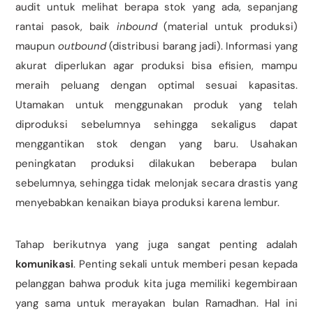
audit untuk melihat berapa stok yang ada, sepanjang
rantai pasok, baik
inbound
(material untuk produksi)
maupun
outbound
(distribusi barang jadi). Informasi yang
akurat diperlukan agar produksi bisa efisien, mampu
meraih peluang dengan optimal sesuai kapasitas.
Utamakan untuk menggunakan produk yang telah
diproduksi sebelumnya sehingga sekaligus dapat
menggantikan stok dengan yang baru. Usahakan
peningkatan produksi dilakukan beberapa bulan
sebelumnya, sehingga tidak melonjak secara drastis yang
menyebabkan kenaikan biaya produksi karena lembur.
Tahap berikutnya yang juga sangat penting adalah
komunikasi
. Penting sekali untuk memberi pesan kepada
pelanggan bahwa produk kita juga memiliki kegembiraan
yang sama untuk merayakan bulan Ramadhan. Hal ini