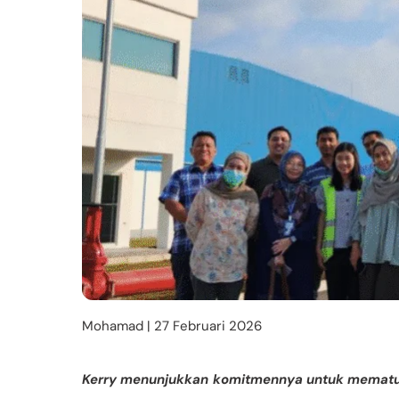
Mohamad | 27 Februari 2026
Kerry menunjukkan komitmennya untuk mematuhi