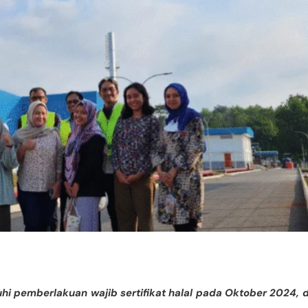
 pemberlakuan wajib sertifikat halal pada Oktober 2024, 