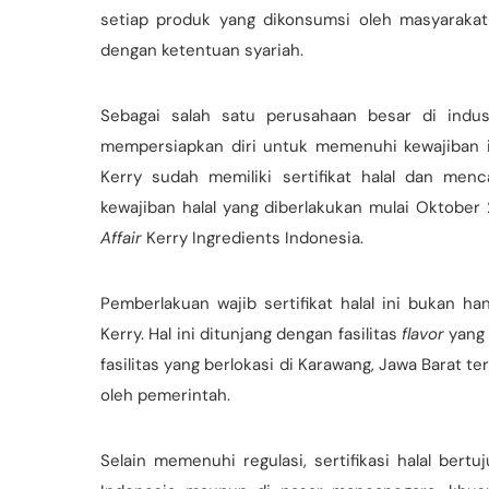
setiap produk yang dikonsumsi oleh masyarakat
dengan ketentuan syariah.
Sebagai salah satu perusahaan besar di indus
mempersiapkan diri untuk memenuhi kewajiban i
Kerry sudah memiliki sertifikat halal dan me
kewajiban halal yang diberlakukan mulai Oktobe
Affair
Kerry Ingredients Indonesia.
Pemberlakuan wajib sertifikat halal ini bukan h
Kerry. Hal ini ditunjang dengan fasilitas
flavor
yang 
fasilitas yang berlokasi di Karawang, Jawa Barat t
oleh pemerintah.
Selain memenuhi regulasi, sertifikasi halal be