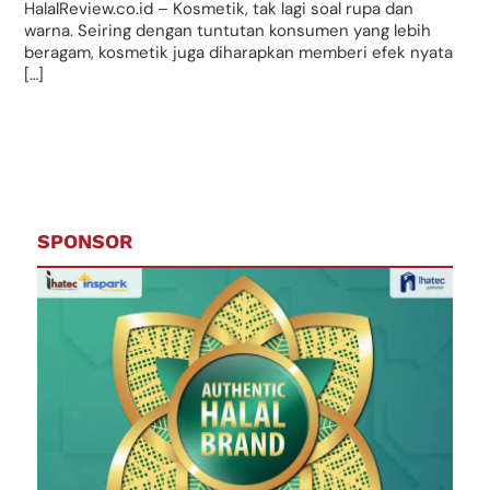
HalalReview.co.id – Kosmetik, tak lagi soal rupa dan
warna. Seiring dengan tuntutan konsumen yang lebih
beragam, kosmetik juga diharapkan memberi efek nyata
[…]
SPONSOR