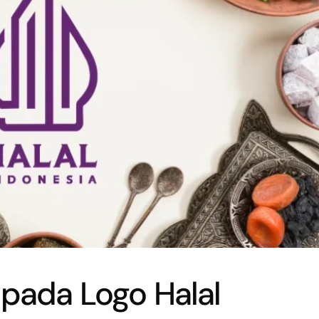
 pada Logo Halal