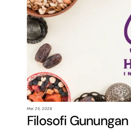
Mei 25, 2026
Filosofi Gunungan