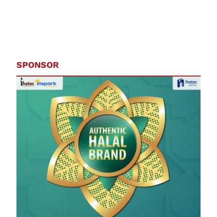
SPONSOR