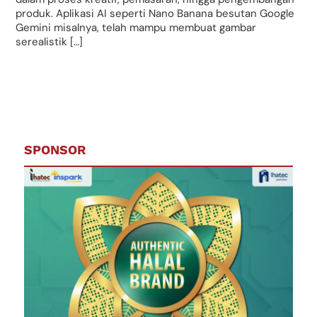
produk. Aplikasi AI seperti Nano Banana besutan Google
Gemini misalnya, telah mampu membuat gambar
serealistik […]
SPONSOR