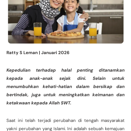
Ratty S Leman | Januari 2026
Kepedulian terhadap halal penting ditanamkan
kepada anak-anak sejak dini. Selain untuk
menumbuhkan kehati-hatian dalam bersikap dan
bertindak, juga untuk meningkatkan keimanan dan
ketakwaan kepada Allah SWT.
Saat ini telah terjadi perubahan di tengah masyarakat
yakni perubahan yang Islami. Ini adalah sebuah kemajuan