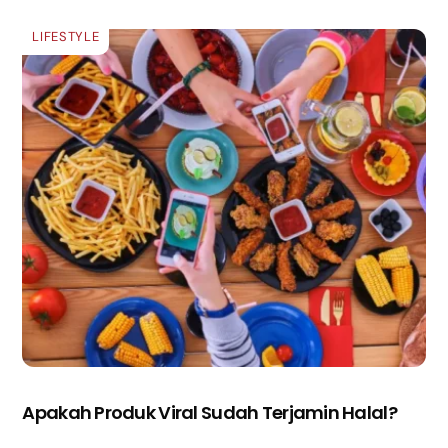
LIFESTYLE
Apakah Produk Viral Sudah Terjamin Halal?