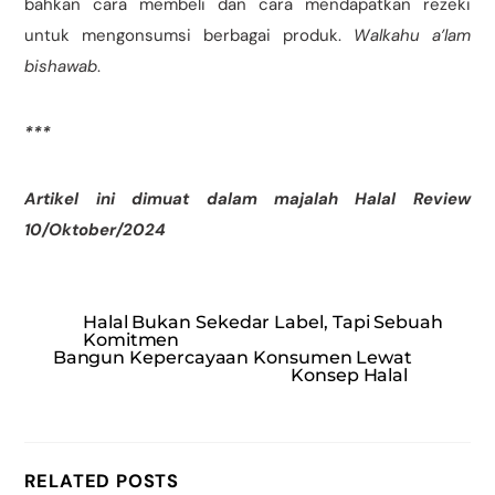
bahkan cara membeli dan cara mendapatkan rezeki
untuk mengonsumsi berbagai produk.
Walkahu a’lam
bishawab
.
***
Artikel ini dimuat dalam majalah Halal Review
10/Oktober/2024
Halal Bukan Sekedar Label, Tapi Sebuah
Komitmen
Bangun Kepercayaan Konsumen Lewat
Konsep Halal
RELATED POSTS