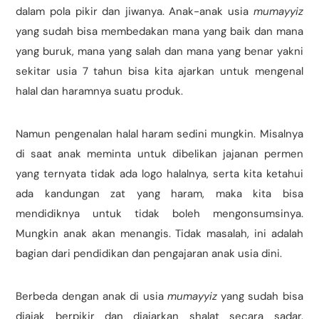
dalam pola pikir dan jiwanya. Anak-anak usia
mumayyiz
yang sudah bisa membedakan mana yang baik dan mana
yang buruk, mana yang salah dan mana yang benar yakni
sekitar usia 7 tahun bisa kita ajarkan untuk mengenal
halal dan haramnya suatu produk.
Namun pengenalan halal haram sedini mungkin. Misalnya
di saat anak meminta untuk dibelikan jajanan permen
yang ternyata tidak ada logo halalnya, serta kita ketahui
ada kandungan zat yang haram, maka kita bisa
mendidiknya untuk tidak boleh mengonsumsinya.
Mungkin anak akan menangis. Tidak masalah, ini adalah
bagian dari pendidikan dan pengajaran anak usia dini.
Berbeda dengan anak di usia
mumayyiz
yang sudah bisa
diajak berpikir dan diajarkan shalat secara sadar.