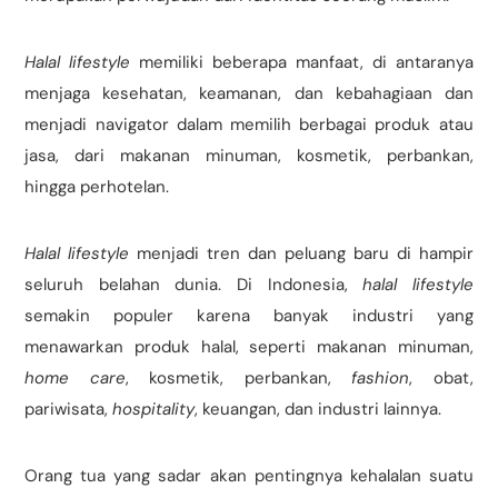
Halal lifestyle
memiliki beberapa manfaat, di antaranya
menjaga kesehatan, keamanan, dan kebahagiaan dan
menjadi navigator dalam memilih berbagai produk atau
jasa, dari makanan minuman, kosmetik, perbankan,
hingga perhotelan.
Halal lifestyle
menjadi tren dan peluang baru di hampir
seluruh belahan dunia. Di Indonesia,
halal lifestyle
semakin populer karena banyak industri yang
menawarkan produk halal, seperti makanan minuman,
home care
, kosmetik, perbankan,
fashion
, obat,
pariwisata,
hospitality
, keuangan, dan industri lainnya.
Orang tua yang sadar akan pentingnya kehalalan suatu