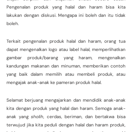
Pengenalan produk yang halal dan haram bisa kita
lakukan dengan diskusi. Mengapa ini boleh dan itu tidak
boleh.
Terkait pengenalan produk halal dan haram, orang tua
dapat mengenalkan logo atau label halal, memperlihatkan
gambar produk/barang yang haram, mengenalkan
kandungan makanan dan minuman, memberikan contoh
yang baik dalam memilih atau membeli produk, atau
mengajak anak-anak ke pameran produk halal.
Selamat berjuang mengajarkan dan mendidik anak-anak
kita dengan produk yang halal dan haram. Semoga anak-
anak yang
sholih
, cerdas, beriman, dan bertakwa bisa
terwujud jika kita peduli dengan halal dan haram produk,