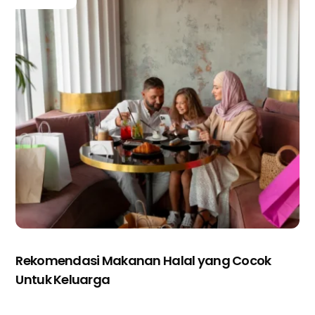
Rekomendasi Makanan Halal yang Cocok
Untuk Keluarga