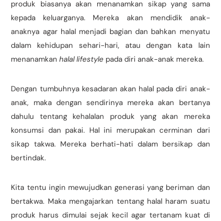
produk biasanya akan menanamkan sikap yang sama
kepada keluarganya. Mereka akan mendidik anak-
anaknya agar halal menjadi bagian dan bahkan menyatu
dalam kehidupan sehari-hari, atau dengan kata lain
menanamkan
halal lifestyle
pada diri anak-anak mereka.
Dengan tumbuhnya kesadaran akan halal pada diri anak-
anak, maka dengan sendirinya mereka akan bertanya
dahulu tentang kehalalan produk yang akan mereka
konsumsi dan pakai. Hal ini merupakan cerminan dari
sikap takwa. Mereka berhati-hati dalam bersikap dan
bertindak.
Kita tentu ingin mewujudkan generasi yang beriman dan
bertakwa. Maka mengajarkan tentang halal haram suatu
produk harus dimulai sejak kecil agar tertanam kuat di