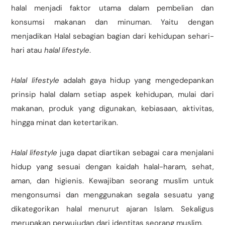
halal menjadi faktor utama dalam pembelian dan
konsumsi makanan dan minuman. Yaitu dengan
menjadikan Halal sebagian bagian dari kehidupan sehari-
hari atau
halal lifestyle
.
Halal lifestyle
adalah gaya hidup yang mengedepankan
prinsip halal dalam setiap aspek kehidupan, mulai dari
makanan, produk yang digunakan, kebiasaan, aktivitas,
hingga minat dan ketertarikan.
Halal lifestyle
juga dapat diartikan sebagai cara menjalani
hidup yang sesuai dengan kaidah halal-haram, sehat,
aman, dan higienis. Kewajiban seorang muslim untuk
mengonsumsi dan menggunakan segala sesuatu yang
dikategorikan halal menurut ajaran Islam. Sekaligus
merupakan perwujudan dari identitas seorang muslim.