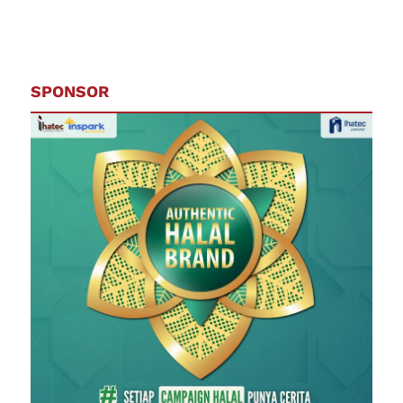
SPONSOR