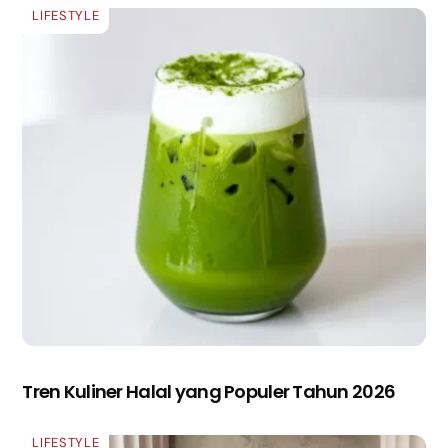
LIFESTYLE
Tren Kuliner Halal yang Populer Tahun 2026
LIFESTYLE