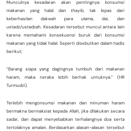
Munculnya kesadaran akan pentingnya konsumsi
makanan yang halal dan
thayib
, tak lepas dari
keberhasilan dakwah para ulama, dai, dan
ustadz/ustadzah. Kesadaran tersebut muncul antara lain
karena memahami konsekuensi buruk dari konsumsi
makanan yang tidak halal. Seperti disebutkan dalam hadis
berikut;
“Barang siapa yang dagingnya tumbuh dari makanan
haram, maka neraka lebih berhak untuknya.” (HR
Turmudzi).
Terlebih mengonsumsi makanan dan minuman haram
bermakna bermaksiat kepada Allah, jika dilakukan secara
sadar, dan dapat menyebabkan terhalangnya doa serta
tertolaknya amalan. Berdasarkan alasan-alasan tersebut