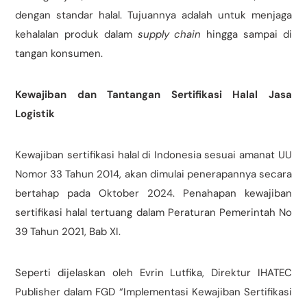
dengan standar halal. Tujuannya adalah untuk menjaga
kehalalan produk dalam
supply chain
hingga sampai di
tangan konsumen.
Kewajiban dan Tantangan Sertifikasi Halal Jasa
Logistik
Kewajiban sertifikasi halal di Indonesia sesuai amanat UU
Nomor 33 Tahun 2014, akan dimulai penerapannya secara
bertahap pada Oktober 2024. Penahapan kewajiban
sertifikasi halal tertuang dalam Peraturan Pemerintah No
39 Tahun 2021, Bab XI.
Seperti dijelaskan oleh Evrin Lutfika, Direktur IHATEC
Publisher dalam FGD “Implementasi Kewajiban Sertifikasi