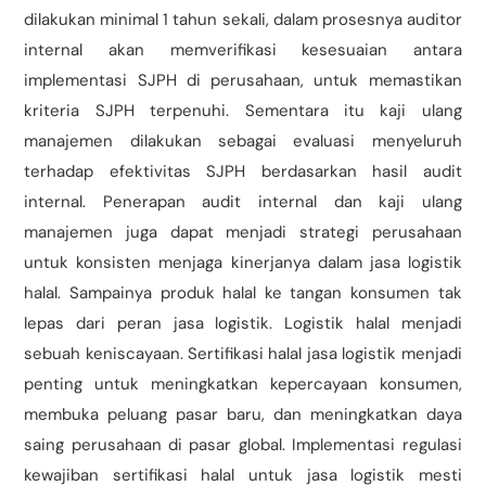
dilakukan minimal 1 tahun sekali, dalam prosesnya auditor
internal akan memverifikasi kesesuaian antara
implementasi SJPH di perusahaan, untuk memastikan
kriteria SJPH terpenuhi. Sementara itu kaji ulang
manajemen dilakukan sebagai evaluasi menyeluruh
terhadap efektivitas SJPH berdasarkan hasil audit
internal. Penerapan audit internal dan kaji ulang
manajemen juga dapat menjadi strategi perusahaan
untuk konsisten menjaga kinerjanya dalam jasa logistik
halal. Sampainya produk halal ke tangan konsumen tak
lepas dari peran jasa logistik. Logistik halal menjadi
sebuah keniscayaan. Sertifikasi halal jasa logistik menjadi
penting untuk meningkatkan kepercayaan konsumen,
membuka peluang pasar baru, dan meningkatkan daya
saing perusahaan di pasar global. Implementasi regulasi
kewajiban sertifikasi halal untuk jasa logistik mesti