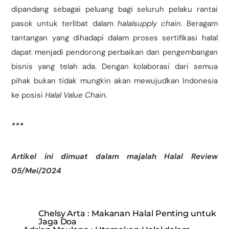
dipandang sebagai peluang bagi seluruh pelaku rantai
pasok untuk terlibat dalam
halal
supply chain
. Beragam
tantangan yang dihadapi dalam proses sertifikasi halal
dapat menjadi pendorong perbaikan dan pengembangan
bisnis yang telah ada. Dengan kolaborasi dari semua
pihak bukan tidak mungkin akan mewujudkan Indonesia
ke posisi
Halal Value Chain
.
***
Artikel ini dimuat dalam majalah Halal Review
05/Mei/2024
Chelsy Arta : Makanan Halal Penting untuk
Jaga Doa