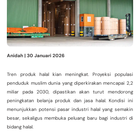
Anidah | 30 Januari 2026
Tren produk halal kian meningkat. Proyeksi populasi
penduduk muslim dunia yang diperkirakan mencapai 2,2
miliar pada 2030, dipastikan akan turut mendorong
peningkatan belanja produk dan jasa halal. Kondisi ini
menunjukkan potensi pasar industri halal yang semakin
besar, sekaligus membuka peluang baru bagi industri di
bidang halal.