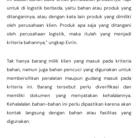
untuk di logistik berbeda, yaitu bahan atau produk yang
ditanganinya, atau dengan kata lain produk yang dimiliki
oleh perusahaan klien. Produk apa saja yang ditangani
oleh perusahaan logistik, maka itulah yang menjadi
kriteria bahannya,” ungkap Evrin.
Tak hanya barang milik klien yang masuk pada kriteria
bahan, namun juga bahan pencuci yang digunakan untuk
membersihkan peralatan maupun gudang masuk pada
kriteria ini. Barang tersebut perlu diverifikasi dan
memiliki dokumen yang menyatakan kehalalannya.
Kehalalalan bahan-bahan ini perlu dipastikan karena akan
kontak langsung dengan bahan atau fasilitas yang
digunakan.