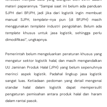
materi paparannya. “Sampai saat ini belum ada panduan
SJPH dari BPJPH, jadi jika dari logistik ingin membuat
manual SJPH,
template-
nya pun (di BPJPH) masih
menggunakan
template
industri pengolahan. Belum ada
template
khusus untuk jasa logistik, sehingga perlu
dimodifikasi”, ungkapnya.
Pemerintah belum mengeluarkan peraturan khusus yang
mengatur sektor logistik halal, dan masih mengandalkan
UU Jaminan Produk Halal (JPH) yang belum sepenuhnya
merinci aspek logistik. Padahal lingkup jasa logistik
sangat luas. Ketiadaan pedoman yang detail mengenai
standar halal dalam logistik dapat mempersulit
pengaturan pemisahan antara produk halal dan haram
dalam rantai pasok.