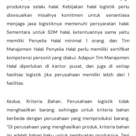
produknya selalu halal. Kebijakan halal logistik perlu
disesuaikan misalnya komitmen untuk senantiasa
menjaga jasa logistiknya memenuhi persyaratan halal.
Sementara untuk SDM halal, ketentuannya sama yaitu
memiliki Penyelia Halal minimal 1 orang, dan Tim
Manajemen Halal. Penyelia Halal perlu memiliki sertifikat
kompetensi personil yang diakui. Adapun Tim Manajemen
Halal diperlukan di kantor pusat, dan juga di setiap
fasilitas logistik jika perusahaan memiliki lebih dari 1
fasilitas.
Kedua
, Kriteria Bahan. Perusahaan logistik tidak
menghasilkan barang, sehingga untuk kriteria bahan
berbeda dengan perusahaan yang memproduksi barang.
“Di perusahaan yang menghasilkan produk, kriteria bahan
ini adalah bahan baku untuk pembuatan produknya. Tapi