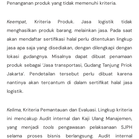
Penanganan produk yang tidak memenuhi kriteria.
Keempat
, Kriteria Produk. Jasa logistik tidak
menghasilkan produk barang, melainkan jasa. Pada saat
akan mendaftar sertifikasi halal perlu ditentukan lingkup
jasa apa saja yang disediakan, dengan dilengkapi dengan
lokasi gudangnya. Misalnya dapat dibuat penamaan
produk sebagai ‘Jasa transportasi, Gudang Tanjung Priok
Jakarta’. Pendetailan tersebut perlu dibuat karena
nantinya akan tercantum di dalam sertifikat halal jasa
logistik.
Kelima
, Kriteria Pemantauan dan Evaluasi. Lingkup kriteria
ini mencakup Audit internal dan Kaji Ulang Manajemen,
yang menjadi
tools
pengawasan pelaksanaan SJPH
selama proses bisnis berlangsung. Audit internal