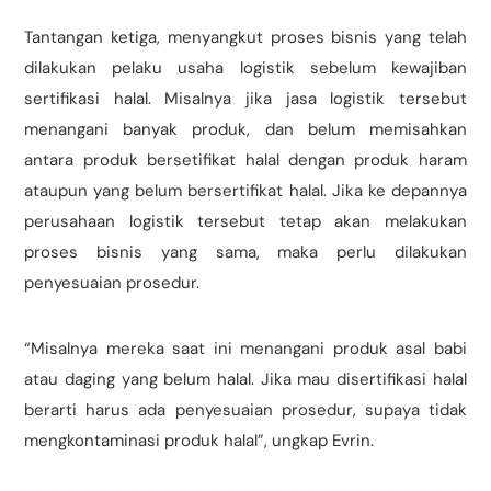
Tantangan ketiga, menyangkut proses bisnis yang telah
dilakukan pelaku usaha logistik sebelum kewajiban
sertifikasi halal. Misalnya jika jasa logistik tersebut
menangani banyak produk, dan belum memisahkan
antara produk bersetifikat halal dengan produk haram
ataupun yang belum bersertifikat halal. Jika ke depannya
perusahaan logistik tersebut tetap akan melakukan
proses bisnis yang sama, maka perlu dilakukan
penyesuaian prosedur.
“Misalnya mereka saat ini menangani produk asal babi
atau daging yang belum halal. Jika mau disertifikasi halal
berarti harus ada penyesuaian prosedur, supaya tidak
mengkontaminasi produk halal”, ungkap Evrin.