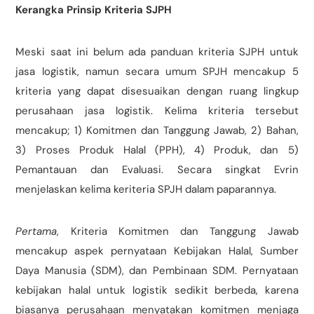
Kerangka Prinsip Kriteria SJPH
Meski saat ini belum ada panduan kriteria SJPH untuk
jasa logistik, namun secara umum SPJH mencakup 5
kriteria yang dapat disesuaikan dengan ruang lingkup
perusahaan jasa logistik. Kelima kriteria tersebut
mencakup; 1) Komitmen dan Tanggung Jawab, 2) Bahan,
3) Proses Produk Halal (PPH), 4) Produk, dan 5)
Pemantauan dan Evaluasi. Secara singkat Evrin
menjelaskan kelima keriteria SPJH dalam paparannya.
Pertama
, Kriteria Komitmen dan Tanggung Jawab
mencakup aspek pernyataan Kebijakan Halal, Sumber
Daya Manusia (SDM), dan Pembinaan SDM. Pernyataan
kebijakan halal untuk logistik sedikit berbeda, karena
biasanya perusahaan menyatakan komitmen menjaga