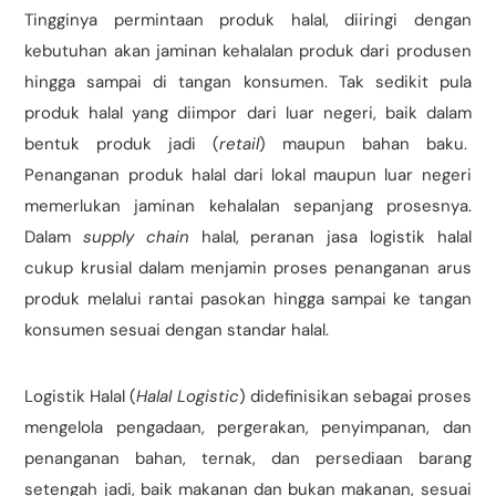
Tingginya permintaan produk halal, diiringi dengan
kebutuhan akan jaminan kehalalan produk dari produsen
hingga sampai di tangan konsumen. Tak sedikit pula
produk halal yang diimpor dari luar negeri, baik dalam
bentuk produk jadi (
retail
) maupun bahan baku.
Penanganan produk halal dari lokal maupun luar negeri
memerlukan jaminan kehalalan sepanjang prosesnya.
Dalam
supply chain
halal, peranan jasa logistik halal
cukup krusial dalam menjamin proses penanganan arus
produk melalui rantai pasokan hingga sampai ke tangan
konsumen sesuai dengan standar halal.
Logistik Halal (
Halal Logistic
) didefinisikan sebagai proses
mengelola pengadaan, pergerakan, penyimpanan, dan
penanganan bahan, ternak, dan persediaan barang
setengah jadi, baik makanan dan bukan makanan, sesuai