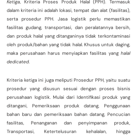
Ketiga
, Kriteria Proses Produk Halal (PPH). Termasuk
dalam kriteria ini adalah lokasi, tempat dan alat (fasilitas),
serta prosedur PPH. Jasa logistik perlu memastikan
fasilitas gudang, transportasi, dan peralatannya bersih,
dan produk halal yang ditanganinya tidak terkontaminasi
oleh produk/bahan yang tidak halal. Khusus untuk daging,
maka perusahaan harus menyiapkan fasilitas yang
halal
dedicated
.
Kriteria ketiga ini juga meliputi Prosedur PPH, yaitu suatu
prosedur yang disusun sesuai dengan proses bisnis
perusahaan logistik. Mulai dari Identifikasi produk yang
ditangani, Pemeriksaan produk datang, Penggunaan
bahan baru dan pemeriksaan bahan datang, Pencucian
fasilitas, Penanganan dan penyimpanan produk,
Transportasi, Ketertelusuran kehalalan, hingga