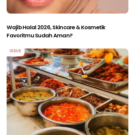
Wajib Halal 2026, Skincare & Kosmetik
Favoritmu Sudah Aman?
ISSUE