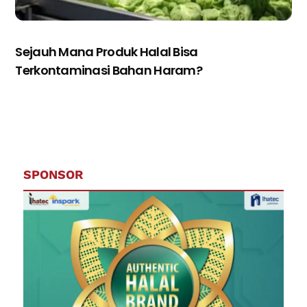
Sejauh Mana Produk Halal Bisa
Terkontaminasi Bahan Haram?
SPONSOR