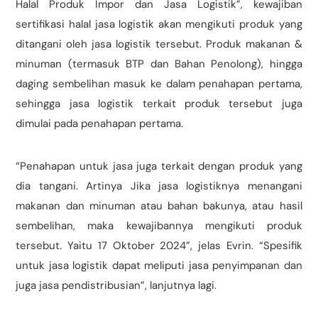
Halal Produk Impor dan Jasa Logistik”, kewajiban
sertifikasi halal jasa logistik akan mengikuti produk yang
ditangani oleh jasa logistik tersebut. Produk makanan &
minuman (termasuk BTP dan Bahan Penolong), hingga
daging sembelihan masuk ke dalam penahapan pertama,
sehingga jasa logistik terkait produk tersebut juga
dimulai pada penahapan pertama.
“Penahapan untuk jasa juga terkait dengan produk yang
dia tangani. Artinya Jika jasa logistiknya menangani
makanan dan minuman atau bahan bakunya, atau hasil
sembelihan, maka kewajibannya mengikuti produk
tersebut. Yaitu 17 Oktober 2024”, jelas Evrin. “Spesifik
untuk jasa logistik dapat meliputi jasa penyimpanan dan
juga jasa pendistribusian”, lanjutnya lagi.